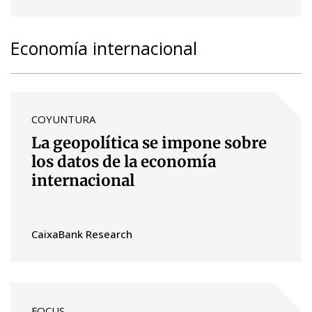
Economía internacional
COYUNTURA
La geopolítica se impone sobre
los datos de la economía
internacional
CaixaBank Research
FOCUS