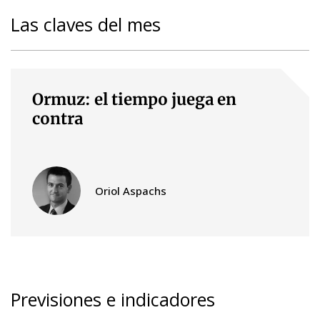
Las claves del mes
Ormuz: el tiempo juega en
contra
Oriol Aspachs
Previsiones e indicadores