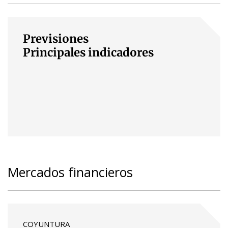
Previsiones
Principales indicadores
Mercados financieros
COYUNTURA