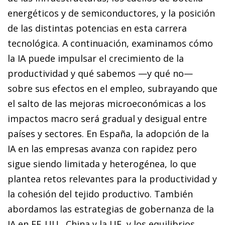
energéticos y de semiconductores, y la posición
de las distintas potencias en esta carrera
tecnológica. A continuación, examinamos cómo
la IA puede impulsar el crecimiento de la
productividad y qué sabemos —y qué no—
sobre sus efectos en el empleo, subrayando que
el salto de las mejoras microeconómicas a los
impactos macro será gradual y desigual entre
países y sectores. En España, la adopción de la
IA en las empresas avanza con rapidez pero
sigue siendo limitada y heterogénea, lo que
plantea retos relevantes para la productividad y
la cohesión del tejido productivo. También
abordamos las estrategias de gobernanza de la
IA en EE. UU., China y la UE, y los equilibrios