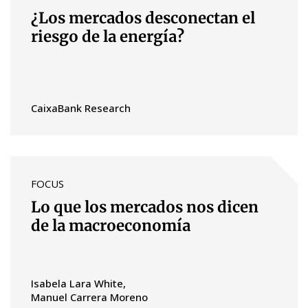
¿Los mercados desconectan el
riesgo de la energía?
CaixaBank Research
FOCUS
Lo que los mercados nos dicen
de la macroeconomía
Isabela Lara White
Manuel Carrera Moreno