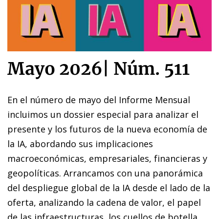
Mayo 2026
|
Núm. 511
En el número de mayo del Informe Mensual
incluimos un dossier especial para analizar el
presente y los futuros de la nueva economía de
la IA, abordando sus implicaciones
macroeconómicas, empresariales, financieras y
geopolíticas. Arrancamos con una panorámica
del despliegue global de la IA desde el lado de la
oferta, analizando la cadena de valor, el papel
de las infraestructuras, los cuellos de botella