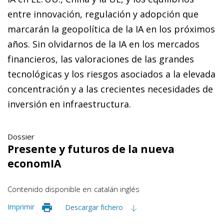
entre innovación, regulación y adopción que
marcarán la geopolítica de la IA en los próximos
años. Sin olvidarnos de la IA en los mercados
financieros, las valoraciones de las grandes
tecnológicas y los riesgos asociados a la elevada
concentración y a las crecientes necesidades de
inversión en infraestructura.
Dossier
Presente y futuros de la nueva
economIA
Contenido disponible en
catalán
inglés
Imprimir
Descargar fichero