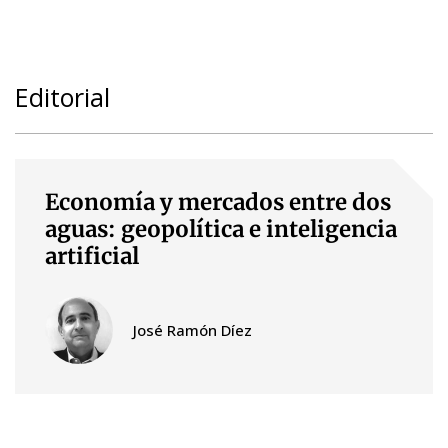
Editorial
Economía y mercados entre dos
aguas: geopolítica e inteligencia
artificial
José Ramón Díez