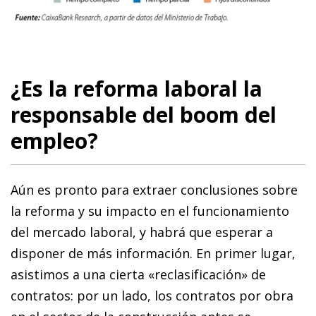
¿Es la reforma laboral la
responsable del boom del
empleo?
Aún es pronto para extraer conclusiones sobre
la reforma y su impacto en el funcionamiento
del mercado laboral, y habrá que esperar a
disponer de más información. En primer lugar,
asistimos a una cierta «reclasificación» de
contratos: por un lado, los contratos por obra