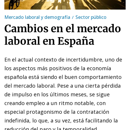
Mercado laboral y demografía
Sector público
Cambios en el mercado
laboral en España
En el actual contexto de incertidumbre, uno de
los aspectos más positivos de la economía
española está siendo el buen comportamiento
del mercado laboral. Pese a una cierta pérdida
de impulso en los últimos meses, se sigue
creando empleo a un ritmo notable, con
especial protagonismo de la contratación
indefinida, lo que, a su vez, está facilitando la
reducción del paro y la temporalidad.