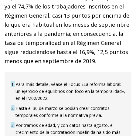
ya el 74,7% de los trabajadores inscritos en el
Régimen General, casi 13 puntos por encima de
lo que era habitual en los meses de septiembre
anteriores a la pandemia; en consecuencia, la
tasa de temporalidad en el Régimen General
sigue reduciéndose hasta el 16,9%, 12,5 puntos
menos que en septiembre de 2019.
1
Para más detalle, véase el Focus «La reforma laboral:
un ejercicio de equilibrios con foco en la temporalidad»,
en el IM02/2022.
2
Hasta el 30 de marzo se podían crear contratos
temporales conforme a la normativa previa.
3
Por tramos de edad, y con datos hasta agosto, el
crecimiento de la contratación indefinida ha sido más