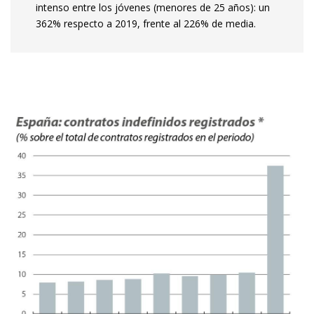
intenso entre los jóvenes (menores de 25 años): un
362% respecto a 2019, frente al 226% de media.