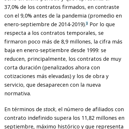
37,0% de los contratos firmados, en contraste
con el 9,0% antes de la pandemia (promedio en
enero-septiembre de 2014-2019).
Por lo que
3
respecta a los contratos temporales, se
firmaron poco más de 8,9 millones, la cifra más
baja en enero-septiembre desde 1999: se
reducen, principalmente, los contratos de muy
corta duración (penalizados ahora con
cotizaciones más elevadas) y los de obra y
servicio, que desaparecen con la nueva
normativa.
En términos de
stock
, el número de afiliados con
contrato indefinido supera los 11,82 millones en
septiembre, máximo histórico y que representa