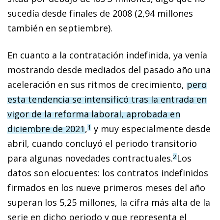
sucedía desde finales de 2008 (2,94 millones
también en septiembre).
En cuanto a la contratación indefinida, ya venía
mostrando desde mediados del pasado año una
aceleración en sus ritmos de crecimiento,
pero
esta tendencia se intensificó tras la entrada en
vigor de la reforma laboral, aprobada en
diciembre de 2021
,
y muy especialmente desde
1
abril, cuando concluyó el periodo transitorio
para algunas novedades contractuales.
Los
2
datos son elocuentes: los contratos indefinidos
firmados en los nueve primeros meses del año
superan los 5,25 millones, la cifra más alta de la
serie en dicho periodo y que representa el