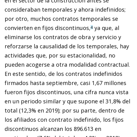
en el sector de la construcción antes se
consideraban temporales y ahora indefinidos;
por otro, muchos contratos temporales se
convierten en fijos discontinuos,
ya que, al
4
eliminarse los contratos de obra y servicio y
reforzarse la causalidad de los temporales, hay
actividades que, por su estacionalidad, no
pueden acogerse a otra modalidad contractual.
En este sentido, de los contratos indefinidos
firmados hasta septiembre, casi 1,67 millones
fueron fijos discontinuos, una cifra nunca vista
en un periodo similar y que supone el 31,8% del
total (12,3% en 2019); por su parte, dentro de
los afiliados con contrato indefinido, los fijos
discontinuos alcanzan los 896.613 en