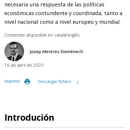
necesaria una respuesta de las políticas
económicas contundente y coordinada, tanto a
nivel nacional como a nivel europeo y mundial.
Contenido disponible en
catalán
inglés
Josep Mestres Domènech
16 de abril de 2020
Imprimir
Descargar fichero
Introdución