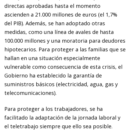
directas aprobadas hasta el momento
ascienden a 21.000 millones de euros (el 1,7%
del PIB). Además, se han adoptado otras
medidas, como una línea de avales de hasta
100.000 millones y una moratoria para deudores
hipotecarios. Para proteger a las familias que se
hallan en una situación especialmente
vulnerable como consecuencia de esta crisis, el
Gobierno ha establecido la garantía de
suministros básicos (electricidad, agua, gas y
telecomunicaciones).
Para proteger a los trabajadores, se ha
facilitado la adaptación de la jornada laboral y
el teletrabajo siempre que ello sea posible.