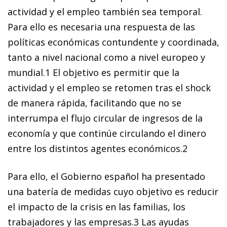
actividad y el empleo también sea temporal.
Para ello es necesaria una respuesta de las
políticas económicas contundente y coordinada,
tanto a nivel nacional como a nivel europeo y
mundial.1 El objetivo es permitir que la
actividad y el empleo se retomen tras el shock
de manera rápida, facilitando que no se
interrumpa el flujo circular de ingresos de la
economía y que continúe circulando el di­­ne­­ro
entre los distintos agentes económicos.2
Para ello, el Gobierno español ha presentado
una batería de medidas cuyo objetivo es reducir
el impacto de la crisis en las familias, los
trabajadores y las empresas.3 Las ayudas