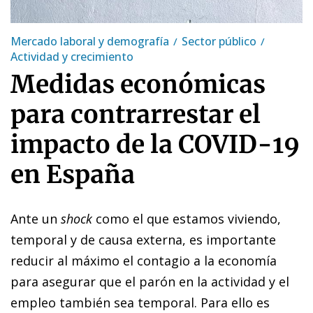
Mercado laboral y demografía
Sector público
Actividad y crecimiento
Medidas económicas
para contrarrestar el
impacto de la COVID-19
en España
Ante un
shock
como el que estamos viviendo,
temporal y de causa externa, es importante
reducir al máximo el contagio a la economía
para asegurar que el parón en la actividad y el
empleo también sea temporal. Para ello es