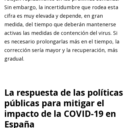
Sin embargo, la incertidumbre que rodea esta
cifra es muy elevada y depende, en gran
medida, del tiempo que deberán mantenerse
activas las medidas de contención del virus. Si
es necesario prolongarlas más en el tiempo, la
corrección sería mayor y la recuperación, más
gradual.
La respuesta de las políticas
públicas para mitigar el
impacto de la COVID-19 en
España