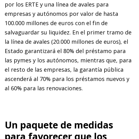
por los ERTE y una línea de avales para
empresas y autónomos por valor de hasta
100.000 millones de euros con el fin de
salvaguardar su liquidez. En el primer tramo de
la línea de avales (20.000 millones de euros), el
Estado garantizará el 80% del préstamo para
las pymes y los autónomos, mientras que, para
el resto de las empresas, la garantía pública
ascenderá al 70% para los préstamos nuevos y
al 60% para las renovaciones.
Un paquete de medidas
para favorecer que los