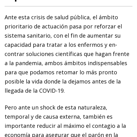
Ante esta crisis de salud pública, el ámbito
prioritario de actuación pasa por reforzar el
sistema sanitario, con el fin de aumentar su
capacidad para tratar a los enfermos y en­­
contrar soluciones científicas que hagan frente
a la pandemia, ambos ámbitos indispensables
para que podamos retomar lo más pronto
posible la vida donde la dejamos antes de la
llegada de la COVID-19.
Pero ante un shock de esta naturaleza,
temporal y de causa externa, también es
importante reducir al máximo el contagio a la
economía para asegurar que el parón en la