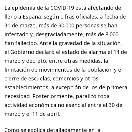
La epidemia de la COVID-19 está afectando de
lleno a España: según cifras oficiales, a fecha de
31 de marzo, más de 90.000 personas se han
infectado y, desgraciadamente, más de 8.000
han fallecido. Ante la gravedad de la si­­tua­­ción,
el Gobierno declaró el estado de alarma el 14 de
mar­­zo y decretó, entre otras medidas, la
limitación de mo­­vimientos de la población y el
cierre de escuelas, comercios y otros
establecimientos, a excepción de los de primera
ne­­cesidad. Posteriormente, paralizó toda
actividad económica no esencial entre el 30 de
marzo y el 11 de abril.
Como se explica detalladamente en la