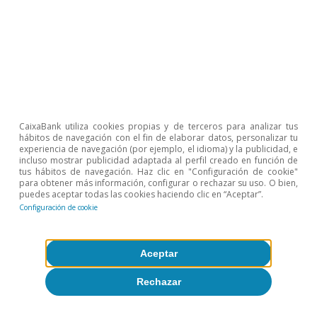
CaixaBank utiliza cookies propias y de terceros para analizar tus
hábitos de navegación con el fin de elaborar datos, personalizar tu
experiencia de navegación (por ejemplo, el idioma) y la publicidad, e
incluso mostrar publicidad adaptada al perfil creado en función de
tus hábitos de navegación. Haz clic en "Configuración de cookie"
para obtener más información, configurar o rechazar su uso. O bien,
puedes aceptar todas las cookies haciendo clic en “Aceptar”.
Configuración de cookie
Aceptar
Rechazar