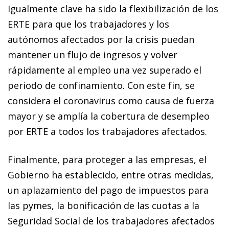
Igualmente clave ha sido la flexibilización de los
ERTE para que los trabajadores y los
autónomos afectados por la crisis puedan
mantener un flujo de ingresos y volver
rápidamente al empleo una vez superado el
periodo de confinamiento. Con este fin, se
considera el coronavirus como causa de fuerza
mayor y se amplía la cobertura de desempleo
por ERTE a todos los trabajadores afectados.
Finalmente, para proteger a las empresas, el
Gobierno ha establecido, entre otras medidas,
un aplazamiento del pago de impuestos para
las pymes, la bonificación de las cuotas a la
Seguridad Social de los trabajadores afectados