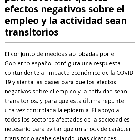
efectos negativos sobre el
empleo y la actividad sean
transitorios
El conjunto de medidas aprobadas por el
Gobierno es­­pañol configura una respuesta
contundente al impacto económico de la COVID-
19 y sienta las bases para que los efectos
negativos sobre el empleo y la actividad sean
tran­­si­­torios, y para que esta última repunte
una vez controlada la epidemia. El apoyo a
todos los sectores afectados de la sociedad es
necesario para evitar que un shock de carácter
transitorio acabe dejando unas cicatrices