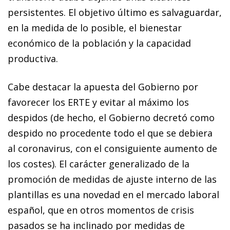
persistentes. El objetivo último es salvaguardar,
en la medida de lo posible, el bienestar
económico de la población y la capacidad
productiva.
Cabe destacar la apuesta del Gobierno por
favorecer los ERTE y evitar al máximo los
despidos (de hecho, el Gobierno decretó como
despido no procedente todo el que se debiera
al coronavirus, con el consiguiente aumento de
los costes). El carácter generalizado de la
promoción de medidas de ajuste interno de las
plantillas es una novedad en el mercado laboral
español, que en otros momentos de crisis
pasados se ha inclinado por medidas de