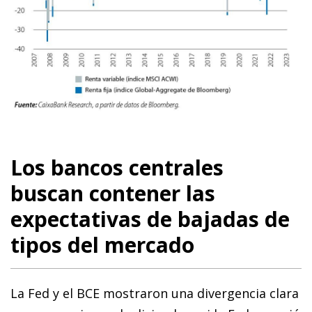
Los bancos centrales
buscan contener las
expectativas de bajadas de
tipos del mercado
La Fed y el BCE mostraron una divergencia clara