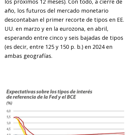
los próximos 12 meses). Con todo, a cierre de
año, los futuros del mercado monetario
descontaban el primer recorte de tipos en EE.
UU. en marzo y en la eurozona, en abril,
esperando entre cinco y seis bajadas de tipos
(es decir, entre 125 y 150 p. b.) en 2024 en
ambas geografías.