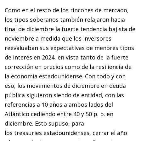
Como en el resto de los rincones de mercado,
los tipos soberanos también relajaron hacia
final de diciembre la fuerte tendencia bajista de
noviembre a medida que los inversores
reevaluaban sus expectativas de menores tipos
de interés en 2024, en vista tanto de la fuerte
corrección en precios como de la resiliencia de
la economía estadounidense. Con todo y con
eso, los movimientos de diciembre en deuda
pública siguieron siendo de entidad, con las
referencias a 10 años a ambos lados del
Atlántico cediendo entre 40 y 50 p. b. en
diciembre. Esto supuso, para
los treasuries estadounidenses, cerrar el año