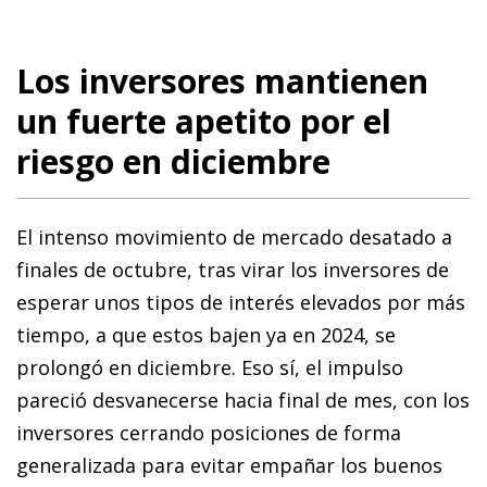
Los inversores mantienen
un fuerte apetito por el
riesgo en diciembre
El intenso movimiento de mercado desatado a
finales de octubre, tras virar los inversores de
esperar unos tipos de interés elevados por más
tiempo, a que estos bajen ya en 2024, se
prolongó en diciembre. Eso sí, el impulso
pareció desvanecerse hacia final de mes, con los
inversores cerrando posiciones de forma
generalizada para evitar empañar los buenos