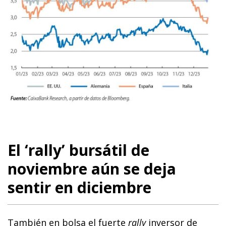
El ‘rally’ bursátil de
noviembre aún se deja
sentir en diciembre
También en bolsa el fuerte
rally
inversor de