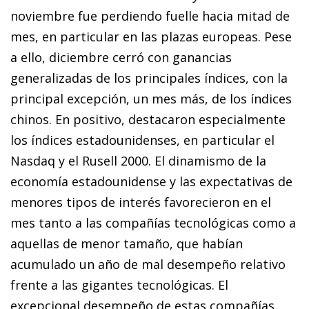
noviembre fue perdiendo fuelle hacia mitad de
mes, en particular en las plazas europeas. Pese
a ello, diciembre cerró con ganancias
generalizadas de los principales índices, con la
principal excepción, un mes más, de los índices
chinos. En positivo, destacaron especialmente
los índices estadounidenses, en particular el
Nasdaq y el Rusell 2000. El dinamismo de la
economía estadounidense y las expectativas de
menores tipos de interés favorecieron en el
mes tanto a las compañías tecnológicas como a
aquellas de menor tamaño, que habían
acumulado un año de mal desempeño relativo
frente a las gigantes tecnológicas. El
excepcional desempeño de estas compañías