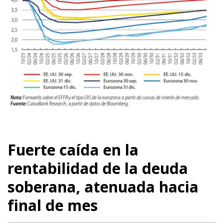
Fuerte caída en la
rentabilidad de la deuda
soberana, atenuada hacia
final de mes