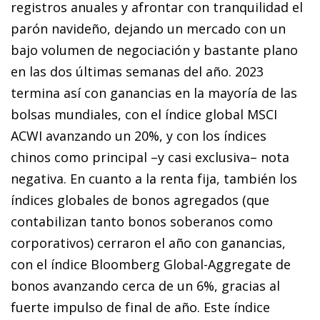
registros anuales y afrontar con tranquilidad el
parón navideño, dejando un mercado con un
bajo volumen de negociación y bastante plano
en las dos últimas semanas del año. 2023
termina así con ganancias en la mayoría de las
bolsas mundiales, con el índice global MSCI
ACWI avanzando un 20%, y con los índices
chinos como principal –y casi exclusiva– nota
negativa. En cuanto a la renta fija, también los
índices globales de bonos agregados (que
contabilizan tanto bonos soberanos como
corporativos) cerraron el año con ganancias,
con el índice Bloomberg Global-Aggregate de
bonos avanzando cerca de un 6%, gracias al
fuerte impulso de final de año. Este índice