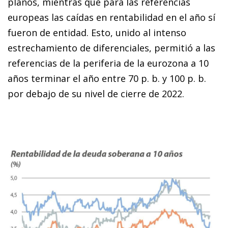
planos, mientras que para las referencias
europeas las caídas en rentabilidad en el año sí
fueron de entidad. Esto, unido al in­­tenso
estrechamiento de diferenciales, permitió a las
referencias de la periferia de la eurozona a 10
años terminar el año entre 70 p. b. y 100 p. b.
por debajo de su nivel de cierre de 2022.