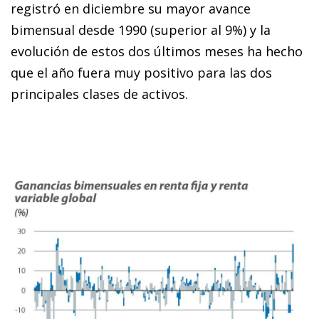
registró en diciembre su mayor avance
bimensual desde 1990 (superior al 9%) y la
evolución de estos dos últimos meses ha hecho
que el año fuera muy positivo para las dos
principales clases de activos.