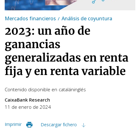
Mercados financieros
Análisis de coyuntura
2023: un año de
ganancias
generalizadas en renta
fija y en renta variable
Contenido disponible en
catalán
inglés
CaixaBank Research
11 de enero de 2024
Imprimir
Descargar fichero