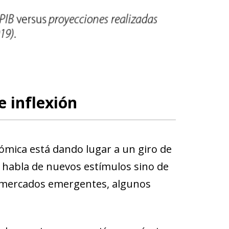
e inflexión
ómica está dando lugar a un giro de
se habla de nuevos estímulos sino de
 mercados emergentes, algunos