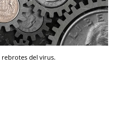
 rebrotes del virus.