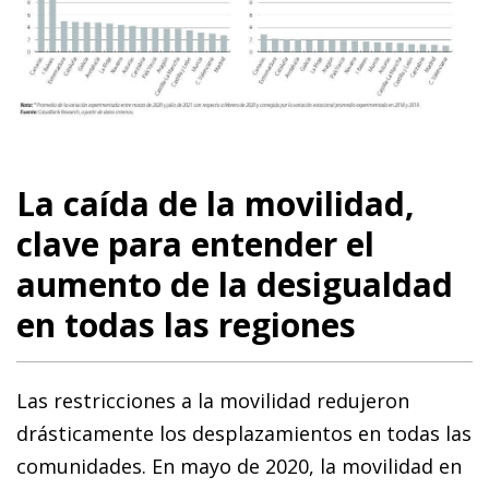
La caída de la movilidad,
clave para entender el
aumento de la desigualdad
en todas las regiones
Las restricciones a la movilidad redujeron
drásticamente los desplazamientos en todas las
comunidades. En mayo de 2020, la movilidad en