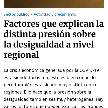
Sector público
Actividad y crecimiento
Factores que explican la
distinta presión sobre
la desigualdad a nivel
regional
La crisis económica generada por la COVID-19
está siendo fortísima, esto es bien conocido,
pero también está siendo muy distinta entre
regiones. Ello hace que la presión sobre la
desigualdad también sea muy heterogénea. Hay
varios factores que pueden explicar las grandes