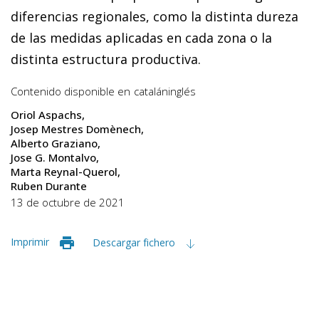
diferencias regionales, como la distinta dureza
de las medidas aplicadas en cada zona o la
distinta estructura productiva.
Contenido disponible en
catalán
inglés
Oriol Aspachs
Josep Mestres Domènech
Alberto Graziano
Jose G. Montalvo
Marta Reynal-Querol
Ruben Durante
13 de octubre de 2021
Imprimir
Descargar fichero