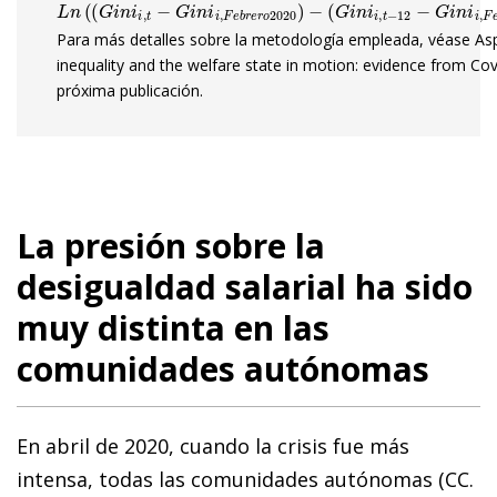
Para más detalles sobre la metodología empleada, véase Aspa
inequality and the welfare state in motion: evidence from Cov
próxima publicación.
La presión sobre la
desigualdad salarial ha sido
muy distinta en las
comunidades autónomas
En abril de 2020, cuando la crisis fue más
intensa, todas las comunidades autónomas (CC.