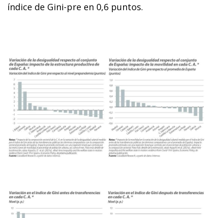
índice de Gini-pre en 0,6 puntos.