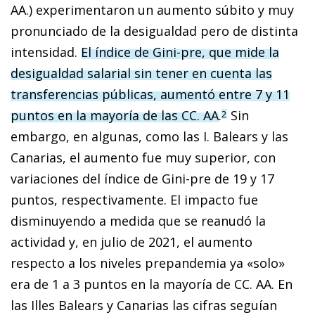
AA.) experimentaron un aumento súbito y muy
pronunciado de la desigualdad pero de distinta
intensidad.
El índice de Gini-pre, que mide la
desigualdad salarial sin tener en cuenta las
transferencias públicas, aumentó entre 7 y 11
puntos en la mayoría de las CC. AA
.
Sin
2
embargo, en algunas, como las I. Balears y las
Canarias, el aumento fue muy superior, con
variaciones del índice de Gini-pre de 19 y 17
puntos, respectivamente. El impacto fue
disminuyendo a medida que se reanudó la
actividad y, en julio de 2021, el aumento
respecto a los niveles prepandemia ya «solo»
era de 1 a 3 puntos en la mayoría de CC. AA. En
las Illes Balears y Canarias las cifras seguían