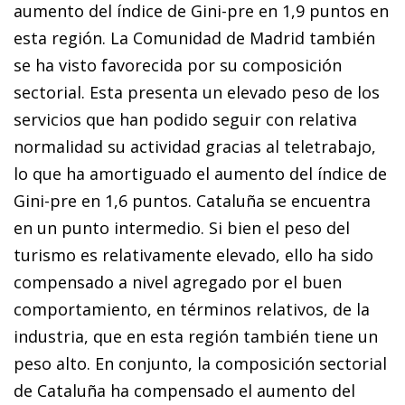
aumento del índice de Gini-pre en 1,9 puntos en
esta región. La Comunidad de Madrid también
se ha visto favorecida por su composición
sectorial. Esta presenta un elevado peso de los
servicios que han podido seguir con relativa
normalidad su actividad gracias al teletrabajo,
lo que ha amortiguado el aumento del índice de
Gini-pre en 1,6 puntos. Cataluña se encuentra
en un punto intermedio. Si bien el peso del
turismo es relativamente elevado, ello ha sido
compensado a nivel agregado por el buen
comportamiento, en términos relativos, de la
industria, que en esta región también tiene un
peso alto. En conjunto, la composición sectorial
de Cataluña ha compensado el aumento del