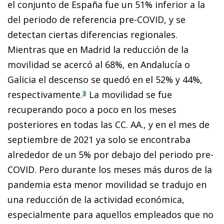
el conjunto de España fue un 51% inferior a la
del periodo de referencia pre-COVID, y se
detectan ciertas diferencias regionales.
Mientras que en Madrid la reducción de la
movilidad se acercó al 68%, en Andalucía o
Galicia el descenso se quedó en el 52% y 44%,
respectivamente.
La movilidad se fue
3
recuperando poco a poco en los meses
posteriores en todas las CC. AA., y en el mes de
septiembre de 2021 ya solo se encontraba
alrededor de un 5% por debajo del periodo pre-
COVID. Pero durante los meses más duros de la
pandemia esta menor movilidad se tradujo en
una reducción de la actividad económica,
especialmente para aquellos empleados que no