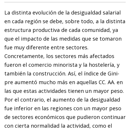
La distinta evolución de la desigualdad salarial
en cada región se debe, sobre todo, a la distinta
estructura productiva de cada comunidad, ya
que el impacto de las medidas que se tomaron
fue muy diferente entre sectores.
Concretamente, los sectores más afectados
fueron el comercio minorista y la hostelería, y
también la construcción. Así, el índice de Gini-
pre aumentó mucho más en aquellas CC. AA. en
las que estas actividades tienen un mayor peso.
Por el contrario, el aumento de la desigualdad
fue inferior en las regiones con un mayor peso
de sectores económicos que pudieron continuar
con cierta normalidad la actividad, como el