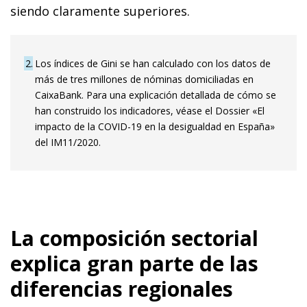
siendo claramente superiores.
2
Los índices de Gini se han calculado con los datos de
más de tres millones de nóminas domiciliadas en
CaixaBank. Para una explicación detallada de cómo se
han construido los indicadores, véase el Dossier «El
impacto de la COVID-19 en la desigualdad en España»
del IM11/2020.
La composición sectorial
explica gran parte de las
diferencias regionales