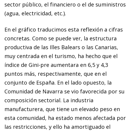
sector público, el financiero o el de suministros
(agua, electricidad, etc.).
En el gráfico traducimos esta reflexión a cifras
concretas. Como se puede ver, la estructura
productiva de las Illes Balears o las Canarias,
muy centrada en el turismo, ha hecho que el
índice de Gini-pre aumentara en 6,5 y 4,3
puntos más, respectivamente, que en el
conjunto de España. En el lado opuesto, la
Comunidad de Navarra se vio favorecida por su
composición sectorial. La industria
manufacturera, que tiene un elevado peso en
esta comunidad, ha estado menos afectada por
las restricciones, y ello ha amortiguado el