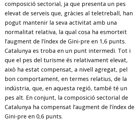
composició sectorial, ja que presenta un pes
elevat de serveis que, gràcies al teletreball, han
pogut mantenir la seva activitat amb una
normalitat relativa, la qual cosa ha esmorteït
l’augment de l’índex de Gini-pre en 1,6 punts.
Catalunya es troba en un punt intermedi. Tot i
que el pes del turisme és relativament elevat,
això ha estat compensat, a nivell agregat, pel
bon comportament, en termes relatius, de la
indústria, que, en aquesta regió, també té un
pes alt. En conjunt, la composició sectorial de
Catalunya ha compensat l’augment de l’índex de
Gini-pre en 0,6 punts.