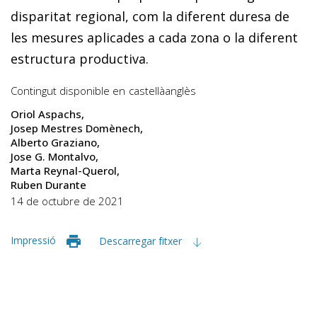
disparitat regional, com la diferent duresa de
les mesures aplicades a cada zona o la diferent
estructura productiva.
Contingut disponible en
castellà
anglès
Oriol Aspachs
Josep Mestres Domènech
Alberto Graziano
Jose G. Montalvo
Marta Reynal-Querol
Ruben Durante
14 de octubre de 2021
Impressió
Descarregar fitxer