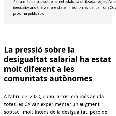
Per a més detalls sobre la metodologia utilitzada, vegeu Aspac
inequality and the welfare state in motion: evidence from Cov
pròxima publicació.
La pressió sobre la
desigualtat salarial ha estat
molt diferent a les
comunitats autònomes
A l’abril del 2020, quan la crisi era més aguda,
totes les CA van experimentar un augment
sobtat i molt intens de la desigualtat, però de