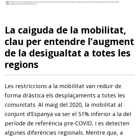
La caiguda de la mobilitat,
clau per entendre l’augment
de la desigualtat a totes les
regions
Les restriccions a la mobilitat van reduir de
forma dràstica els desplaçaments a totes les
comunitats. Al maig del 2020, la mobilitat al
conjunt d’Espanya va ser el 51% inferior a la del
període de referència pre-COVID, i es detecten
algunes diferències regionals. Mentre que, a