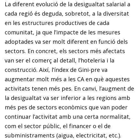
La diferent evolució de la desigualtat salarial a
cada regió és deguda, sobretot, a la diversitat
en les estructures productives de cada
comunitat, ja que l’impacte de les mesures
adoptades va ser molt diferent en funció dels
sectors. En concret, els sectors més afectats
van ser el comerç al detall, l’hoteleria i la
construcció. Així, l’índex de Gini-pre va
augmentar molt més a les CA en què aquestes
activitats tenen més pes. En canvi, l’augment de
la desigualtat va ser inferior a les regions amb
més pes de sectors econòmics que van poder
continuar l’activitat amb una certa normalitat,
com el sector públic, el financer o el de
subministraments (aigua, electricitat, etc.).