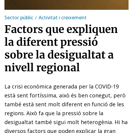
Sector públic
Activitat i creixement
Factors que expliquen
la diferent pressió
sobre la desigualtat a
nivell regional
La crisi econòmica generada per la COVID-19
està sent fortíssima, això és ben conegut, però
també està sent molt diferent en funció de les
regions. Això fa que la pressió sobre la
desigualtat també sigui molt heterogènia. Hi ha
diversos factors que poden explicar la gran