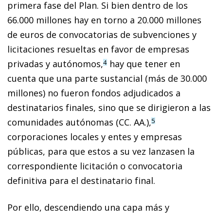
primera fase del Plan. Si bien dentro de los
66.000 millones hay en torno a 20.000 millones
de euros de convocatorias de subvenciones y
licitaciones resueltas en favor de empresas
privadas y autónomos,
hay que tener en
4
cuenta que una parte sustancial (más de 30.000
millones) no fueron fondos adjudicados a
destinatarios finales, sino que se dirigieron a las
comunidades autónomas (CC. AA.),
5
corporaciones locales y entes y empresas
públicas, para que estos a su vez lanzasen la
correspondiente licitación o convocatoria
definitiva para el destinatario final.
Por ello, descendiendo una capa más y