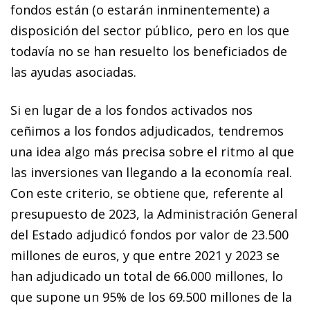
fondos están (o estarán inminentemente) a
disposición del sector público, pero en los que
todavía no se han resuelto los beneficiados de
las ayudas asociadas.
Si en lugar de a los fondos activados nos
ceñimos a los fondos adjudicados, tendremos
una idea algo más precisa sobre el ritmo al que
las inversiones van llegando a la economía real.
Con este criterio, se obtiene que, referente al
presupuesto de 2023, la Administración General
del Estado adjudicó fondos por valor de 23.500
millones de euros, y que entre 2021 y 2023 se
han adjudicado un total de 66.000 millones, lo
que supone un 95% de los 69.500 millones de la