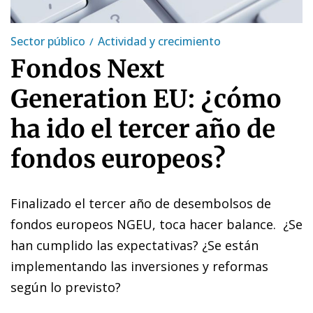
Sector público
Actividad y crecimiento
Fondos Next
Generation EU: ¿cómo
ha ido el tercer año de
fondos europeos?
Finalizado el tercer año de desembolsos de
fondos europeos NGEU, toca hacer balance. ¿Se
han cumplido las expectativas? ¿Se están
implementando las inversiones y reformas
según lo previsto?