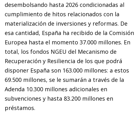
desembolsando hasta 2026 condicionadas al
cumplimiento de hitos relacionados con la
materialización de inversiones y reformas. De
esa cantidad, España ha recibido de la Comisión
Europea hasta el momento 37.000 millones. En
total, los fondos NGEU del Mecanismo de
Recuperación y Resiliencia de los que po­­drá
disponer España son 163.000 millones: a estos
69.500 millones, se le sumarán a través de la
Adenda 10.300 mi­­llones adicionales en
subvenciones y hasta 83.200 millones en
préstamos.