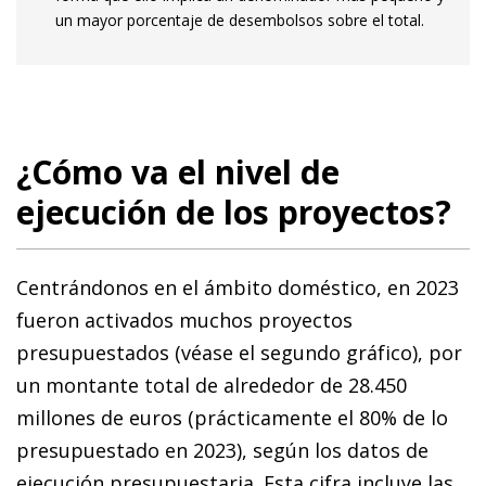
un mayor porcentaje de desembolsos sobre el total.
¿Cómo va el nivel de
ejecución de los proyectos?
Centrándonos en el ámbito doméstico, en 2023
fueron activados muchos proyectos
presupuestados (véase el segundo gráfico), por
un montante total de alrededor de 28.450
millones de euros (prácticamente el 80% de lo
presupuestado en 2023), según los datos de
ejecución presupuestaria. Esta cifra incluye las