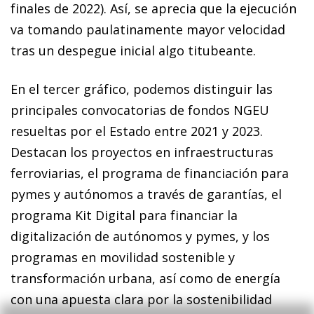
finales de 2022). Así, se aprecia que la ejecución
va tomando paulatinamente mayor velocidad
tras un despegue inicial algo titubeante.
En el tercer gráfico, podemos distinguir las
principales convocatorias de fondos NGEU
resueltas por el Estado entre 2021 y 2023.
Destacan los proyectos en infraestructuras
ferroviarias, el programa de financiación para
pymes y autónomos a través de garantías, el
programa Kit Digital para financiar la
digitalización de autónomos y pymes, y los
programas en movilidad sostenible y
transformación urbana, así como de energía
con una apuesta clara por la sostenibilidad