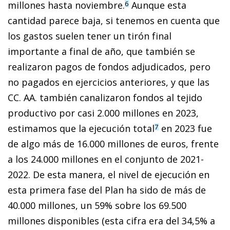
millones hasta noviembre.
Aunque esta
6
cantidad parece baja, si tenemos en cuenta que
los gastos suelen tener un tirón final
importante a final de año, que también se
realizaron pagos de fondos adjudicados, pero
no pagados en ejercicios anteriores, y que las
CC. AA. también canalizaron fondos al tejido
productivo por casi 2.000 millones en 2023,
estimamos que la ejecución total
en 2023 fue
7
de algo más de 16.000 millones de euros, frente
a los 24.000 millones en el conjunto de 2021-
2022. De esta manera, el nivel de ejecución en
esta primera fase del Plan ha sido de más de
40.000 millones, un 59% sobre los 69.500
millones disponibles (esta cifra era del 34,5% a