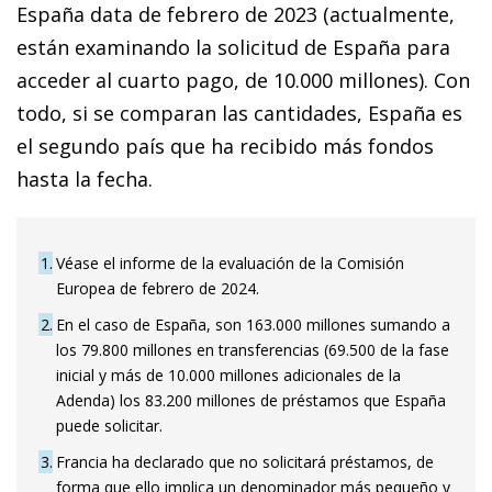
España data de febrero de 2023 (actualmente,
están examinando la solicitud de España para
acceder al cuarto pago, de 10.000 millones). Con
todo, si se comparan las cantidades, España es
el segundo país que ha recibido más fondos
hasta la fecha.
1
Véase el informe de la evaluación de la Comisión
Europea de febrero de 2024.
2
En el caso de España, son 163.000 millones sumando a
los 79.800 millones en transferencias (69.500 de la fase
inicial y más de 10.000 millones adicionales de la
Adenda) los 83.200 millones de préstamos que España
puede solicitar.
3
Francia ha declarado que no solicitará préstamos, de
forma que ello implica un denominador más pequeño y