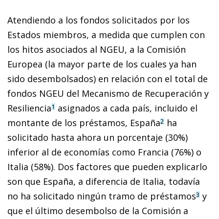
Atendiendo a los fondos solicitados por los
Estados miembros, a medida que cumplen con
los hitos asociados al NGEU, a la Comisión
Europea (la mayor parte de los cuales ya han
sido desembolsados) en relación con el total de
fondos NGEU del Mecanismo de Recuperación y
Resiliencia
asignados a cada país, incluido el
1
montante de los préstamos, España
ha
2
solicitado hasta ahora un porcentaje (30%)
inferior al de economías como Francia (76%) o
Italia (58%). Dos factores que pueden explicarlo
son que España, a diferencia de Italia, todavía
no ha solicitado ningún tramo de préstamos
y
3
que el último desembolso de la Comisión a