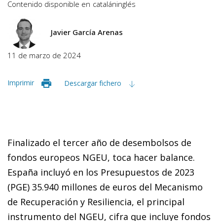
Contenido disponible en
catalán
inglés
Javier García Arenas
11 de marzo de 2024
Imprimir
Descargar fichero
Finalizado el tercer año de desembolsos de
fondos europeos NGEU, toca hacer balance.
España incluyó en los Presupuestos de 2023
(PGE) 35.940 millones de euros del Mecanismo
de Recuperación y Resiliencia, el principal
instrumento del NGEU, cifra que incluye fondos