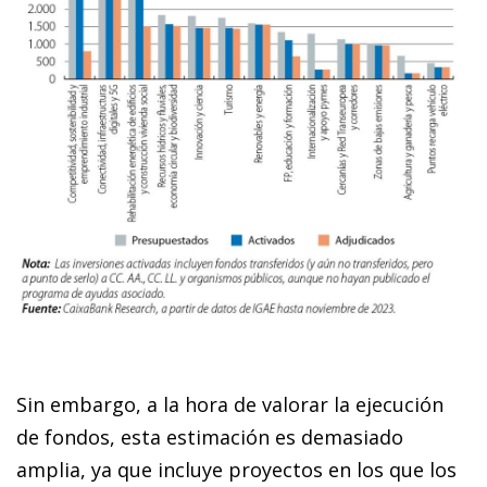
Sin embargo, a la hora de valorar la ejecución
de fondos, esta estimación es demasiado
amplia, ya que incluye proyectos en los que los