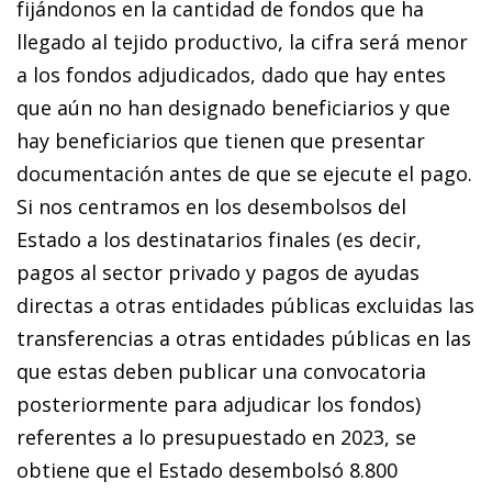
fijándonos en la cantidad de fondos que ha
llegado al tejido productivo, la cifra será menor
a los fondos adjudicados, dado que hay entes
que aún no han designado beneficiarios y que
hay beneficiarios que tienen que presentar
documentación antes de que se ejecute el pago.
Si nos centramos en los desembolsos del
Estado a los destinatarios finales (es decir,
pagos al sector privado y pagos de ayudas
directas a otras entidades públicas excluidas las
transferencias a otras entidades públicas en las
que estas deben publicar una convocatoria
posteriormente para adjudicar los fondos)
referentes a lo presupuestado en 2023, se
obtiene que el Estado desembolsó 8.800