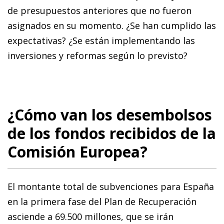
de presupuestos anteriores que no fueron
asignados en su momento. ¿Se han cumplido las
expectativas? ¿Se están implementando las
inversiones y reformas según lo previsto?
¿Cómo van los desembolsos
de los fondos recibidos de la
Comisión Europea?
El montante total de subvenciones para España
en la primera fase del Plan de Recuperación
asciende a 69.500 millones, que se irán