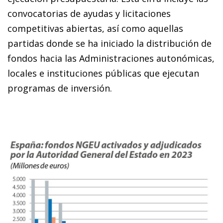
convocatorias de ayudas y licitaciones
competitivas abiertas, así como aquellas
partidas donde se ha iniciado la distribución de
fondos hacia las Administraciones autonómicas,
locales e instituciones públicas que ejecutan
programas de inversión.