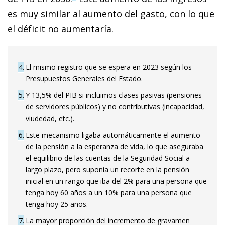
es muy similar al aumento del gasto, con lo que
el déficit no aumentaría.
4
El mismo registro que se espera en 2023 según los
Presupuestos Generales del Estado.
5
Y 13,5% del PIB si incluimos clases pasivas (pensiones
de servidores públicos) y no contributivas (incapacidad,
viudedad, etc.).
6
Este mecanismo ligaba automáticamente el aumento
de la pensión a la esperanza de vida, lo que aseguraba
el equilibrio de las cuentas de la Seguridad Social a
largo plazo, pero suponía un recorte en la pensión
inicial en un rango que iba del 2% para una persona que
tenga hoy 60 años a un 10% para una persona que
tenga hoy 25 años.
7
La mayor proporción del incremento de gravamen