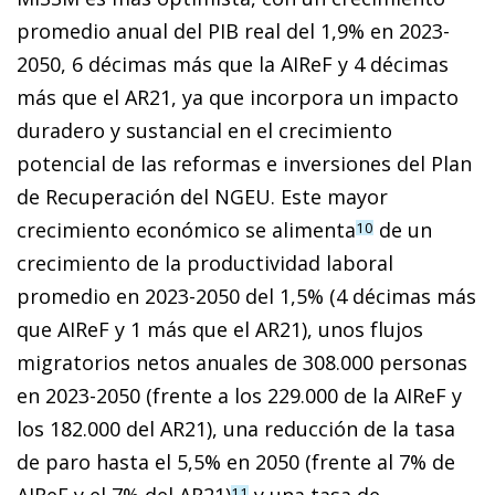
promedio anual del PIB real del 1,9% en 2023-
2050, 6 décimas más que la AIReF y 4 décimas
más que el AR21, ya que incorpora un impacto
duradero y sustancial en el crecimiento
potencial de las reformas e inversiones del Plan
de Recuperación del NGEU. Este mayor
crecimiento económico se alimenta
de un
10
crecimiento de la productividad laboral
promedio en 2023-2050 del 1,5% (4 décimas más
que AIReF y 1 más que el AR21), unos flujos
migratorios netos anuales de 308.000 personas
en 2023-2050 (frente a los 229.000 de la AIReF y
los 182.000 del AR21), una reducción de la tasa
de paro hasta el 5,5% en 2050 (frente al 7% de
11