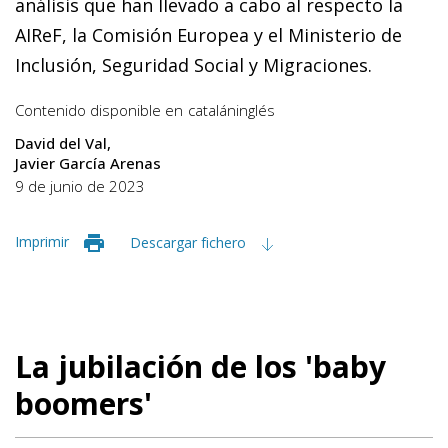
análisis que han llevado a cabo al respecto la
AIReF, la Comisión Europea y el Ministerio de
Inclusión, Seguridad Social y Migraciones.
Contenido disponible en
catalán
inglés
David del Val
Javier García Arenas
9 de junio de 2023
Imprimir
Descargar fichero
La jubilación de los 'baby
boomers'