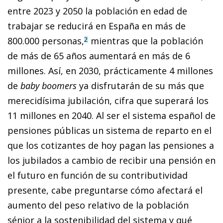
entre 2023 y 2050 la población en edad de
trabajar se reducirá en España en más de
800.000 personas,
mientras que la población
2
de más de 65 años aumentará en más de 6
millones. Así, en 2030, prácticamente 4 millones
de
baby boomers
ya disfrutarán de su más que
merecidísima jubilación, cifra que superará los
11 millones en 2040. Al ser el sistema español de
pensiones públicas un sistema de reparto en el
que los cotizantes de hoy pagan las pensiones a
los jubilados a cambio de recibir una pensión en
el futuro en función de su contributividad
presente, cabe preguntarse cómo afectará el
aumento del peso relativo de la población
sénior a la sostenibilidad del sistema y qué