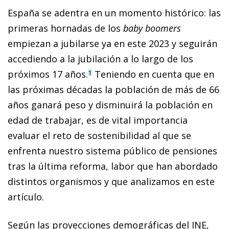
España se adentra en un momento histórico: las
primeras hornadas de los
baby boomers
empiezan a jubilarse ya en este 2023 y seguirán
accediendo a la jubilación a lo largo de los
próximos 17 años.
Teniendo en cuenta que en
1
las próximas décadas la población de más de 66
años ganará peso y disminuirá la población en
edad de trabajar, es de vital importancia
evaluar el reto de sostenibilidad al que se
enfrenta nuestro sistema público de pensiones
tras la última reforma, labor que han abordado
distintos organismos y que analizamos en este
artículo.
Según las proyecciones demográficas del INE,