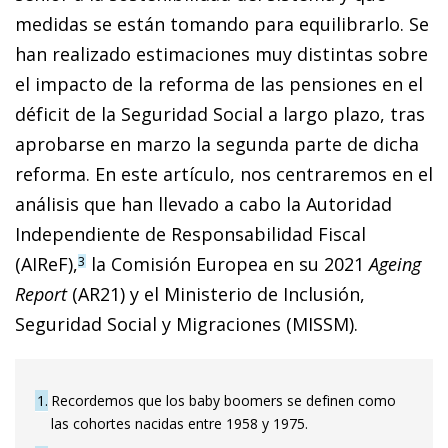
medidas se están tomando para equilibrarlo. Se
han realizado estimaciones muy distintas sobre
el impacto de la reforma de las pensiones en el
déficit de la Seguridad Social a largo plazo, tras
aprobarse en marzo la segunda parte de dicha
reforma. En este artículo, nos centraremos en el
análisis que han llevado a cabo la Autoridad
Independiente de Responsabilidad Fiscal
(AIReF),
la Comisión Europea en su 2021
Ageing
3
Report
(AR21) y el Ministerio de Inclusión,
Seguridad Social y Migraciones (MISSM).
1
Recordemos que los baby boomers se definen como
las cohortes nacidas entre 1958 y 1975.