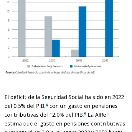
El déficit de la Seguridad Social ha sido en 2022
del 0,5% del PIB,
con un gasto en pensiones
4
contributivas del 12,0% del PIB.
La AIReF
5
estima que el gasto en pensiones contributivas