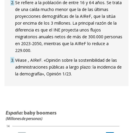
2
Se refiere a la población de entre 16 y 64 años. Se trata
de una caída mucho menor que la de las últimas
proyecciones demográficas de la AIReF, que la sitúa
por encima de los 3 millones. La principal razón de la
diferencia es que el INE proyecta unos flujos
migratorios anuales netos de más de 300.000 personas
en 2023-2050, mientras que la AIReF lo reduce a
229.000.
3
Véase , AIReF. «Opinión sobre la sostenibilidad de las
administraciones públicas a largo plazo: la incidencia de
la demografía», Opinión 1/23.