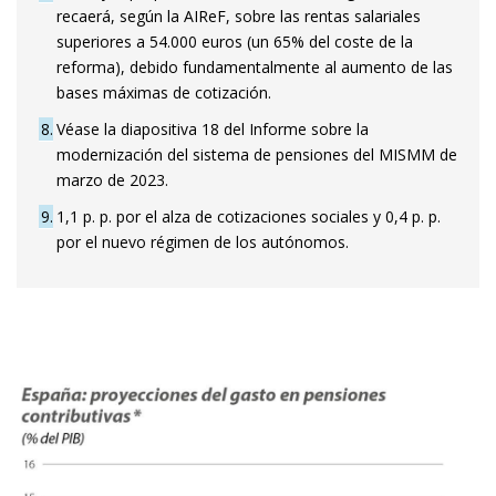
recaerá, según la AIReF, sobre las rentas salariales
superiores a 54.000 euros (un 65% del coste de la
reforma), debido fundamentalmente al aumento de las
bases máximas de cotización.
8
Véase la diapositiva 18 del Informe sobre la
modernización del sistema de pensiones del MISMM de
marzo de 2023.
9
1,1 p. p. por el alza de cotizaciones sociales y 0,4 p. p.
por el nuevo régimen de los autónomos.