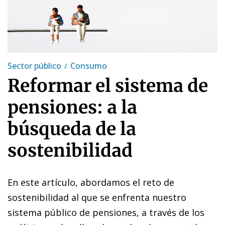
Sector público
Consumo
Reformar el sistema de
pensiones: a la
búsqueda de la
sostenibilidad
En este artículo, abordamos el reto de
sostenibilidad al que se enfrenta nuestro
sistema público de pensiones, a través de los