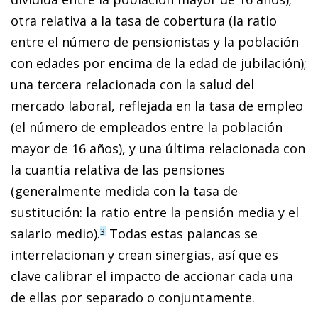
otra relativa a la tasa de cobertura (la ratio
entre el número de pensionistas y la población
con edades por encima de la edad de jubilación);
una tercera relacionada con la salud del
mercado laboral, reflejada en la tasa de empleo
(el número de empleados entre la población
mayor de 16 años), y una última relacionada con
la cuantía relativa de las pensiones
(generalmente medida con la tasa de
sustitución: la ratio entre la pensión media y el
salario medio).
Todas estas palancas se
3
interrelacionan y crean sinergias, así que es
clave calibrar el impacto de accionar cada una
de ellas por separado o conjuntamente.