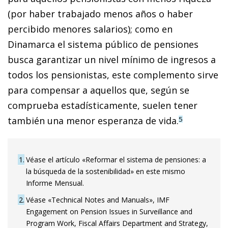
(por haber trabajado menos años o haber
percibido menores salarios); como en
Dinamarca el sistema público de pensiones
busca garantizar un nivel mínimo de ingresos a
todos los pensionistas, este complemento sirve
para compensar a aquellos que, según se
comprueba estadísticamente, suelen tener
también una menor esperanza de vida.
5
1
Véase el artículo «Reformar el sistema de pensiones: a
la búsqueda de la sostenibilidad» en este mismo
Informe Mensual.
2
Véase «Technical Notes and Manuals», IMF
Engagement on Pension Issues in Surveillance and
Program Work, Fiscal Affairs Department and Strategy,