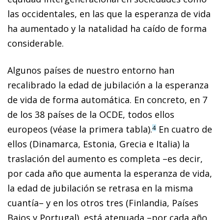
las occidentales, en las que la esperanza de vida
ha aumentado y la natalidad ha caído de forma
considerable.
Algunos países de nuestro entorno han
recalibrado la edad de jubilación a la esperanza
de vida de forma automática. En concreto, en 7
de los 38 países de la OCDE, todos ellos
europeos (véase la primera tabla).
En cuatro de
4
ellos (Dinamarca, Estonia, Grecia e Italia) la
traslación del aumento es completa –es decir,
por cada año que aumenta la esperanza de vida,
la edad de jubilación se retrasa en la misma
cuantía– y en los otros tres (Finlandia, Países
Bajos y Portugal), está atenuada –por cada año