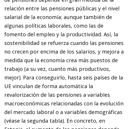
relación entre las pensiones públicas y el nivel
salarial de la economía; aunque también de
algunas políticas laborales, como las de
fomento del empleo y la productividad. Así, la
sostenibilidad se refuerza cuando las pensiones
no crecen por encima de los salarios, y mejora a
medida que la economía crea más puestos de
trabajo (a su vez, cuanto más productivos,
mejor). Para conseguirlo, hasta seis países de la
UE vinculan de forma automática la
revalorización de las pensiones a variables
macroeconómicas relacionadas con la evolución
del mercado laboral o a variables demográficas
(véase la segunda tabla). En concreto, en