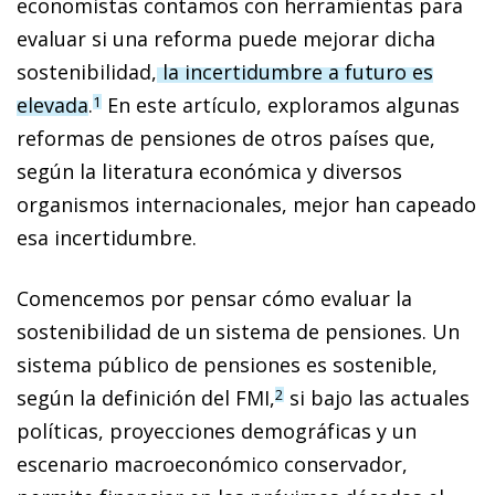
economistas contamos con herramientas para
evaluar si una reforma puede mejorar dicha
sostenibilidad,
la incertidumbre a futuro es
elevada
.
En este artículo, exploramos algunas
1
reformas de pensiones de otros países que,
según la literatura económica y diversos
organismos internacionales, mejor han capeado
esa incertidumbre.
Comencemos por pensar cómo evaluar la
sostenibilidad de un sistema de pensiones. Un
sistema público de pensiones es sostenible,
según la definición del FMI,
si bajo las actuales
2
políticas, proyecciones demográficas y un
escenario macroeconómico conservador,