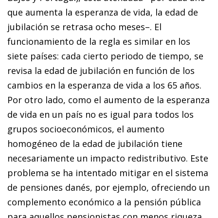
que aumenta la esperanza de vida, la edad de
jubilación se retrasa ocho meses–. El
funcionamiento de la regla es similar en los
siete países: cada cierto periodo de tiempo, se
revisa la edad de jubilación en función de los
cambios en la esperanza de vida a los 65 años.
Por otro lado, como el aumento de la esperanza
de vida en un país no es igual para todos los
grupos socioeconómicos, el aumento
homogéneo de la edad de jubilación tiene
necesariamente un impacto redistributivo. Este
problema se ha intentado mitigar en el sistema
de pensiones danés, por ejemplo, ofreciendo un
complemento económico a la pensión pública
para aquellos pensionistas con menos riqueza