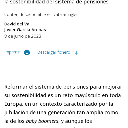
la sostenibilidad del sistema de pensiones.
Contenido disponible en
catalán
inglés
David del Val
Javier García Arenas
8 de junio de 2023
Imprimir
Descargar fichero
Reformar el sistema de pensiones para mejorar
su sostenibilidad es un reto mayúsculo en toda
Europa, en un contexto caracterizado por la
jubilación de una generación tan amplia como
la de los
baby boomers
, y aunque los