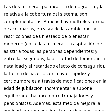
Las dos primeras palancas, la demográfica y la
relativa a la cobertura del sistema, son
complementarias. Aunque hay múltiples formas
de accionarlas, en vista de las ambiciones y
restricciones de un estado de bienestar
moderno (entre las primeras, la aspiración de
asistir a todas las personas dependientes; y
entre las segundas, la dificultad de fomentar la
natalidad y el retardado efecto de conseguirlo),
la forma de hacerlo con mayor rapidez y
certidumbre es a través de modificaciones en la
edad de jubilación. Incrementarla supone
equilibrar el balance entre trabajadores y
pensionistas. Además, esta medida mejora la
equidad intergeneracional en sociedades como