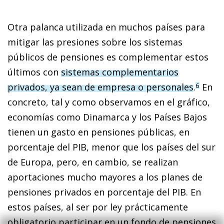
Otra palanca utilizada en muchos países para
mitigar las presiones sobre los sistemas
públicos de pensiones es complementar estos
últimos con
sistemas complementarios
privados, ya sean de empresa o personales
.
En
6
concreto, tal y como observamos en el gráfico,
economías como Dinamarca y los Países Bajos
tienen un gasto en pensiones públicas, en
porcentaje del PIB, menor que los países del sur
de Europa, pero, en cambio, se realizan
aportaciones mucho mayores a los planes de
pensiones privados en porcentaje del PIB. En
estos países, al ser por ley prácticamente
obligatorio participar en un fondo de pensiones