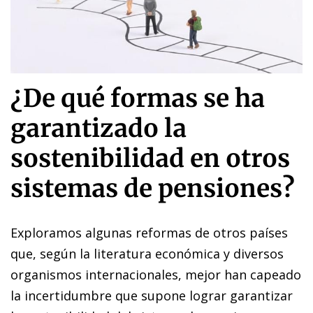
¿De qué formas se ha
garantizado la
sostenibilidad en otros
sistemas de pensiones?
Exploramos algunas reformas de otros países
que, según la literatura económica y diversos
organismos internacionales, mejor han capeado
la incertidumbre que supone lograr garantizar