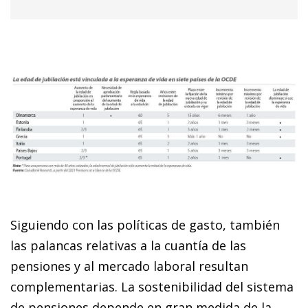
Siguiendo con las políticas de gasto, también
las palancas relativas a la cuantía de las
pensiones y al mercado laboral resultan
complementarias. La sostenibilidad del sistema
de pensiones depende en gran medida de la