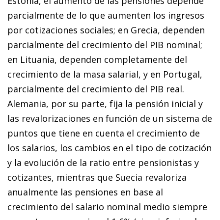
Estonia, el aumento de las pensiones depende
parcialmente de lo que aumenten los ingresos
por cotizaciones sociales; en Grecia, dependen
parcialmente del crecimiento del PIB nominal;
en Lituania, dependen completamente del
crecimiento de la masa salarial, y en Portugal,
parcialmente del crecimiento del PIB real.
Alemania, por su parte, fija la pensión inicial y
las revalorizaciones en función de un sistema de
puntos que tiene en cuenta el crecimiento de
los salarios, los cambios en el tipo de cotización
y la evolución de la ratio entre pensionistas y
cotizantes, mientras que Suecia revaloriza
anualmente las pensiones en base al
crecimiento del salario nominal medio siempre