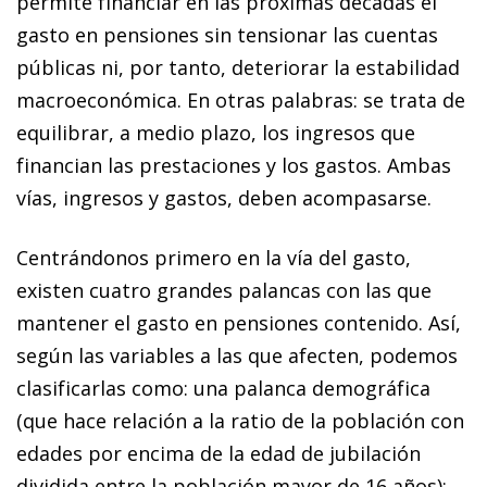
permite financiar en las próximas décadas el
gasto en pensiones sin tensionar las cuentas
públicas ni, por tanto, deteriorar la estabilidad
macroeconómica. En otras palabras: se trata de
equilibrar, a medio plazo, los ingresos que
financian las prestaciones y los gastos. Ambas
vías, ingresos y gastos, deben acompasarse.
Centrándonos primero en la vía del gasto,
existen cuatro grandes palancas con las que
mantener el gasto en pensiones contenido. Así,
según las variables a las que afecten, podemos
clasificarlas como: una palanca demográfica
(que hace relación a la ratio de la población con
edades por encima de la edad de jubilación
dividida entre la población mayor de 16 años);