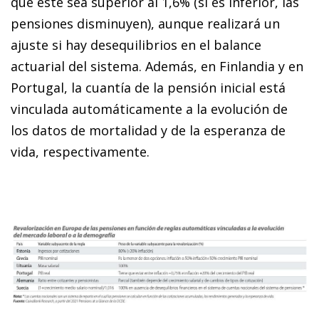
que este sea superior al 1,6% (si es inferior, las
pensiones disminuyen), aunque realizará un
ajuste si hay desequilibrios en el balance
actuarial del sistema. Además, en Finlandia y en
Portugal, la cuantía de la pensión inicial está
vinculada automáticamente a la evolución de
los datos de mortalidad y de la esperanza de
vida, respectivamente.