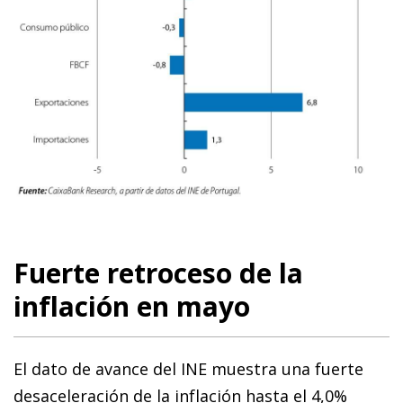
Fuerte retroceso de la
inflación en mayo
El dato de avance del INE muestra una fuerte
desaceleración de la inflación hasta el 4,0%