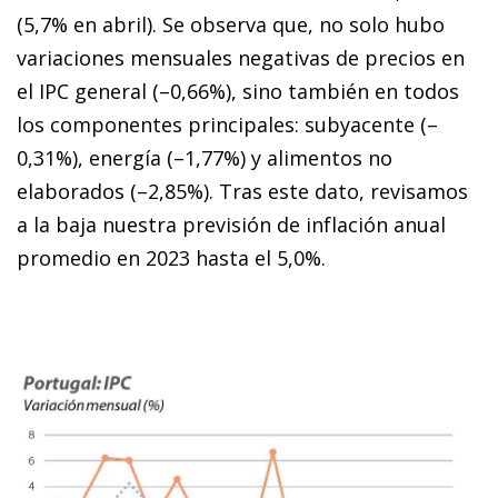
(5,7% en abril). Se observa que, no solo hubo
variaciones mensuales negativas de precios en
el IPC general (–0,66%), sino también en todos
los componentes principales: subyacente (–
0,31%), energía (–1,77%) y alimentos no
elaborados (–2,85%). Tras este dato, revisamos
a la baja nuestra previsión de inflación anual
promedio en 2023 hasta el 5,0%.