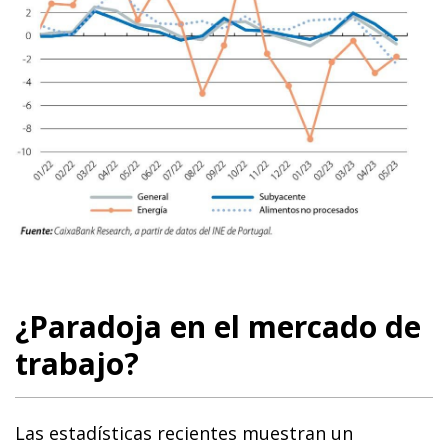
¿Paradoja en el mercado de
trabajo?
Las estadísticas recientes muestran un