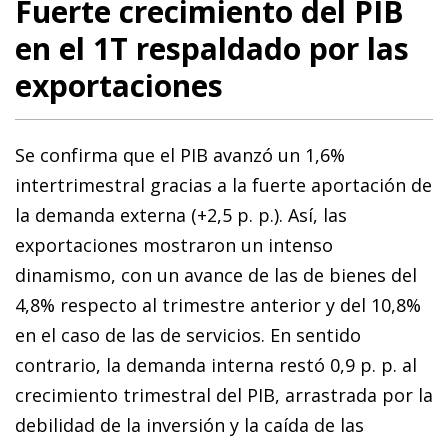
Fuerte crecimiento del PIB
en el 1T respaldado por las
exportaciones
Se confirma que el PIB avanzó un 1,6%
intertrimestral gracias a la fuerte aportación de
la demanda externa (+2,5 p. p.). Así, las
exportaciones mostraron un intenso
dinamismo, con un avance de las de bienes del
4,8% respecto al trimestre anterior y del 10,8%
en el caso de las de servicios. En sentido
contrario, la demanda interna restó 0,9 p. p. al
crecimiento trimestral del PIB, arrastrada por la
debilidad de la inversión y la caída de las