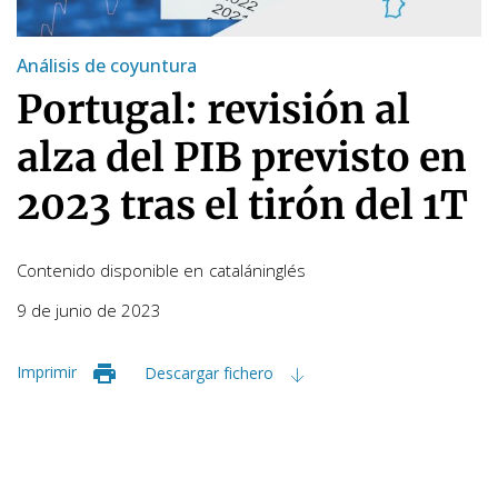
Análisis de coyuntura
Portugal: revisión al
alza del PIB previsto en
2023 tras el tirón del 1T
Contenido disponible en
catalán
inglés
9 de junio de 2023
Imprimir
Descargar fichero