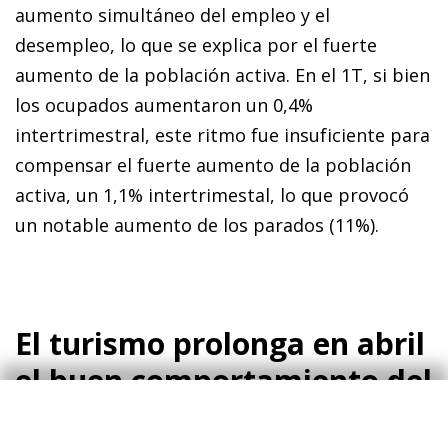
aumento simultáneo del empleo y el
desempleo, lo que se explica por el fuerte
aumento de la población activa. En el 1T, si bien
los ocupados aumentaron un 0,4%
intertrimestral, este ritmo fue insuficiente para
compensar el fuerte aumento de la población
activa, un 1,1% intertrimestal, lo que provocó
un notable aumento de los parados (11%).
El turismo prolonga en abril
el buen comportamiento del
1T