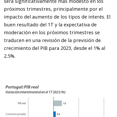
será significativamente más modesto en los
próximos trimestres, principalmente por el
impacto del aumento de los tipos de interés. El
buen resultado del 1T y la expectativa de
moderación en los próximos trimestres se
traducen en una revisión de la previsión de
crecimiento del PIB para 2023, desde el 1% al
2,5%.