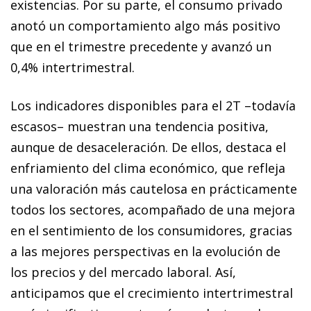
existencias. Por su parte, el consumo privado
anotó un comportamiento algo más positivo
que en el trimestre precedente y avanzó un
0,4% intertrimestral.
Los indicadores disponibles para el 2T –todavía
escasos– muestran una tendencia positiva,
aunque de desaceleración. De ellos, destaca el
enfriamiento del clima económico, que refleja
una valoración más cautelosa en prácticamente
todos los sectores, acompañado de una mejora
en el sentimiento de los consumidores, gracias
a las mejores perspectivas en la evolución de
los precios y del mercado laboral. Así,
anticipamos que el crecimiento intertrimestral