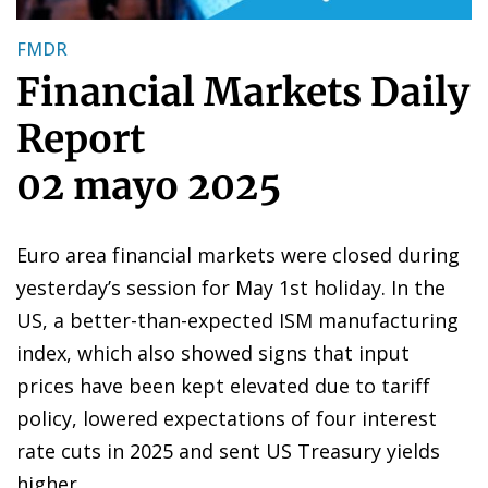
FMDR
Financial Markets Daily
Report
02 mayo 2025
Euro area financial markets were closed during
yesterday’s session for May 1st holiday. In the
US, a better-than-expected ISM manufacturing
index, which also showed signs that input
prices have been kept elevated due to tariff
policy, lowered expectations of four interest
rate cuts in 2025 and sent US Treasury yields
higher.