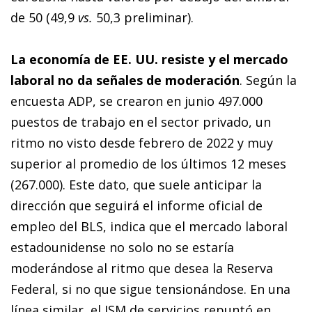
de 50 (49,9
vs.
50,3 preliminar).
La economía de EE. UU. resiste y el mercado
laboral no da señales de moderación
. Según la
encuesta ADP, se crearon en junio 497.000
puestos de trabajo en el sector privado, un
ritmo no visto desde febrero de 2022 y muy
superior al promedio de los últimos 12 meses
(267.000). Este dato, que suele anticipar la
dirección que seguirá el informe oficial de
empleo del BLS, indica que el mercado laboral
estadounidense no solo no se estaría
moderándose al ritmo que desea la Reserva
Federal, si no que sigue tensionándose. En una
línea similar, el ISM de servicios repuntó en