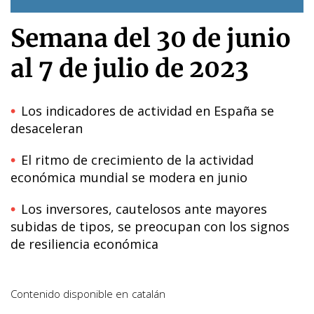
Semana del 30 de junio
al 7 de julio de 2023
Los indicadores de actividad en España se
desaceleran
El ritmo de crecimiento de la actividad
económica mundial se modera en junio
Los inversores, cautelosos ante mayores
subidas de tipos, se preocupan con los signos
de resiliencia económica
Contenido disponible en
catalán