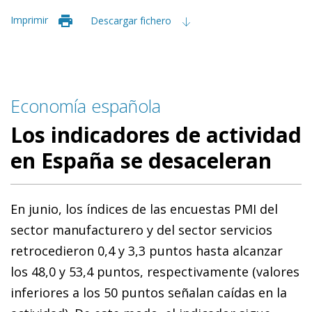
Imprimir
Descargar fichero
Economía española
Los indicadores de actividad
en España se desaceleran
En junio, los índices de las encuestas PMI del
sector manufacturero y del sector servicios
retrocedieron 0,4 y 3,3 puntos hasta alcanzar
los 48,0 y 53,4 puntos, respectivamente (valores
inferiores a los 50 puntos señalan caídas en la