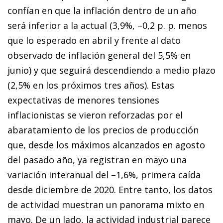
confían en que la inflación dentro de un año
será inferior a la actual (3,9%, –0,2 p. p. menos
que lo esperado en abril y frente al dato
observado de inflación general del 5,5% en
junio) y que seguirá descendiendo a medio plazo
(2,5% en los próximos tres años). Estas
expectativas de menores tensiones
inflacionistas se vieron reforzadas por el
abaratamiento de los precios de producción
que, desde los máximos alcanzados en agosto
del pasado año, ya registran en mayo una
variación interanual del –1,6%, primera caída
desde diciembre de 2020. Entre tanto, los datos
de actividad muestran un panorama mixto en
mayo. De un lado, la actividad industrial parece