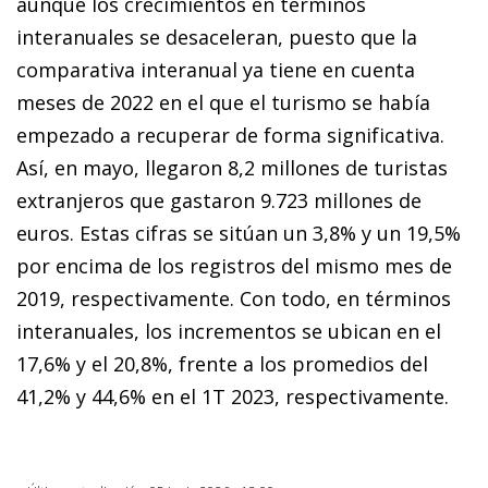
aunque los crecimientos en términos
interanuales se desaceleran, puesto que la
comparativa interanual ya tiene en cuenta
meses de 2022 en el que el turismo se había
empezado a recuperar de forma significativa.
Así, en mayo, llegaron 8,2 millones de turistas
extranjeros que gastaron 9.723 millones de
euros. Estas cifras se sitúan un 3,8% y un 19,5%
por encima de los registros del mismo mes de
2019, respectivamente. Con todo, en términos
interanuales, los incrementos se ubican en el
17,6% y el 20,8%, frente a los promedios del
41,2% y 44,6% en el 1T 2023, respectivamente.