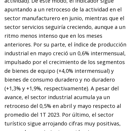
actividad). De este modo, el indicador sigue
apuntando a un retroceso de la actividad en el
sector manufacturero en junio, mientras que el
sector servicios seguiría creciendo, aunque a un
ritmo menos intenso que en los meses
anteriores. Por su parte, el índice de producción
industrial en mayo creció un 0,6% intermensual,
impulsado por el crecimiento de los segmentos
de bienes de equipo (+4,0% intermensual) y
bienes de consumo duradero y no duradero
(+1,3% y +1,9%, respectivamente). A pesar del
avance, el sector industrial acumula ya un
retroceso del 0,5% en abril y mayo respecto al
promedio del 1T 2023. Por último, el sector
turístico sigue arrojando cifras muy positivas,