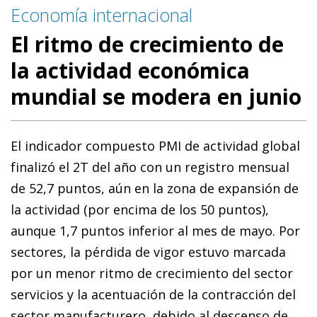
Economía internacional
El ritmo de crecimiento de
la actividad económica
mundial se modera en junio
El indicador compuesto PMI de actividad global
finalizó el 2T del año con un registro mensual
de 52,7 puntos, aún en la zona de expansión de
la actividad (por encima de los 50 puntos),
aunque 1,7 puntos inferior al mes de mayo. Por
sectores, la pérdida de vigor estuvo marcada
por un menor ritmo de crecimiento del sector
servicios y la acentuación de la contracción del
sector manufacturero, debido al descenso de