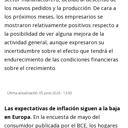
los nuevos pedidos y la producción. De cara a
los próximos meses, los empresarios se
mostraron relativamente positivos respecto a
la posibilidad de ver alguna mejora de la
actividad general, aunque expresaron su
incertidumbre sobre el efecto que tendrá el
endurecimiento de las condiciones financieras
sobre el crecimiento.
Última actualización: 05 junio 2026 - 13:00
Las expectativas de inflación siguen a la baja
en Europa.
En la encuesta de mayo del
consumidor publicada por el BCE, los hogares