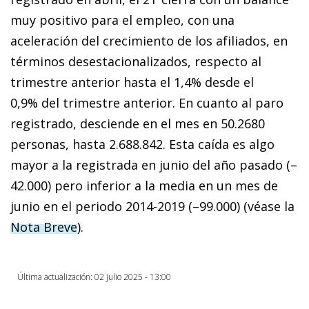
muy positivo para el empleo, con una
aceleración del crecimiento de los afiliados, en
términos desestacionalizados, respecto al
trimestre anterior hasta el 1,4% desde el
0,9% del trimestre anterior. En cuanto al paro
registrado, desciende en el mes en 50.2680
personas, hasta 2.688.842. Esta caída es algo
mayor a la registrada en junio del año pasado (–
42.000) pero inferior a la media en un mes de
junio en el periodo 2014-2019 (–99.000) (véase la
Nota Breve
).
Última actualización: 02 julio 2025 - 13:00