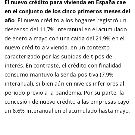
El nuevo crédito para vivienda en España cae
en el conjunto de los cinco primeros meses del
año
. El nuevo crédito a los hogares registró un
descenso del 11,7% interanual en el acumulado
de enero a mayo con una caída del 21,9% en el
nuevo crédito a vivienda, en un contexto
caracterizado por las subidas de tipos de
interés. En contraste, el crédito con finalidad
consumo mantuvo la senda positiva (7,9%
interanual), si bien aún en niveles inferiores al
periodo previo a la pandemia. Por su parte, la
concesión de nuevo crédito a las empresas cayó
un 8,6% interanual en el acumulado hasta mayo.