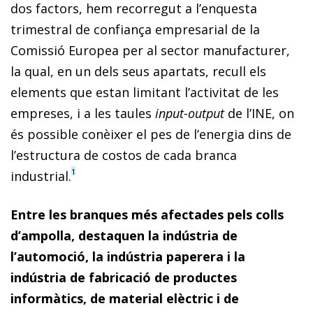
dos factors, hem recorregut a l’enquesta
trimestral de confiança empresarial de la
Comissió Europea per al sector manufacturer,
la qual, en un dels seus apartats, recull els
elements que estan limitant l’activitat de les
empreses, i a les taules
input-output
de l’INE, on
és possible conèixer el pes de l’energia dins de
l’estructura de costos de cada branca
1
industrial.
Entre les branques més afectades pels colls
d’ampolla, destaquen la indústria de
l’automoció, la indústria paperera i la
indústria de fabricació de productes
informàtics, de material elèctric i de