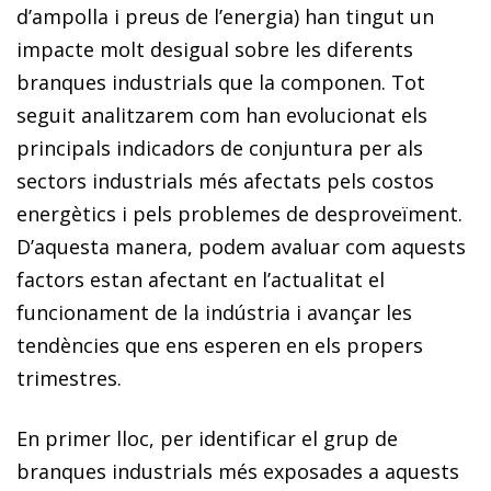
d’ampolla i preus de l’energia) han tingut un
impacte molt desigual sobre les diferents
branques industrials que la componen. Tot
seguit analitzarem com han evolucionat els
principals indicadors de conjuntura per als
sectors industrials més afectats pels costos
energètics i pels problemes de desproveïment.
D’aquesta manera, podem avaluar com aquests
factors estan afectant en l’actualitat el
funcionament de la indústria i avançar les
tendències que ens esperen en els propers
trimestres.
En primer lloc, per identificar el grup de
branques industrials més exposades a aquests