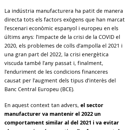
La indústria manufacturera ha patit de manera
directa tots els factors exògens que han marcat
l’escenari econòmic espanyol i europeu en els
últims anys: l’impacte de la crisi de la COVID el
2020, els problemes de colls d’ampolla el 2021 i
una gran part del 2022, la crisi energètica
viscuda també l’any passat i, finalment,
l’enduriment de les condicions financeres
causat per l’augment dels tipus d’interès del
Banc Central Europeu (BCE).
En aquest context tan advers,
el
sector
manufacturer va mantenir el 2022 un
comportament similar al del 2021 i va evitar