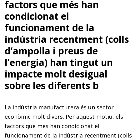
factors que més han
condicionat el
funcionament de la
indústria recentment (colls
d’ampolla i preus de
l’energia) han tingut un
impacte molt desigual
sobre les diferents b
La indústria manufacturera és un sector
econòmic molt divers. Per aquest motiu, els
factors que més han condicionat el
funcionament de la indústria recentment (colls