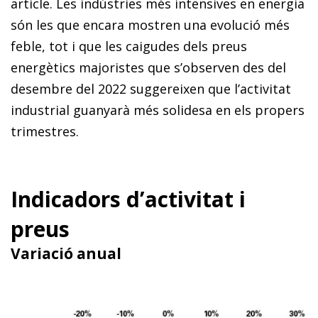
article. Les indústries més intensives en energia
són les que encara mostren una evolució més
feble, tot i que les caigudes dels preus
energètics majoristes que s’observen des del
desembre del 2022 suggereixen que l’activitat
industrial guanyarà més solidesa en els propers
trimestres.
Indicadors d’activitat i
preus
Variació anual