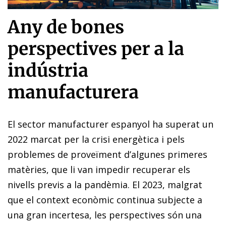
Any de bones
perspectives per a la
indústria
manufacturera
El sector manufacturer espanyol ha superat un
2022 marcat per la crisi energètica i pels
problemes de proveïment d’algunes primeres
matèries, que li van impedir recuperar els
nivells previs a la pandèmia. El 2023, malgrat
que el context econòmic continua subjecte a
una gran incertesa, les perspectives són una