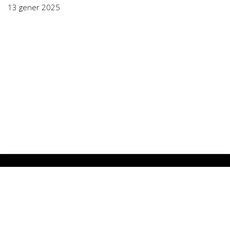
13 gener 2025