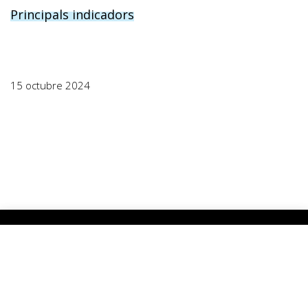
Principals indicadors
15 octubre 2024