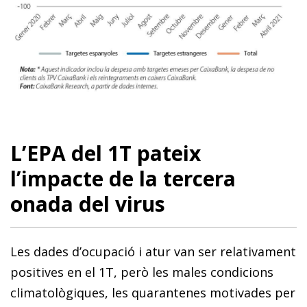
L’EPA del 1T pateix
l’impacte de la tercera
onada del virus
Les dades d’ocupació i atur van ser relativament
positives en el 1T, però les males condicions
climatològiques, les quarantenes motivades per