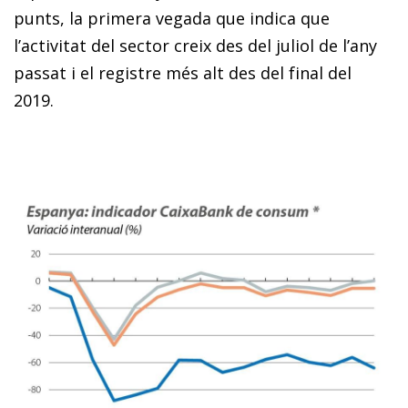
punts, la primera vegada que indica que
l’activitat del sector creix des del juliol de l’any
passat i el registre més alt des del final del
2019.