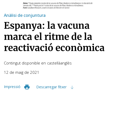
Anàlisi de conjuntura
Espanya: la vacuna
marca el ritme de la
reactivació econòmica
Contingut disponible en
castellà
anglès
12 de maig de 2021
Impressió
Descarregar fitxer