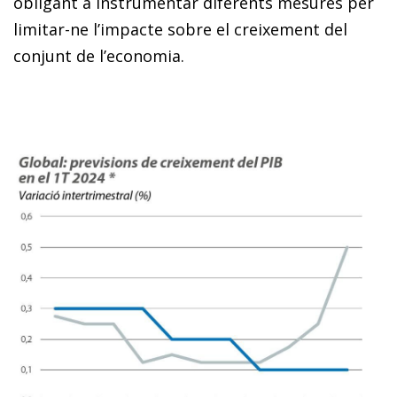
obligant a instrumentar diferents mesures per
limitar-ne l’impacte sobre el creixement del
conjunt de l’economia.