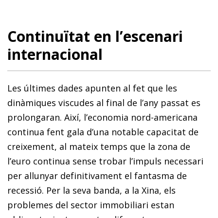
Continuïtat en l’escenari
internacional
Les últimes dades apunten al fet que les
dinàmiques viscudes al final de l’any passat es
prolongaran. Així, l’economia nord-americana
continua fent gala d’una notable capacitat de
creixement, al mateix temps que la zona de
l’euro continua sense trobar l’impuls necessari
per allunyar definitivament el fantasma de
recessió. Per la seva banda, a la Xina, els
problemes del sector immobiliari estan