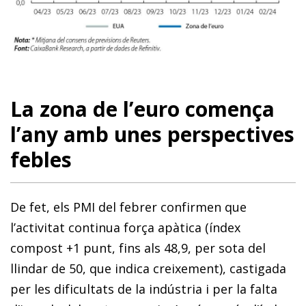
La zona de l’euro comença
l’any amb unes perspectives
febles
De fet, els PMI del febrer confirmen que
l’activitat continua força apàtica (índex
compost +1 punt, fins als 48,9, per sota del
llindar de 50, que indica creixement), castigada
per les dificultats de la indústria i per la falta