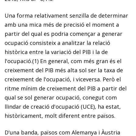
Una forma relativament senzilla de determinar
amb una mica més de precisió el moment a
partir del qual es podria començar a generar
ocupació consisteix a analitzar la relació
històrica entre la variació del PIB i la de
l'ocupació.
(1)
En general, com més gran és el
creixement del PIB més alta sol ser la taxa de
creixement de l'ocupació, i viceversa. Però el
ritme mínim de creixement del PIB a partir del
qual se sol generar ocupació, conegut com
llindar de creació d'ocupació (UCE), ha estat,
històricament, molt diferent entre països.
D'una banda, països com Alemanya i Àustria