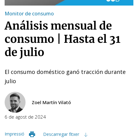
Monitor de consumo
Análisis mensual de
consumo | Hasta el 31
de julio
El consumo doméstico ganó tracción durante
julio
Zoel Martín Vilató
6 de agost de 2024
Impressió
Descarregar fitxer