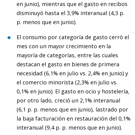
en junio), mientras que el gasto en recibos
disminuyó hasta el 3,9% interanual (4,3 p.
p. menos que en junio).
El consumo por categoría de gasto cerró el
mes con un mayor crecimiento en la
mayoría de categorías, entre las cuales
destacan el gasto en bienes de primera
necesidad (6,1% en julio vs. 2,4% en junio) y
el comercio minorista (2,3% en julio vs.
0,1% en junio). El gasto en ocio y hostelería,
por otro lado, creció un 2,1% interanual
(6,1 p. p. menos que en junio), lastrado por
la baja facturación en restauración del 0,1%
interanual (9,4 p. p. menos que en junio).