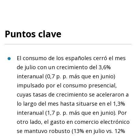
Puntos clave
El consumo de los españoles cerró el mes
de julio con un crecimiento del 3,6%
interanual (0,7 p. p. más que en junio)
impulsado por el consumo presencial,
cuyas tasas de crecimiento se aceleraron a
lo largo del mes hasta situarse en el 1,3%
interanual (1,7 p. p. más que en junio). Por
otro lado, el gasto en comercio electrónico
se mantuvo robusto (13% en julio vs. 12%