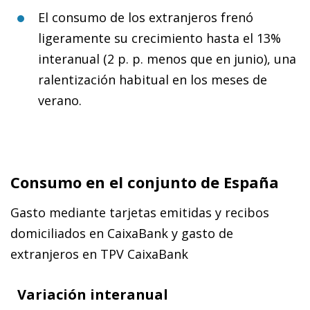
El consumo de los extranjeros frenó
ligeramente su crecimiento hasta el 13%
interanual (2 p. p. menos que en junio), una
ralentización habitual en los meses de
verano.
Consumo en el conjunto de España
Gasto mediante tarjetas emitidas y recibos
domiciliados en CaixaBank y gasto de
extranjeros en TPV CaixaBank
Variación interanual