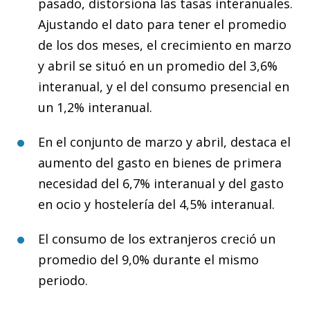
pasado, distorsiona las tasas interanuales.
Ajustando el dato para tener el promedio
de los dos meses, el crecimiento en marzo
y abril se situó en un promedio del 3,6%
interanual, y el del consumo presencial en
un 1,2% interanual.
En el conjunto de marzo y abril, destaca el
aumento del gasto en bienes de primera
necesidad del 6,7% interanual y del gasto
en ocio y hostelería del 4,5% interanual.
El consumo de los extranjeros creció un
promedio del 9,0% durante el mismo
periodo.