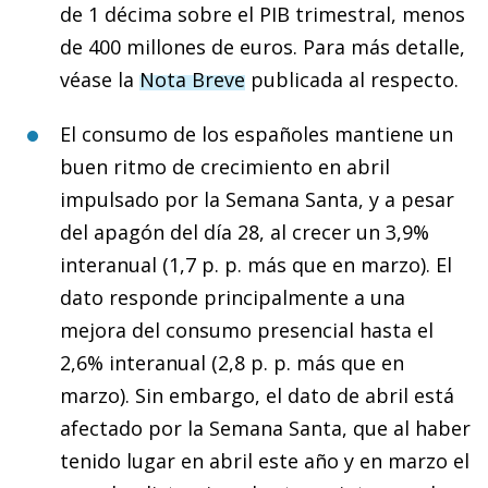
de 1 décima sobre el PIB trimestral, menos
de 400 millones de euros. Para más detalle,
véase la
Nota Breve
publicada al respecto.
El consumo de los españoles mantiene un
buen ritmo de crecimiento en abril
impulsado por la Semana Santa, y a pesar
del apagón del día 28, al crecer un 3,9%
interanual (1,7 p. p. más que en marzo). El
dato responde principalmente a una
mejora del consumo presencial hasta el
2,6% interanual (2,8 p. p. más que en
marzo). Sin embargo, el dato de abril está
afectado por la Semana Santa, que al haber
tenido lugar en abril este año y en marzo el