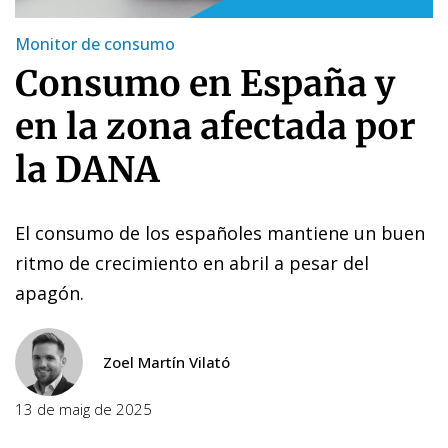
Monitor de consumo
Consumo en España y
en la zona afectada por
la DANA
El consumo de los españoles mantiene un buen
ritmo de crecimiento en abril a pesar del
apagón.
Zoel Martín Vilató
13 de maig de 2025