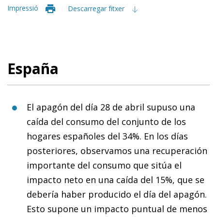
Impressió
Descarregar fitxer
España
El apagón del día 28 de abril supuso una
caída del consumo del conjunto de los
hogares españoles del 34%. En los días
posteriores, observamos una recuperación
importante del consumo que sitúa el
impacto neto en una caída del 15%, que se
debería haber producido el día del apagón.
Esto supone un impacto puntual de menos