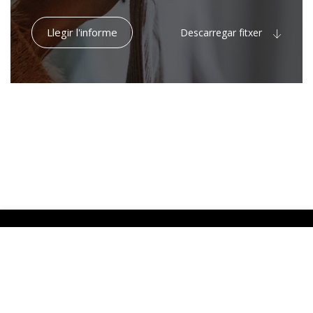
Llegir l'informe
Descarregar fitxer