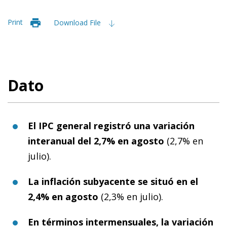
Print
Download File
Dato
El IPC general registró una variación
interanual del 2,7% en agosto
(2,7% en
julio).
La
inflación subyacente se situó en el
2,4% en agosto
(2,3% en julio).
En términos intermensuales, la variación