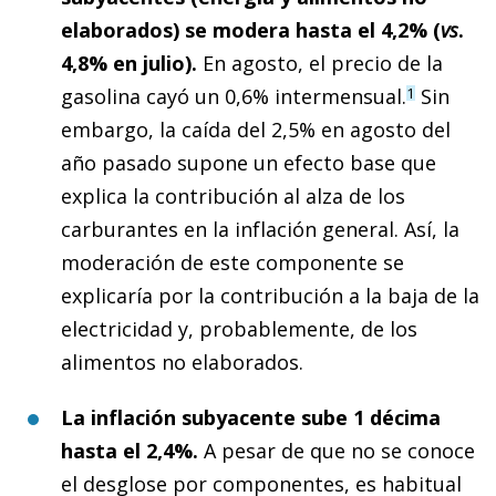
elaborados) se modera hasta el 4,2% (
vs
.
4,8% en julio).
En agosto, el precio de la
gasolina cayó un 0,6% intermensual.
Sin
1
embargo, la caída del 2,5% en agosto del
año pasado supone un efecto base que
explica la contribución al alza de los
carburantes en la inflación general. Así, la
moderación de este componente se
explicaría por la contribución a la baja de la
electricidad y, probablemente, de los
alimentos no elaborados.
La inflación subyacente sube 1 décima
hasta el 2,4%.
A pesar de que no se conoce
el desglose por componentes, es habitual