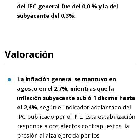
del IPC general fue del 0,0 % y la del
subyacente del 0,3%.
Valoración
La inflación general se mantuvo en
agosto en el 2,7%, mientras que la
inflación subyacente subió 1 décima hasta
el 2,4%
, según el indicador adelantado del
IPC publicado por el INE. Esta estabilización
responde a dos efectos contrapuestos: la
presión al alza ejercida por los