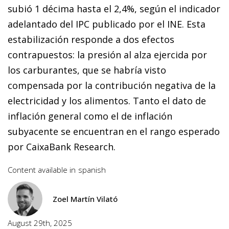
subió 1 décima hasta el 2,4%, según el indicador
adelantado del IPC publicado por el INE. Esta
estabilización responde a dos efectos
contrapuestos: la presión al alza ejercida por
los carburantes, que se habría visto
compensada por la contribución negativa de la
electricidad y los alimentos. Tanto el dato de
inflación general como el de inflación
subyacente se encuentran en el rango esperado
por CaixaBank Research.
Content available in
spanish
Zoel Martín Vilató
August 29th, 2025