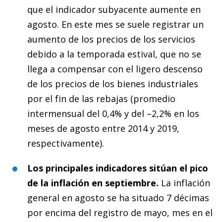
que el indicador subyacente aumente en
agosto. En este mes se suele registrar un
aumento de los precios de los servicios
debido a la temporada estival, que no se
llega a compensar con el ligero descenso
de los precios de los bienes industriales
por el fin de las rebajas (promedio
intermensual del 0,4% y del –2,2% en los
meses de agosto entre 2014 y 2019,
respectivamente).
Los principales indicadores sitúan el pico
de la inflación en septiembre.
La inflación
general en agosto se ha situado 7 décimas
por encima del registro de mayo, mes en el