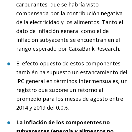
carburantes, que se habría visto
compensada por la contribución negativa
de la electricidad y los alimentos. Tanto el
dato de inflación general como el de
inflación subyacente se encuentran en el
rango esperado por CaixaBank Research.
El efecto opuesto de estos componentes
también ha supuesto un estancamiento del
IPC general en términos intermensuales, un
registro que supone un retorno al
promedio para los meses de agosto entre
2014 y 2019 del 0,0%.
La inflación de los componentes no
subyacentes (energía y alimentos no