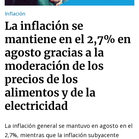
Inflación
La inflación se
mantiene en el 2,7% en
agosto gracias a la
moderación de los
precios de los
alimentos y de la
electricidad
La inflación general se mantuvo en agosto en el
2,7%, mientras que la inflación subyacente