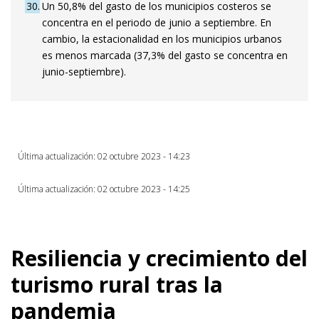
30
Un 50,8% del gasto de los municipios costeros se
concentra en el periodo de junio a septiembre. En
cambio, la estacionalidad en los municipios urbanos
es menos marcada (37,3% del gasto se concentra en
junio-septiembre).
Última actualización: 02 octubre 2023 - 14:23
Última actualización: 02 octubre 2023 - 14:25
Resiliencia y crecimiento del
turismo rural tras la
pandemia