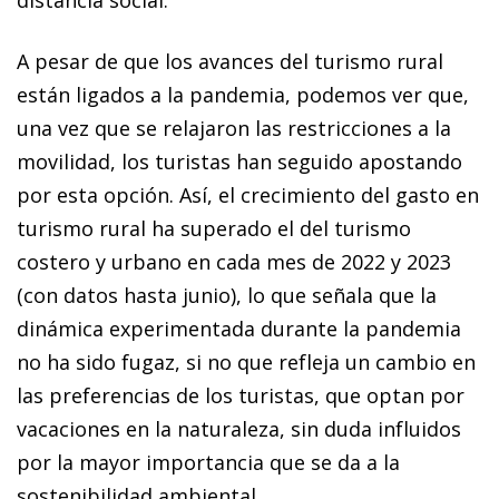
distancia social.
A pesar de que los avances del turismo rural
están ligados a la pandemia, podemos ver que,
una vez que se relajaron las restricciones a la
movilidad, los turistas han seguido apostando
por esta opción. Así, el crecimiento del gasto en
turismo rural ha superado el del turismo
costero y urbano en cada mes de 2022 y 2023
(con datos hasta junio), lo que señala que la
dinámica experimentada durante la pandemia
no ha sido fugaz, si no que refleja un cambio en
las preferencias de los turistas, que optan por
vacaciones en la naturaleza, sin duda influidos
por la mayor importancia que se da a la
sostenibilidad ambiental.