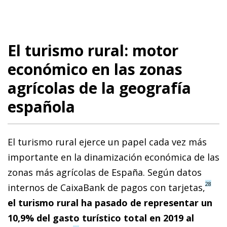
El turismo rural: motor
económico en las zonas
agrícolas de la geografía
española
El turismo rural ejerce un papel cada vez más
importante en la dinamización económica de las
zonas más agrícolas de España. Según datos
28
internos de CaixaBank de pagos con tarjetas,
el turismo rural ha pasado de representar un
10,9% del gasto turístico total en 2019 al