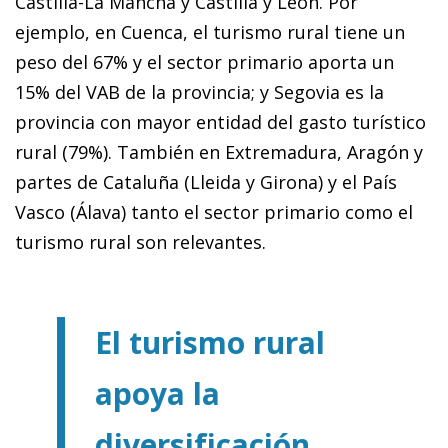
Castilla-La Mancha y Castilla y León. Por
ejemplo, en Cuenca, el turismo rural tiene un
peso del 67% y el sector primario aporta un
15% del VAB de la provincia; y Segovia es la
provincia con mayor entidad del gasto turístico
rural (79%). También en Extremadura, Aragón y
partes de Cataluña (Lleida y Girona) y el País
Vasco (Álava) tanto el sector primario como el
turismo rural son relevantes.
El turismo rural
apoya la
diversificación