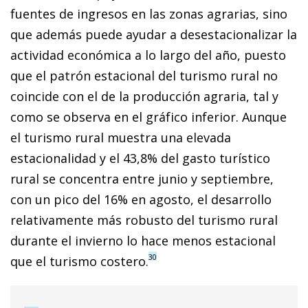
fuentes de ingresos en las zonas agrarias, sino
que además puede ayudar a desestacionalizar la
actividad económica a lo largo del año, puesto
que el patrón estacional del turismo rural no
coincide con el de la producción agraria, tal y
como se observa en el gráfico inferior. Aunque
el turismo rural muestra una elevada
estacionalidad y el 43,8% del gasto turístico
rural se concentra entre junio y septiembre,
con un pico del 16% en agosto, el desarrollo
relativamente más robusto del turismo rural
durante el invierno lo hace menos estacional
30
que el turismo costero.