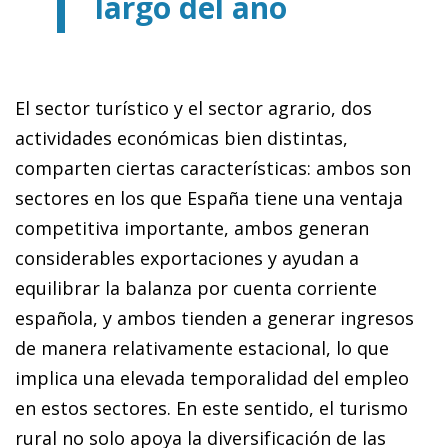
largo del año
El sector turístico y el sector agrario, dos
actividades económicas bien distintas,
comparten ciertas características: ambos son
sectores en los que España tiene una ventaja
competitiva importante, ambos generan
considerables exportaciones y ayudan a
equilibrar la balanza por cuenta corriente
española, y ambos tienden a generar ingresos
de manera relativamente estacional, lo que
implica una elevada temporalidad del empleo
en estos sectores. En este sentido, el turismo
rural no solo apoya la diversificación de las