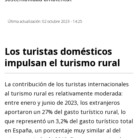
Última actualización: 02 octubre 2023 - 14:25
Los turistas domésticos
impulsan el turismo rural
La contribución de los turistas internacionales
al turismo rural es relativamente moderada:
entre enero y junio de 2023, los extranjeros
aportaron un 27% del gasto turístico rural, lo
que representó un 3,2% del gasto turístico total
en España, un porcentaje muy similar al del