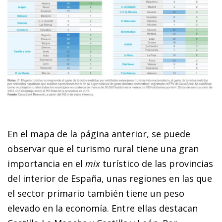
En el mapa de la página anterior, se puede
observar que el turismo rural tiene una gran
importancia en el
mix
turístico de las provincias
del interior de España, unas regiones en las que
el sector primario también tiene un peso
elevado en la economía. Entre ellas destacan