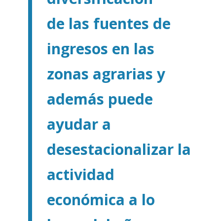
de las fuentes de
ingresos en las
zonas agrarias y
además puede
ayudar a
desestacionalizar la
actividad
económica a lo