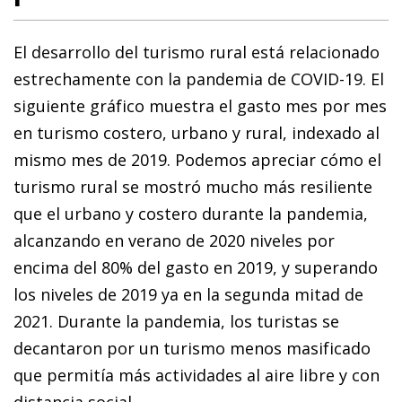
El desarrollo del turismo rural está relacionado
estrechamente con la pandemia de COVID-19. El
siguiente gráfico muestra el gasto mes por mes
en turismo costero, urbano y rural, indexado al
mismo mes de 2019. Podemos apreciar cómo el
turismo rural se mostró mucho más resiliente
que el urbano y costero durante la pandemia,
alcanzando en verano de 2020 niveles por
encima del 80% del gasto en 2019, y superando
los niveles de 2019 ya en la segunda mitad de
2021. Durante la pandemia, los turistas se
decantaron por un turismo menos masificado
que permitía más actividades al aire libre y con