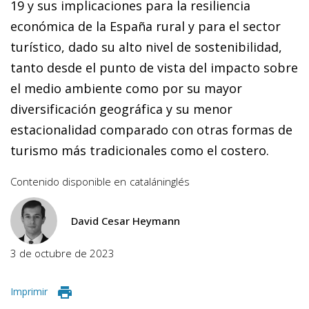
19 y sus implicaciones para la resiliencia
económica de la España rural y para el sector
turístico, dado su alto nivel de sostenibilidad,
tanto desde el punto de vista del impacto sobre
el medio ambiente como por su mayor
diversificación geográfica y su menor
estacionalidad comparado con otras formas de
turismo más tradicionales como el costero.
Contenido disponible en
catalán
inglés
David Cesar Heymann
3 de octubre de 2023
Imprimir