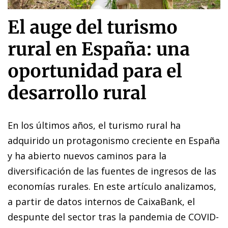
El auge del turismo
rural en España: una
oportunidad para el
desarrollo rural
En los últimos años, el turismo rural ha
adquirido un protagonismo creciente en España
y ha abierto nuevos caminos para la
diversificación de las fuentes de ingresos de las
economías rurales. En este artículo analizamos,
a partir de datos internos de CaixaBank, el
despunte del sector tras la pandemia de COVID-