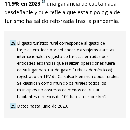
29
11,9% en 2023,
una ganancia de cuota nada
desdeñable y que refleja que esta tipología de
turismo ha salido reforzada tras la pandemia.
28
El gasto turístico rural corresponde al gasto de
tarjetas emitidas por entidades extranjeras (turistas
internacionales) y gasto de tarjetas emitidas por
entidades españolas que realizan operaciones fuera
de su lugar habitual de gasto (turistas domésticos)
registrado en TPV de CaixaBank en municipios rurales.
Se clasifican como municipios rurales todos los
municipios no costeros de menos de 30.000
habitantes o menos de 100 habitantes por km2.
29
Datos hasta junio de 2023.