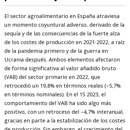
El sector agroalimentario en España atraviesa
un momento coyuntural adverso, derivado de la
sequía y de las consecuencias de la fuerte alza
de los costes de producción en 2021-2022, a raíz
de la pandemia primero y de la guerra en
Ucrania después. Ambos elementos afectaron
de forma significativa al valor añadido bruto
(VAB) del sector primario en 2022, que
retrocedió un 19,8% en términos reales (–5,7%
en términos nominales). En el 1S 2023, el
comportamiento del VAB ha sido algo más
positivo, con un retroceso del –4,7% interanual,
gracias en parte a la estabilización de los costes
de producción. Sin embargo, el crecimiento del