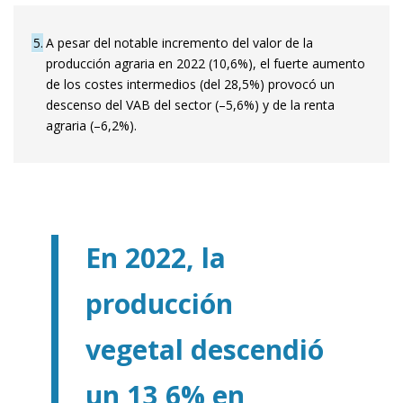
5
A pesar del notable incremento del valor de la
producción agraria en 2022 (10,6%), el fuerte aumento
de los costes intermedios (del 28,5%) provocó un
descenso del VAB del sector (–5,6%) y de la renta
agraria (–6,2%).
En 2022, la
producción
vegetal descendió
un 13,6% en