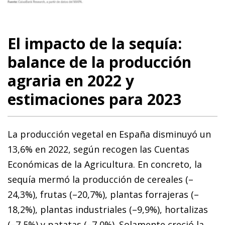
El impacto de la sequía:
balance de la producción
agraria en 2022 y
estimaciones para 2023
La producción vegetal en España disminuyó un
13,6% en 2022, según recogen las Cuentas
Económicas de la Agricultura. En concreto, la
sequía mermó la producción de cereales (–
24,3%), frutas (–20,7%), plantas forrajeras (–
18,2%), plantas industriales (–9,9%), hortalizas
(–7,5%) y patatas (–7,0%). Solamente creció la