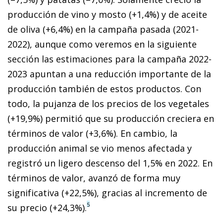
producción de vino y mosto (+1,4%) y de aceite
de oliva (+6,4%) en la campaña pasada (2021-
2022), aunque como veremos en la siguiente
sección las estimaciones para la campaña 2022-
2023 apuntan a una reducción importante de la
producción también de estos productos. Con
todo, la pujanza de los precios de los vegetales
(+19,9%) permitió que su producción creciera en
términos de valor (+3,6%). En cambio, la
producción animal se vio menos afectada y
registró un ligero descenso del 1,5% en 2022. En
términos de valor, avanzó de forma muy
significativa (+22,5%), gracias al incremento de
5
su precio (+24,3%).