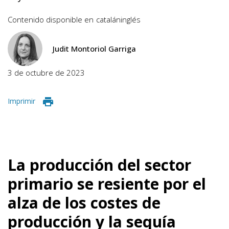
Contenido disponible en
catalán
inglés
Judit Montoriol Garriga
3 de octubre de 2023
Imprimir
La producción del sector
primario se resiente por el
alza de los costes de
producción y la sequía