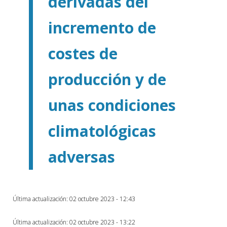
derivadas del
incremento de
costes de
producción y de
unas condiciones
climatológicas
adversas
Última actualización: 02 octubre 2023 - 12:43
Última actualización: 02 octubre 2023 - 13:22