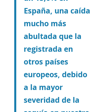
España, una caída
mucho más
abultada que la
registrada en
otros países
europeos, debido
a la mayor
severidad de la