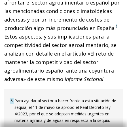
afrontar el sector agroalimentario español por
las mencionadas condiciones climatológicas
adversas y por un incremento de costes de
6
producción algo más pronunciado en España.
Estos aspectos, y sus implicaciones para la
competitividad del sector agroalimentario, se
analizan con detalle en el artículo «El reto de
mantener la competitividad del sector
agroalimentario español ante una coyuntura
adversa» de este mismo
Informe Sectorial
.
6
Para ayudar al sector a hacer frente a esta situación de
sequía, el 11 de mayo se aprobó el Real Decreto-ley
4/2023, por el que se adoptan medidas urgentes en
materia agraria y de aguas en respuesta a la sequía.