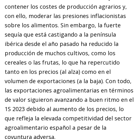
contener los costes de producción agrarios y,
con ello, moderar las presiones inflacionistas
sobre los alimentos. Sin embargo, la fuerte
sequía que está castigando a la península
ibérica desde el año pasado ha reducido la
producción de muchos cultivos, como los
cereales o las frutas, lo que ha repercutido
tanto en los precios (al alza) como en el
volumen de exportaciones (a la baja). Con todo,
las exportaciones agroalimentarias en términos
de valor siguieron avanzando a buen ritmo en el
1S 2023 debido al aumento de los precios, lo
que refleja la elevada competitividad del sector
agroalimentario español a pesar de la
coyuntura adversa.