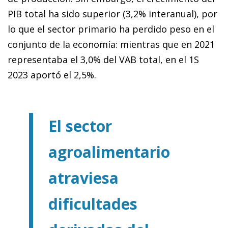
PIB total ha sido superior (3,2% interanual), por
lo que el sector primario ha perdido peso en el
conjunto de la economía: mientras que en 2021
representaba el 3,0% del VAB total, en el 1S
2023 aportó el 2,5%.
El sector
agroalimentario
atraviesa
dificultades