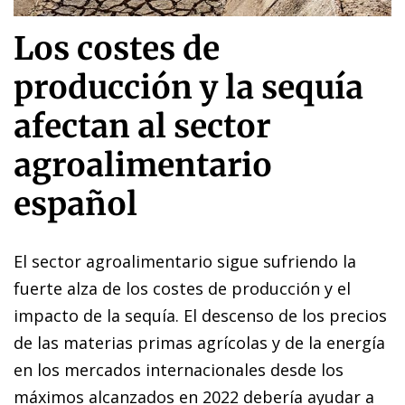
Los costes de
producción y la sequía
afectan al sector
agroalimentario
español
El sector agroalimentario sigue sufriendo la
fuerte alza de los costes de producción y el
impacto de la sequía. El descenso de los precios
de las materias primas agrícolas y de la energía
en los mercados internacionales desde los
máximos alcanzados en 2022 debería ayudar a