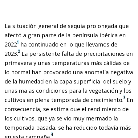
La situación general de sequía prolongada que
afectó a gran parte de la península ibérica en
1
2022
ha continuado en lo que llevamos de
2
2023.
La persistente falta de precipitaciones en
primavera y unas temperaturas más cálidas de
lo normal han provocado una anomalía negativa
de la humedad en la capa superficial del suelo y
unas malas condiciones para la vegetación y los
3
cultivos en plena temporada de crecimiento.
En
consecuencia, se estima que el rendimiento de
los cultivos, que ya se vio muy mermado la
temporada pasada, se ha reducido todavía más
4
en esta campaña.