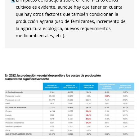
cultivos es evidente, aunque hay que tener en cuenta
que hay otros factores que también condicionan la
producción agraria (uso de fertilizantes, incremento de
la agricultura ecológica, nuevos requerimientos
medioambientales, etc.).