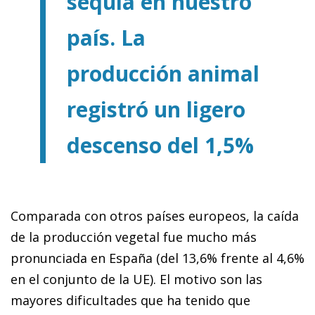
sequía en nuestro
país. La
producción animal
registró un ligero
descenso del 1,5%
Comparada con otros países europeos, la caída
de la producción vegetal fue mucho más
pronunciada en España (del 13,6% frente al 4,6%
en el conjunto de la UE). El motivo son las
mayores dificultades que ha tenido que