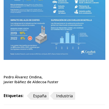
Pedro Álvarez Ondina
Javier Ibáñez de Aldecoa Fuster
Etiquetas:
España
Industria