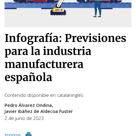
Infografía: Previsiones
para la industria
manufacturera
española
Contenido disponible en
catalán
inglés
Pedro Álvarez Ondina
Javier Ibáñez de Aldecoa Fuster
2 de junio de 2023
Imprimir