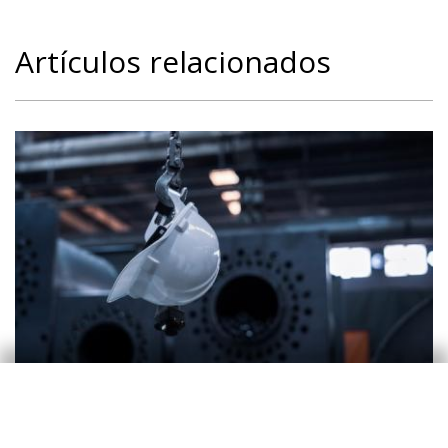
Artículos relacionados
Actividad y crecimiento