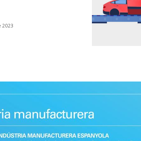
e 2023