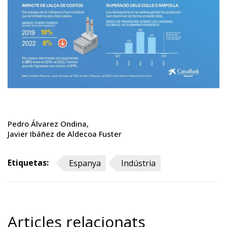
Pedro Álvarez Ondina
Javier Ibáñez de Aldecoa Fuster
Etiquetas:
Espanya
Indústria
Articles relacionats