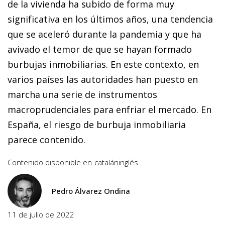
de la vivienda ha subido de forma muy
significativa en los últimos años, una tendencia
que se aceleró durante la pandemia y que ha
avivado el temor de que se hayan formado
burbujas inmobiliarias. En este contexto, en
varios países las autoridades han puesto en
marcha una serie de instrumentos
macroprudenciales para enfriar el mercado. En
España, el riesgo de burbuja inmobiliaria
parece contenido.
Contenido disponible en
catalán
inglés
Pedro Álvarez Ondina
11 de julio de 2022