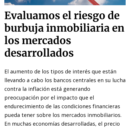
Evaluamos el riesgo de
burbuja inmobiliaria en
los mercados
desarrollados
El aumento de los tipos de interés que están
llevando a cabo los bancos centrales en su lucha
contra la inflación está generando
preocupación por el impacto que el
endurecimiento de las condiciones financieras
pueda tener sobre los mercados inmobiliarios.
En muchas economías desarrolladas, el precio