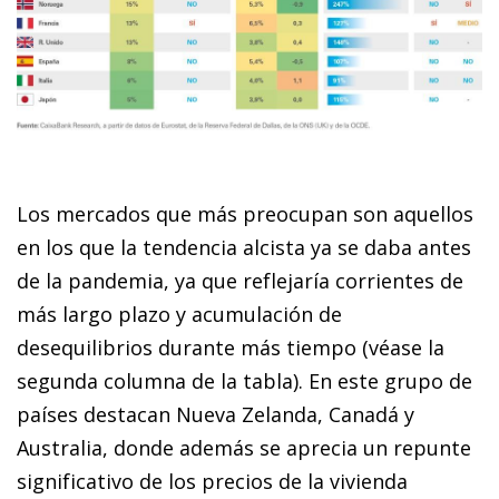
Los mercados que más preocupan son aquellos
en los que la tendencia alcista ya se daba antes
de la pandemia, ya que reflejaría corrientes de
más largo plazo y acumulación de
desequilibrios durante más tiempo (véase la
segunda columna de la tabla). En este grupo de
países destacan Nueva Zelanda, Canadá y
Australia, donde además se aprecia un repunte
significativo de los precios de la vivienda