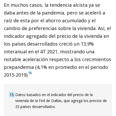
En muchos casos, la tendencia alcista ya se
daba antes de la pandemia, pero se aceleró a
raíz de esta por el ahorro acumulado y el
cambio de preferencias sobre la vivienda. Así, el
indicador agregado del precio de la vivienda en
los países desarrollados creció un 13,9%
interanual en el 4T 2021, mostrando una
notable aceleración respecto a los crecimientos
prepandemia (4,1% en promedio en el periodo
15
2015-2019).
15
Datos basados en el indicador del precio de la
vivienda de la Fed de Dallas, que agrega los precios de
25 países desarrollados.