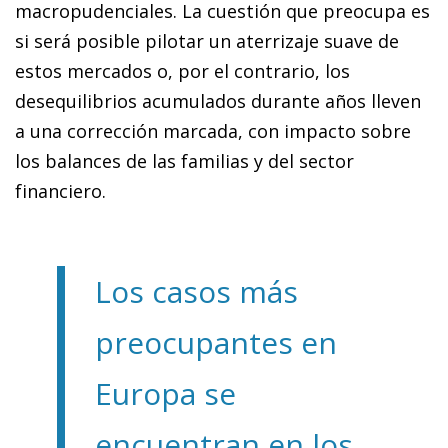
macropudenciales. La cuestión que preocupa es
si será posible pilotar un aterrizaje suave de
estos mercados o, por el contrario, los
desequilibrios acumulados durante años lleven
a una corrección marcada, con impacto sobre
los balances de las familias y del sector
financiero.
Los casos más
preocupantes en
Europa se
encuentran en los