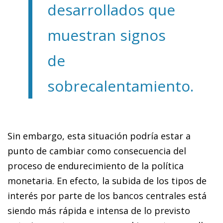
desarrollados que
muestran signos
de
sobrecalentamiento.
Sin embargo, esta situación podría estar a
punto de cambiar como consecuencia del
proceso de endurecimiento de la política
monetaria. En efecto, la subida de los tipos de
interés por parte de los bancos centrales está
siendo más rápida e intensa de lo previsto