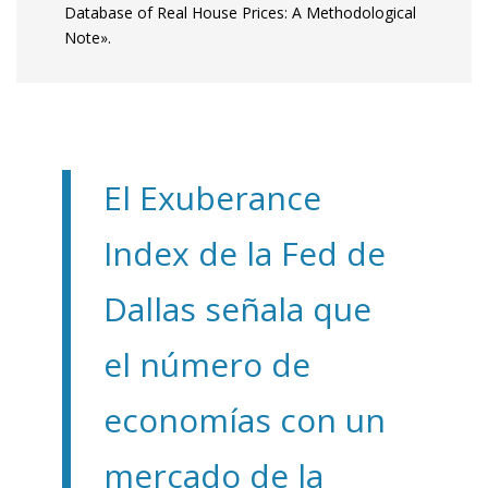
Database of Real House Prices: A Methodological
Note».
El Exuberance
Index de la Fed de
Dallas señala que
el número de
economías con un
mercado de la