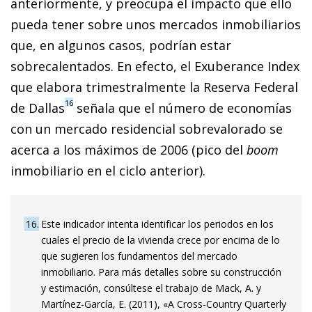
anteriormente, y preocupa el impacto que ello
pueda tener sobre unos mercados inmobiliarios
que, en algunos casos, podrían estar
sobrecalentados. En efecto, el Exuberance Index
que elabora trimestralmente la Reserva Federal
16
de Dallas
señala que el número de economías
con un mercado residencial sobrevalorado se
acerca a los máximos de 2006 (pico del
boom
inmobiliario en el ciclo anterior).
16
Este indicador intenta identificar los periodos en los
cuales el precio de la vivienda crece por encima de lo
que sugieren los fundamentos del mercado
inmobiliario. Para más detalles sobre su construcción
y estimación, consúltese el trabajo de Mack, A. y
Martínez-García, E. (2011), «A Cross-Country Quarterly