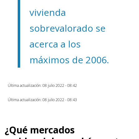
vivienda
sobrevalorado se
acerca a los
máximos de 2006.
Última actualización: 08 julio 2022 - 08:42
Última actualización: 08 julio 2022 - 08:43
¿Qué mercados