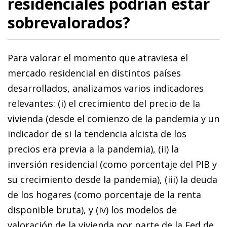
residenciales podrían estar
sobrevalorados?
Para valorar el momento que atraviesa el
mercado residencial en distintos países
desarrollados, analizamos varios indicadores
relevantes: (i) el crecimiento del precio de la
vivienda (desde el comienzo de la pandemia y un
indicador de si la tendencia alcista de los
precios era previa a la pandemia), (ii) la
inversión residencial (como porcentaje del PIB y
su crecimiento desde la pandemia), (iii) la deuda
de los hogares (como porcentaje de la renta
disponible bruta), y (iv) los modelos de
valoración de la vivienda por parte de la Fed de