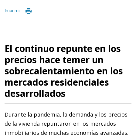
Imprimir
El continuo repunte en los
precios hace temer un
sobrecalentamiento en los
mercados residenciales
desarrollados
Durante la pandemia, la demanda y los precios
de la vivienda repuntaron en los mercados
inmobiliarios de muchas economías avanzadas.