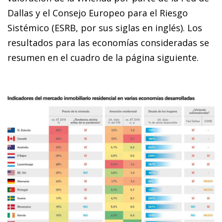
Dallas y el Consejo Europeo para el Riesgo
Sistémico (ESRB, por sus siglas en inglés). Los
resultados para las economías consideradas se
resumen en el cuadro de la página siguiente.