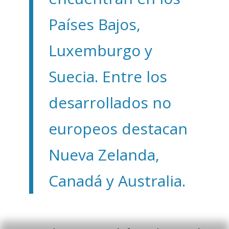
Países Bajos,
Luxemburgo y
Suecia. Entre los
desarrollados no
europeos destacan
Nueva Zelanda,
Canadá y Australia.