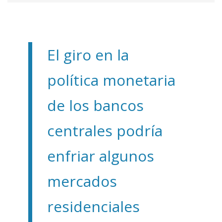
El giro en la
política monetaria
de los bancos
centrales podría
enfriar algunos
mercados
residenciales