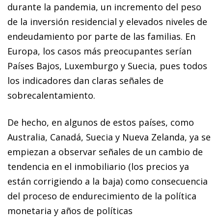
durante la pandemia, un incremento del peso
de la inversión residencial y elevados niveles de
endeudamiento por parte de las familias. En
Europa, los casos más preocupantes serían
Países Bajos, Luxemburgo y Suecia, pues todos
los indicadores dan claras señales de
sobrecalentamiento.
De hecho, en algunos de estos países, como
Australia, Canadá, Suecia y Nueva Zelanda, ya se
empiezan a observar señales de un cambio de
tendencia en el inmobiliario (los precios ya
están corrigiendo a la baja) como consecuencia
del proceso de endurecimiento de la política
monetaria y años de políticas