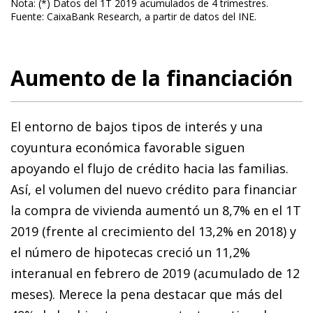
Nota: (*) Datos del 1T 2019 acumulados de 4 trimestres.
Fuente: CaixaBank Research, a partir de datos del INE.
Aumento de la financiación
El entorno de bajos tipos de interés y una
coyuntura económica favorable siguen
apoyando el flujo de crédito hacia las familias.
Así, el volumen del nuevo crédito para financiar
la compra de vivienda aumentó un 8,7% en el 1T
2019 (frente al crecimiento del 13,2% en 2018) y
el número de hipotecas creció un 11,2%
interanual en febrero de 2019 (acumulado de 12
meses). Merece la pena destacar que más del