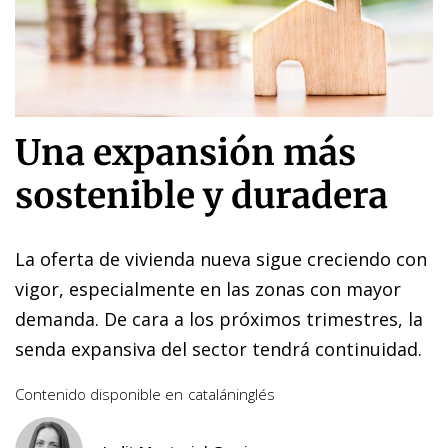
Una expansión más
sostenible y duradera
La oferta de vivienda nueva sigue creciendo con
vigor, especialmente en las zonas con mayor
demanda. De cara a los próximos trimestres, la
senda expansiva del sector tendrá continuidad.
Contenido disponible en
catalán
inglés