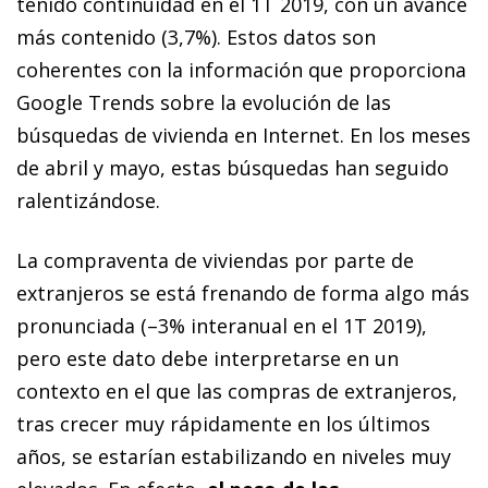
tenido continuidad en el 1T 2019, con un avance
más contenido (3,7%). Estos datos son
coherentes con la información que proporciona
Google Trends sobre la evolución de las
búsquedas de vivienda en Internet. En los meses
de abril y mayo, estas búsquedas han seguido
ralentizándose.
La compraventa de viviendas por parte de
extranjeros se está frenando de forma algo más
pronunciada (–3% interanual en el 1T 2019),
pero este dato debe interpretarse en un
contexto en el que las compras de extranjeros,
tras crecer muy rápidamente en los últimos
años, se estarían estabilizando en niveles muy