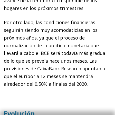
avance de la renta bruta disponible de los
hogares en los próximos trimestres.
Por otro lado, las condiciones financieras
seguirán siendo muy acomodaticias en los
próximos años, ya que el proceso de
normalización de la política monetaria que
llevará a cabo el BCE será todavía más gradual
de lo que se preveía hace unos meses. Las
previsiones de CaixaBank Research apuntan a
que el euríbor a 12 meses se mantendrá
alrededor del 0,50% a finales del 2020.
Evolución