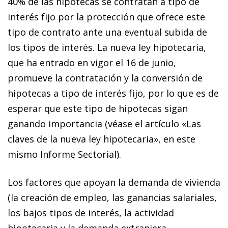
40% de las hipotecas se contratan a tipo de
interés fijo por la protección que ofrece este
tipo de contrato ante una eventual subida de
los tipos de interés. La nueva ley hipotecaria,
que ha entrado en vigor el 16 de junio,
promueve la contratación y la conversión de
hipotecas a tipo de interés fijo, por lo que es de
esperar que este tipo de hipotecas sigan
ganando importancia (véase el artículo «Las
claves de la nueva ley hipotecaria», en este
mismo Informe Sectorial).
Los factores que apoyan la demanda de vivienda
(la creación de empleo, las ganancias salariales,
los bajos tipos de interés, la actividad