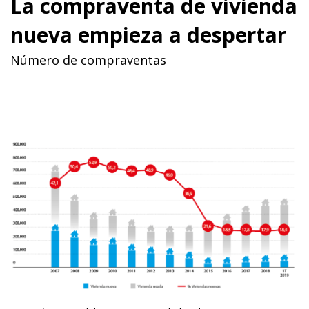
La compraventa de vivienda
nueva empieza a despertar
Número de compraventas