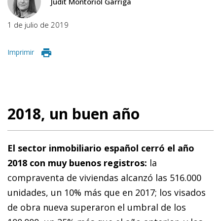
Judit Montoriol Garriga
1 de julio de 2019
Imprimir
2018, un buen año
El sector inmobiliario español cerró el año
2018 con muy buenos registros:
la
compraventa de viviendas alcanzó las 516.000
unidades, un 10% más que en 2017; los visados
de obra nueva superaron el umbral de los