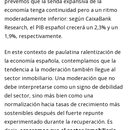
prevemos que la senda expansiva de la
economía tenga continuidad pero a un ritmo
moderadamente inferior: según CaixaBank
Research, el PIB español crecerá un 2,3% y un
1,9%, respectivamente.
En este contexto de paulatina ralentización de
la economía española, contemplamos que la
tendencia a la moderación también llegue al
sector inmobiliario. Una moderación que no
debe interpretarse como un signo de debilidad
del sector, sino más bien como una
normalización hacia tasas de crecimiento más
sostenibles después del fuerte repunte
experimentado durante la recuperación. Es