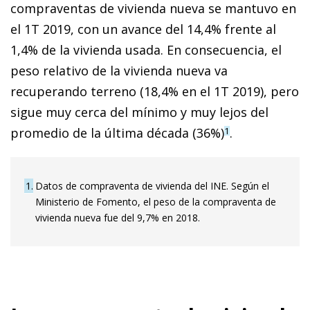
compraventas de vivienda nueva se mantuvo en
el 1T 2019, con un avance del 14,4% frente al
1,4% de la vivienda usada. En consecuencia, el
peso relativo de la vivienda nueva va
recuperando terreno (18,4% en el 1T 2019), pero
sigue muy cerca del mínimo y muy lejos del
promedio de la última década (36%)
.
1
1
Datos de compraventa de vivienda del INE. Según el
Ministerio de Fomento, el peso de la compraventa de
vivienda nueva fue del 9,7% en 2018.