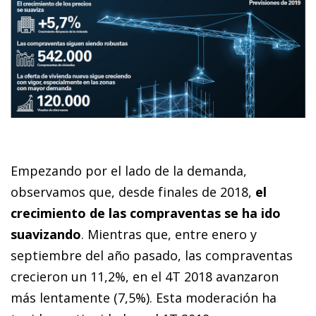
Empezando por el lado de la demanda,
observamos que, desde finales de 2018,
el
crecimiento de las compraventas se ha ido
suavizando
. Mientras que, entre enero y
septiembre del año pasado, las compraventas
crecieron un 11,2%, en el 4T 2018 avanzaron
más lentamente (7,5%). Esta moderación ha