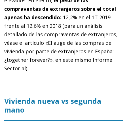
elevados. En efecto,
el peso de las
compraventas de extranjeros sobre el total
apenas ha descendido:
12,2% en el 1T 2019
frente al 12,6% en 2018 (para un análisis
detallado de las compraventas de extranjeros,
véase el artículo «El auge de las compras de
vivienda por parte de extranjeros en España:
¿together forever?», en este mismo Informe
Sectorial).
Vivienda nueva vs segunda
mano