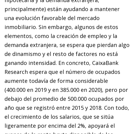
hipotecaria y la demanda extranjera,
principalmente) están ayudando a mantener
una evolución favorable del mercado
inmobiliario. Sin embargo, algunos de estos
elementos, como la creación de empleo y la
demanda extranjera, se espera que pierdan algo
de dinamismo y el resto de factores no está
ganando intensidad. En concreto, CaixaBank
Research espera que el número de ocupados
aumente todavía de forma considerable
(400.000 en 2019 y en 385.000 en 2020), pero por
debajo del promedio de 500.000 ocupados por
año que se registró entre 2015 y 2018. Con todo,
el crecimiento de los salarios, que se sitúa
ligeramente por encima del 2%, apoyará el