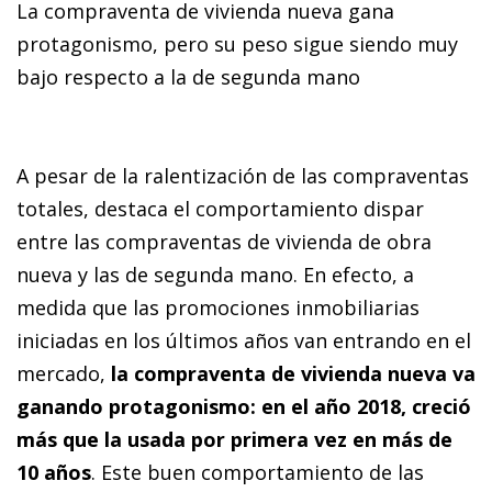
La compraventa de vivienda nueva gana
protagonismo, pero su peso sigue siendo muy
bajo respecto a la de segunda mano
A pesar de la ralentización de las compraventas
totales, destaca el comportamiento dispar
entre las compraventas de vivienda de obra
nueva y las de segunda mano. En efecto, a
medida que las promociones inmobiliarias
iniciadas en los últimos años van entrando en el
mercado,
la compraventa de vivienda nueva va
ganando protagonismo: en el año 2018, creció
más que la usada por primera vez en más de
10 años
. Este buen comportamiento de las