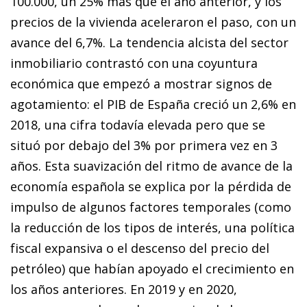
100.000, un 25% más que el año anterior, y los
precios de la vivienda aceleraron el paso, con un
avance del 6,7%. La tendencia alcista del sector
inmobiliario contrastó con una coyuntura
económica que empezó a mostrar signos de
agotamiento: el PIB de España creció un 2,6% en
2018, una cifra todavía elevada pero que se
situó por debajo del 3% por primera vez en 3
años. Esta suavización del ritmo de avance de la
economía española se explica por la pérdida de
impulso de algunos factores temporales (como
la reducción de los tipos de interés, una política
fiscal expansiva o el descenso del precio del
petróleo) que habían apoyado el crecimiento en
los años anteriores. En 2019 y en 2020,