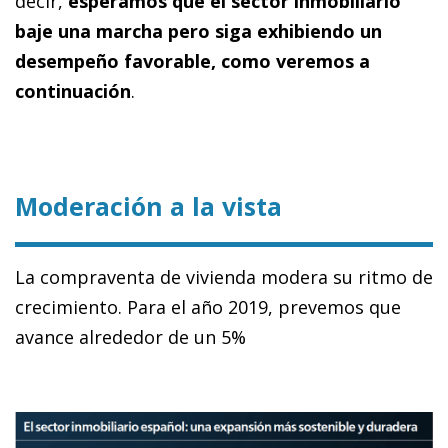
decir,
esperamos que el sector inmobiliario
baje una marcha pero siga exhibiendo un
desempeño favorable, como veremos a
continuación
.
Moderación a la vista
La compraventa de vivienda modera su ritmo de
crecimiento. Para el año 2019, prevemos que
avance alrededor de un 5%