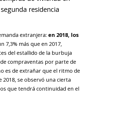
segunda residencia
demanda extranjera:
en 2018, los
 un 7,3% más que en 2017,
es del estallido de la burbuja
o de compraventas por parte de
no es de extrañar que el ritmo de
e 2018, se observó una cierta
os que tendrá continuidad en el