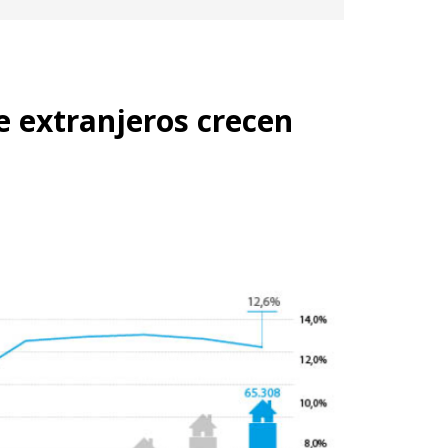
e extranjeros crecen