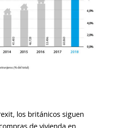
exit, los británicos siguen
 compras de vivienda en