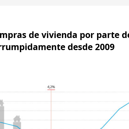
mpras de vivienda por parte d
errumpidamente desde 2009