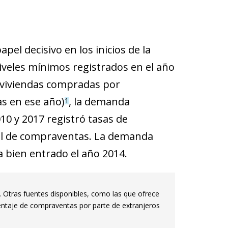
el decisivo en los inicios de la
niveles mínimos registrados en el año
0 viviendas compradas por
as en ese año)
, la demanda
1
10 y 2017 registró tasas de
otal de compraventas. La demanda
 bien entrado el año 2014.
 Otras fuentes disponibles, como las que ofrece
ntaje de compraventas por parte de extranjeros