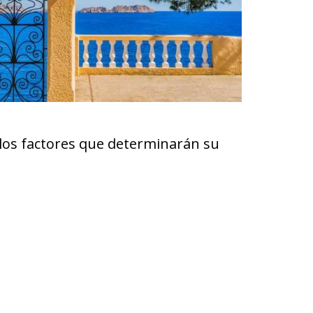
 los factores que determinarán su