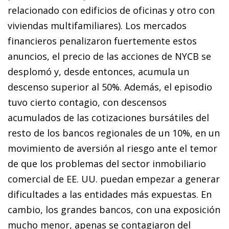
relacionado con edificios de oficinas y otro con
viviendas multifamiliares). Los mercados
financieros penalizaron fuertemente estos
anuncios, el precio de las acciones de NYCB se
desplomó y, desde entonces, acumula un
descenso superior al 50%. Además, el episodio
tuvo cierto contagio, con descensos
acumulados de las cotizaciones bursátiles del
resto de los bancos regionales de un 10%, en un
movimiento de aversión al riesgo ante el temor
de que los problemas del sector inmobiliario
comercial de EE. UU. puedan empezar a generar
dificultades a las entidades más expuestas. En
cambio, los grandes bancos, con una exposición
mucho menor, apenas se contagiaron del