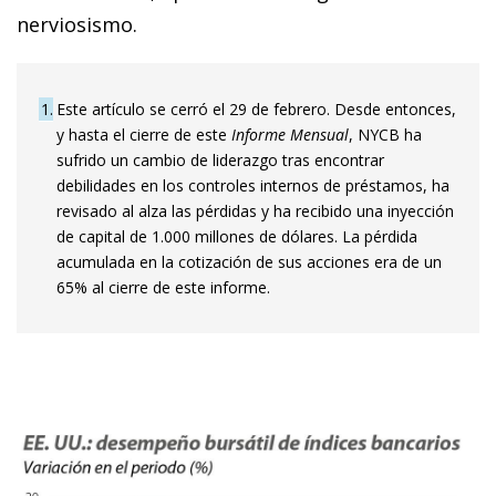
nerviosismo.
1
Este artículo se cerró el 29 de febrero. Desde entonces,
y hasta el cierre de este
Informe Mensual
, NYCB ha
sufrido un cambio de liderazgo tras encontrar
debilidades en los controles internos de préstamos, ha
revisado al alza las pérdidas y ha recibido una inyección
de capital de 1.000 millones de dólares. La pérdida
acumulada en la cotización de sus acciones era de un
65% al cierre de este informe.