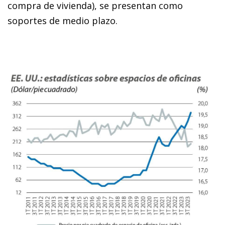
compra de vivienda), se presentan como
soportes de medio plazo.