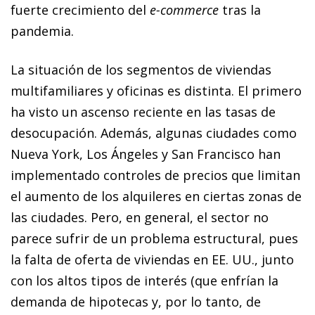
fuerte crecimiento del
e-commerce
tras la
pandemia.
La situación de los segmentos de viviendas
multifamiliares y oficinas es distinta. El primero
ha visto un ascenso reciente en las tasas de
desocupación. Además, algunas ciudades como
Nueva York, Los Ángeles y San Francisco han
implementado controles de precios que limitan
el aumento de los alquileres en ciertas zonas de
las ciudades. Pero, en general, el sector no
parece sufrir de un problema estructural, pues
la falta de oferta de viviendas en EE. UU., junto
con los altos tipos de interés (que enfrían la
demanda de hipotecas y, por lo tanto, de