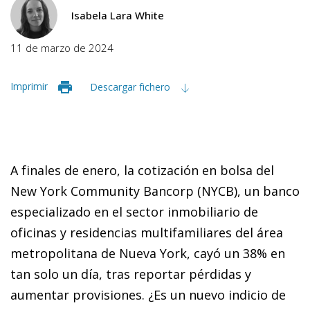
Isabela Lara White
11 de marzo de 2024
Imprimir
Descargar fichero
A finales de enero, la cotización en bolsa del
New York Community Bancorp (NYCB), un banco
especializado en el sector inmobiliario de
oficinas y residencias multifamiliares del área
metropolitana de Nueva York, cayó un 38% en
tan solo un día, tras reportar pérdidas y
aumentar provisiones. ¿Es un nuevo indicio de