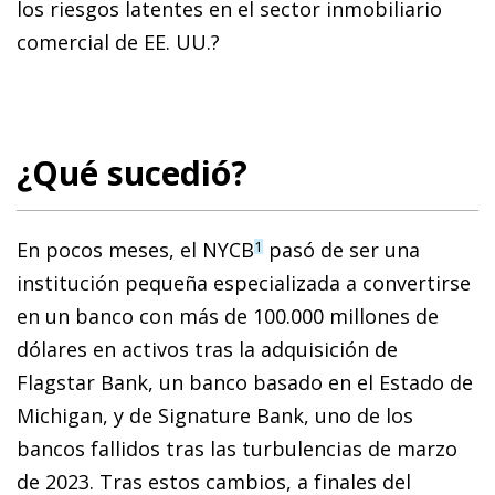
los riesgos latentes en el sector inmobiliario
comercial de EE. UU.?
¿Qué sucedió?
En pocos meses, el NYCB
pasó de ser una
1
institución pequeña especializada a convertirse
en un banco con más de 100.000 millones de
dólares en activos tras la adquisición de
Flagstar Bank, un banco basado en el Estado de
Michigan, y de Signature Bank, uno de los
bancos fallidos tras las turbulencias de marzo
de 2023. Tras estos cambios, a finales del