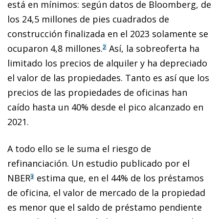
está en mínimos: según datos de Bloomberg, de
los 24,5 millones de pies cuadrados de
construcción finalizada en el 2023 solamente se
ocuparon 4,8 millones.
Así, la sobreoferta ha
2
limitado los precios de alquiler y ha depreciado
el valor de las propiedades. Tanto es así que los
precios de las propiedades de oficinas han
caído hasta un 40% desde el pico alcanzado en
2021.
A todo ello se le suma el riesgo de
refinanciación. Un estudio publicado por el
NBER
estima que, en el 44% de los préstamos
3
de oficina, el valor de mercado de la propiedad
es menor que el saldo de préstamo pendiente