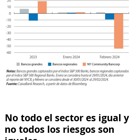
No todo el sector es igual y
no todos los riesgos son