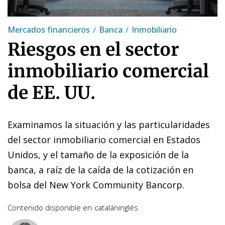
Mercados financieros
Banca
Inmobiliario
Riesgos en el sector
inmobiliario comercial
de EE. UU.
Examinamos la situación y las particularidades
del sector inmobiliario comercial en Estados
Unidos, y el tamaño de la exposición de la
banca, a raíz de la caída de la cotización en
bolsa del New York Community Bancorp.
Contenido disponible en
catalán
inglés