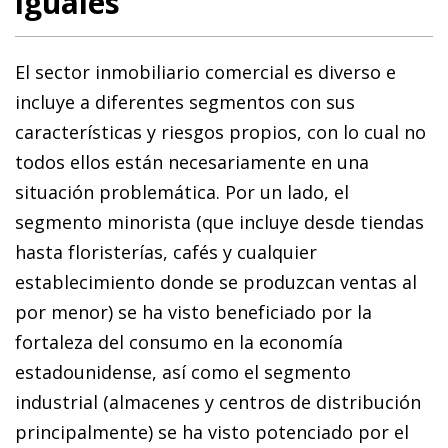
iguales
El sector inmobiliario comercial es diverso e
incluye a diferentes segmentos con sus
características y riesgos propios, con lo cual no
todos ellos están necesariamente en una
situación problemática. Por un lado, el
segmento minorista (que incluye desde tiendas
hasta floristerías, cafés y cualquier
establecimiento donde se produzcan ventas al
por menor) se ha visto beneficiado por la
fortaleza del consumo en la economía
estadounidense, así como el segmento
industrial (almacenes y centros de distribución
principalmente) se ha visto potenciado por el