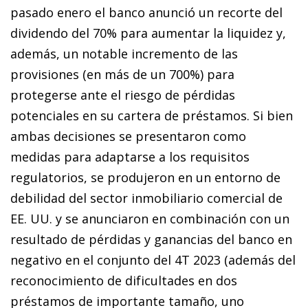
pasado enero el banco anunció un recorte del
dividendo del 70% para aumentar la liquidez y,
además, un notable incremento de las
provisiones (en más de un 700%) para
protegerse ante el riesgo de pérdidas
potenciales en su cartera de préstamos. Si bien
ambas decisiones se presentaron como
medidas para adaptarse a los requisitos
regulatorios, se produjeron en un entorno de
debilidad del sector inmobiliario comercial de
EE. UU. y se anunciaron en combinación con un
resultado de pérdidas y ganancias del banco en
negativo en el conjunto del 4T 2023 (además del
reconocimiento de dificultades en dos
préstamos de importante tamaño, uno