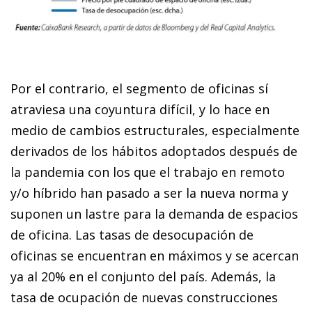
Por el contrario, el segmento de oficinas sí
atraviesa una coyuntura difícil, y lo hace en
medio de cambios estructurales, especialmente
derivados de los hábitos adoptados después de
la pandemia con los que el trabajo en remoto
y/o híbrido han pasado a ser la nueva norma y
suponen un lastre para la demanda de espacios
de oficina. Las tasas de desocupación de
oficinas se encuentran en máximos y se acercan
ya al 20% en el conjunto del país. Además, la
tasa de ocupación de nuevas construcciones