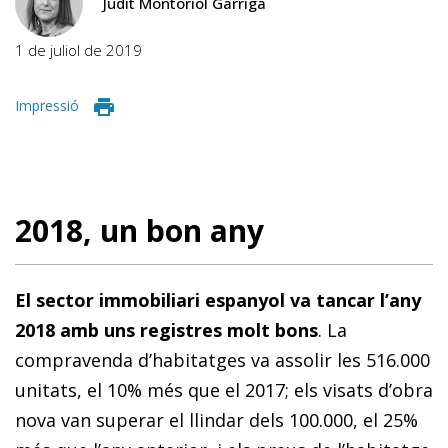
Judit Montoriol Garriga
1 de juliol de 2019
Impressió
2018, un bon any
El sector immobiliari espanyol va tancar l’any
2018 amb uns registres molt bons
. La
compravenda d’habitatges va assolir les 516.000
unitats, el 10% més que el 2017; els visats d’obra
nova van superar el llindar dels 100.000, el 25%