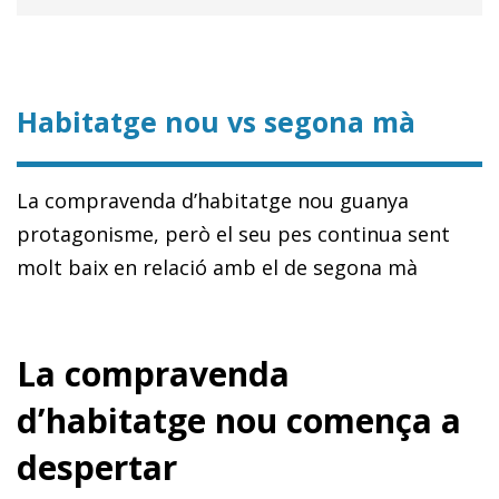
Habitatge nou vs segona mà
La compravenda d’habitatge nou guanya
protagonisme, però el seu pes continua sent
molt baix en relació amb el de segona mà
La compravenda
d’habitatge nou comença a
despertar