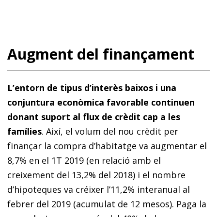
Augment del finançament
L’entorn de tipus d’interès baixos i una
conjuntura econòmica favorable continuen
donant suport al flux de crèdit cap a les
famílies
. Així, el volum del nou crèdit per
finançar la compra d’habitatge va augmentar el
8,7% en el 1T 2019 (en relació amb el
creixement del 13,2% del 2018) i el nombre
d’hipoteques va créixer l’11,2% interanual al
febrer del 2019 (acumulat de 12 mesos). Paga la