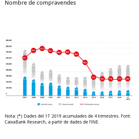
Nombre de compravendes
Nota: (*) Dades del 1T 2019 acumulades de 4 trimestres. Font:
CaixaBank Research, a partir de dades de l’INE.