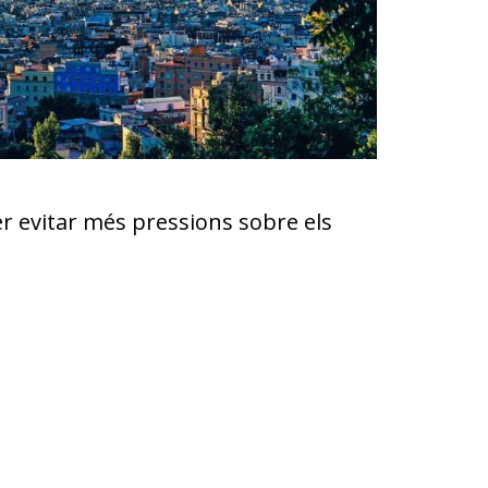
 evitar més pressions sobre els