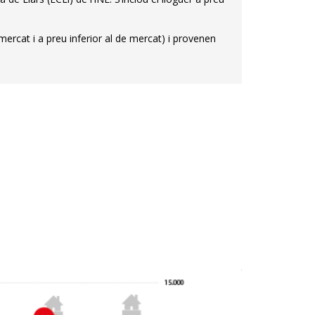
ercat i a preu inferior al de mercat) i provenen