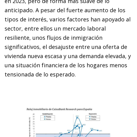
en 2023, pero de forma más suave de lo
anticipado. A pesar del fuerte aumento de los
tipos de interés, varios factores han apoyado al
sector, entre ellos un mercado laboral
resiliente, unos flujos de inmigración
significativos, el desajuste entre una oferta de
vivienda nueva escasa y una demanda elevada, y
una situación financiera de los hogares menos
tensionada de lo esperado.