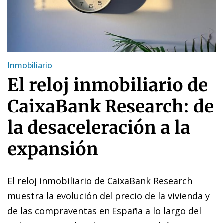
Inmobiliario
El reloj inmobiliario de
CaixaBank Research: de
la desaceleración a la
expansión
El reloj inmobiliario de CaixaBank Research
muestra la evolución del precio de la vivienda y
de las compraventas en España a lo largo del