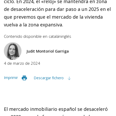
ciclo. En 2024, el «reloj» se mantendrá en zona
de desaceleración para dar paso a un 2025 en el
que prevemos que el mercado de la vivienda
vuelva a la zona expansiva.
Contenido disponible en
catalán
inglés
Judit Montoriol Garriga
4 de marzo de 2024
Imprimir
Descargar fichero
El mercado inmobiliario español se desaceleró