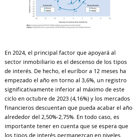
En 2024, el principal factor que apoyará al
sector inmobiliario es el descenso de los tipos
de interés. De hecho, el euríbor a 12 meses ha
empezado el año en torno al 3,6%, un registro
significativamente inferior al máximo de este
ciclo en octubre de 2023 (4,16%) y los mercados
financieros descuentan que pueda acabar el año
alrededor del 2,50%-2,75%. En todo caso, es
importante tener en cuenta que se espera que
los tipos de interés permanezcan en niveles