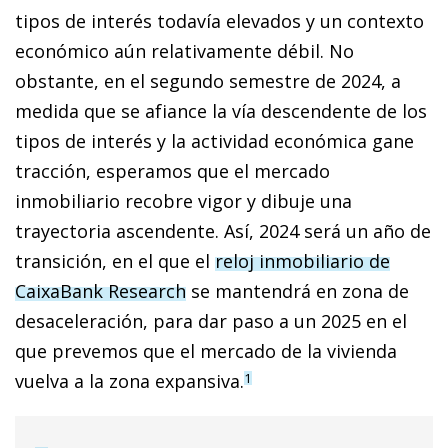
tipos de interés todavía elevados y un contexto
económico aún relativamente débil. No
obstante, en el segundo semestre de 2024, a
medida que se afiance la vía descendente de los
tipos de interés y la actividad económica gane
tracción, esperamos que el mercado
inmobiliario recobre vigor y dibuje una
trayectoria ascendente. Así, 2024 será un año de
transición, en el que el
reloj inmobiliario de
CaixaBank Research
se mantendrá en zona de
desaceleración, para dar paso a un 2025 en el
que prevemos que el mercado de la vivienda
vuelva a la zona expansiva.
1