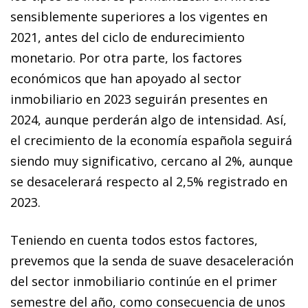
sensiblemente superiores a los vigentes en
2021, antes del ciclo de endurecimiento
monetario. Por otra parte, los factores
económicos que han apoyado al sector
inmobiliario en 2023 seguirán presentes en
2024, aunque perderán algo de intensidad. Así,
el crecimiento de la economía española seguirá
siendo muy significativo, cercano al 2%, aunque
se desacelerará respecto al 2,5% registrado en
2023.
Teniendo en cuenta todos estos factores,
prevemos que la senda de suave desaceleración
del sector inmobiliario continúe en el primer
semestre del año, como consecuencia de unos