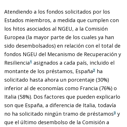
Atendiendo a los fondos solicitados por los
Estados miembros, a medida que cumplen con
los hitos asociados al NGEU, a la Comisión
Europea (la mayor parte de los cuales ya han
sido desembolsados) en relación con el total de
fondos NGEU del Mecanismo de Recuperación y
Resiliencia
asignados a cada país, incluido el
1
montante de los préstamos, España
ha
2
solicitado hasta ahora un porcentaje (30%)
inferior al de economías como Francia (76%) o
Italia (58%). Dos factores que pueden explicarlo
son que España, a diferencia de Italia, todavía
no ha solicitado ningún tramo de préstamos
y
3
que el último desembolso de la Comisión a