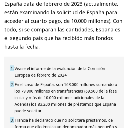
España data de febrero de 2023 (actualmente,
están examinando la solicitud de España para
acceder al cuarto pago, de 10.000 millones). Con
todo, si se comparan las cantidades, España es
el segundo país que ha recibido más fondos
hasta la fecha.
1
Véase el informe de la evaluación de la Comisión
Europea de febrero de 2024.
2
En el caso de España, son 163.000 millones sumando a
los 79.800 millones en transferencias (69.500 de la fase
inicial y más de 10.000 millones adicionales de la
Adenda) los 83.200 millones de préstamos que España
puede solicitar.
3
Francia ha declarado que no solicitará préstamos, de
forma que ello implica un denominador más pequeño y