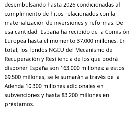
desembolsando hasta 2026 condicionadas al
cumplimiento de hitos relacionados con la
materialización de inversiones y reformas. De
esa cantidad, España ha recibido de la Comisión
Europea hasta el momento 37.000 millones. En
total, los fondos NGEU del Mecanismo de
Recuperación y Resiliencia de los que po­­drá
disponer España son 163.000 millones: a estos
69.500 millones, se le sumarán a través de la
Adenda 10.300 mi­­llones adicionales en
subvenciones y hasta 83.200 millones en
préstamos.