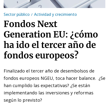
Sector público
Actividad y crecimiento
Fondos Next
Generation EU: ¿cómo
ha ido el tercer año de
fondos europeos?
Finalizado el tercer año de desembolsos de
fondos europeos NGEU, toca hacer balance. ¿Se
han cumplido las expectativas? ¿Se están
implementando las inversiones y reformas
según lo previsto?