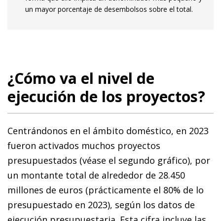
un mayor porcentaje de desembolsos sobre el total.
¿Cómo va el nivel de
ejecución de los proyectos?
Centrándonos en el ámbito doméstico, en 2023
fueron activados muchos proyectos
presupuestados (véase el segundo gráfico), por
un montante total de alrededor de 28.450
millones de euros (prácticamente el 80% de lo
presupuestado en 2023), según los datos de
ejecución presupuestaria. Esta cifra incluye las