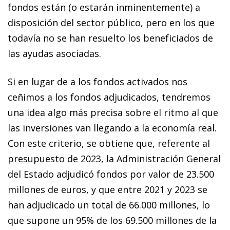
fondos están (o estarán inminentemente) a
disposición del sector público, pero en los que
todavía no se han resuelto los beneficiados de
las ayudas asociadas.
Si en lugar de a los fondos activados nos
ceñimos a los fondos adjudicados, tendremos
una idea algo más precisa sobre el ritmo al que
las inversiones van llegando a la economía real.
Con este criterio, se obtiene que, referente al
presupuesto de 2023, la Administración General
del Estado adjudicó fondos por valor de 23.500
millones de euros, y que entre 2021 y 2023 se
han adjudicado un total de 66.000 millones, lo
que supone un 95% de los 69.500 millones de la