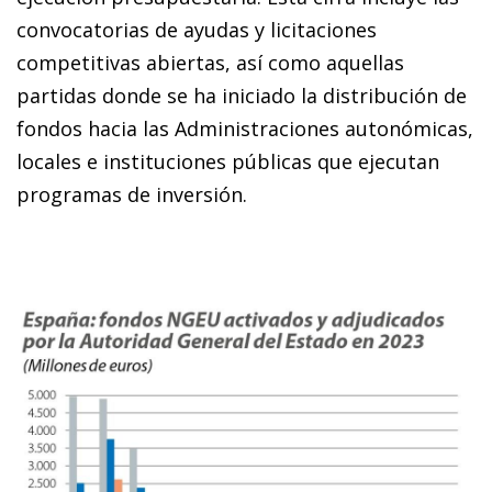
convocatorias de ayudas y licitaciones
competitivas abiertas, así como aquellas
partidas donde se ha iniciado la distribución de
fondos hacia las Administraciones autonómicas,
locales e instituciones públicas que ejecutan
programas de inversión.