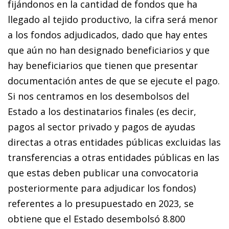
fijándonos en la cantidad de fondos que ha
llegado al tejido productivo, la cifra será menor
a los fondos adjudicados, dado que hay entes
que aún no han designado beneficiarios y que
hay beneficiarios que tienen que presentar
documentación antes de que se ejecute el pago.
Si nos centramos en los desembolsos del
Estado a los destinatarios finales (es decir,
pagos al sector privado y pagos de ayudas
directas a otras entidades públicas excluidas las
transferencias a otras entidades públicas en las
que estas deben publicar una convocatoria
posteriormente para adjudicar los fondos)
referentes a lo presupuestado en 2023, se
obtiene que el Estado desembolsó 8.800