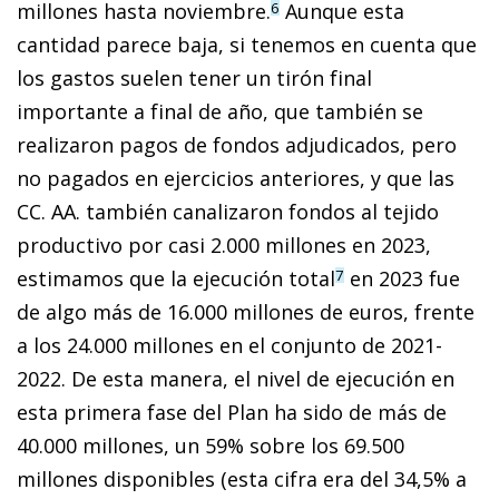
millones hasta noviembre.
Aunque esta
6
cantidad parece baja, si tenemos en cuenta que
los gastos suelen tener un tirón final
importante a final de año, que también se
realizaron pagos de fondos adjudicados, pero
no pagados en ejercicios anteriores, y que las
CC. AA. también canalizaron fondos al tejido
productivo por casi 2.000 millones en 2023,
estimamos que la ejecución total
en 2023 fue
7
de algo más de 16.000 millones de euros, frente
a los 24.000 millones en el conjunto de 2021-
2022. De esta manera, el nivel de ejecución en
esta primera fase del Plan ha sido de más de
40.000 millones, un 59% sobre los 69.500
millones disponibles (esta cifra era del 34,5% a