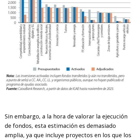
Sin embargo, a la hora de valorar la ejecución
de fondos, esta estimación es demasiado
amplia, ya que incluye proyectos en los que los