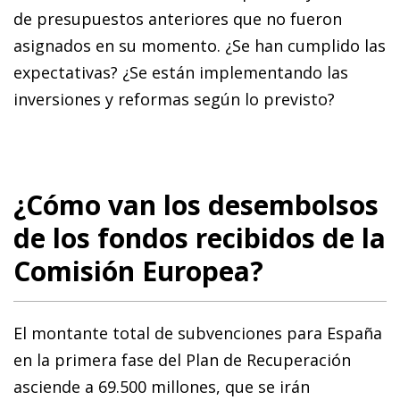
de presupuestos anteriores que no fueron
asignados en su momento. ¿Se han cumplido las
expectativas? ¿Se están implementando las
inversiones y reformas según lo previsto?
¿Cómo van los desembolsos
de los fondos recibidos de la
Comisión Europea?
El montante total de subvenciones para España
en la primera fase del Plan de Recuperación
asciende a 69.500 millones, que se irán