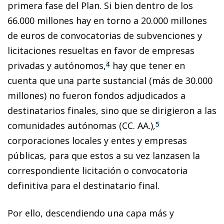
primera fase del Plan. Si bien dentro de los
66.000 millones hay en torno a 20.000 millones
de euros de convocatorias de subvenciones y
licitaciones resueltas en favor de empresas
privadas y autónomos,
hay que tener en
4
cuenta que una parte sustancial (más de 30.000
millones) no fueron fondos adjudicados a
destinatarios finales, sino que se dirigieron a las
comunidades autónomas (CC. AA.),
5
corporaciones locales y entes y empresas
públicas, para que estos a su vez lanzasen la
correspondiente licitación o convocatoria
definitiva para el destinatario final.
Por ello, descendiendo una capa más y