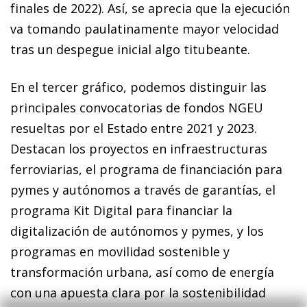
finales de 2022). Así, se aprecia que la ejecución
va tomando paulatinamente mayor velocidad
tras un despegue inicial algo titubeante.
En el tercer gráfico, podemos distinguir las
principales convocatorias de fondos NGEU
resueltas por el Estado entre 2021 y 2023.
Destacan los proyectos en infraestructuras
ferroviarias, el programa de financiación para
pymes y autónomos a través de garantías, el
programa Kit Digital para financiar la
digitalización de autónomos y pymes, y los
programas en movilidad sostenible y
transformación urbana, así como de energía
con una apuesta clara por la sostenibilidad