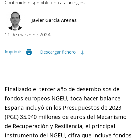
Contenido disponible en
catalán
inglés
Javier García Arenas
11 de marzo de 2024
Imprimir
Descargar fichero
Finalizado el tercer año de desembolsos de
fondos europeos NGEU, toca hacer balance.
España incluyó en los Presupuestos de 2023
(PGE) 35.940 millones de euros del Mecanismo
de Recuperación y Resiliencia, el principal
instrumento del NGEU, cifra que incluye fondos