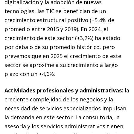
digitalización y la adopción de nuevas
tecnologías, las TIC se benefician de un
crecimiento estructural positivo (+5,4% de
promedio entre 2015 y 2019). En 2024, el
crecimiento de este sector (+3,2%) ha estado
por debajo de su promedio histórico, pero
prevemos que en 2025 el crecimiento de este
sector se aproxime a su crecimiento a largo
plazo con un +4,6%.
Actividades profesionales y administrativas:
la
creciente complejidad de los negocios y la
necesidad de servicios especializados impulsan
la demanda en este sector. La consultoría, la
asesoría y los servicios administrativos tienen