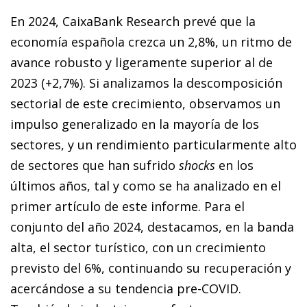
En 2024, CaixaBank Research prevé que la
economía española crezca un 2,8%, un ritmo de
avance robusto y ligeramente superior al de
2023 (+2,7%). Si analizamos la descomposición
sectorial de este crecimiento, observamos un
impulso generalizado en la mayoría de los
sectores, y un rendimiento particularmente alto
de sectores que han sufrido
shocks
en los
últimos años, tal y como se ha analizado en el
primer artículo de este informe. Para el
conjunto del año 2024, destacamos, en la banda
alta, el sector turístico, con un crecimiento
previsto del 6%, continuando su recuperación y
acercándose a su tendencia pre-COVID.