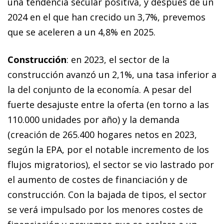
una tendencia secular positiva, y después de un
2024 en el que han crecido un 3,7%, prevemos
que se aceleren a un 4,8% en 2025.
Construcción
: en 2023, el sector de la
construcción avanzó un 2,1%, una tasa inferior a
la del conjunto de la economía. A pesar del
fuerte desajuste entre la oferta (en torno a las
110.000 unidades por año) y la demanda
(creación de 265.400 hogares netos en 2023,
según la EPA, por el notable incremento de los
flujos migratorios), el sector se vio lastrado por
el aumento de costes de financiación y de
construcción. Con la bajada de tipos, el sector
se verá impulsado por los menores costes de