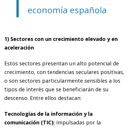
economía española
1) Sectores con un crecimiento elevado y en
aceleración
Estos sectores presentan un alto potencial de
crecimiento, con tendencias seculares positivas,
o son sectores particularmente sensibles a los
tipos de interés que se beneficiarán de su
descenso. Entre ellos destacan:
Tecnologías de la información y la
comunicación (TIC):
impulsadas por la