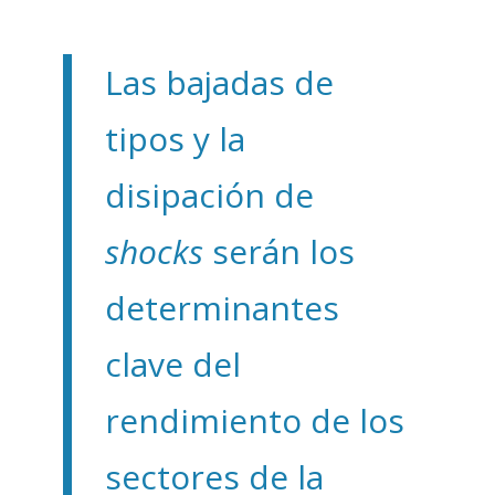
Las bajadas de
tipos y la
disipación de
shocks
serán los
determinantes
clave del
rendimiento de los
sectores de la