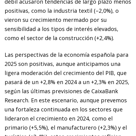
débil acusaron tendencias de largo plazo menos
positivas, como la industria textil (–2,0%), o
vieron su crecimiento mermado por su
sensibilidad a los tipos de interés elevados,
como el sector de la construcción (+2,4%).
Las perspectivas de la economía española para
2025 son positivas, aunque anticipamos una
ligera moderación del crecimiento del PIB, que
pasará de un +2,8% en 2024 a un +2,3% en 2025,
según las últimas previsiones de CaixaBank
Research. En este escenario, aunque prevemos
una fortaleza continuada en los sectores que
lideraron el crecimiento en 2024, como el
primario (+5,5%), el manufacturero (+2,3%) y el