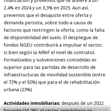
financiación y prevemos que se acelere a un
2,4% en 2024 y un 3,3% en 2025. Aun así,
prevemos que el desajuste entre oferta y
demanda persista, sobre todo a causa de
factores que restringen la oferta, como la falta
de disponibilidad del suelo. El despliegue de
fondos NGEU contribuirá a impulsar el sector,
si bien según la AIReF el nivel de contratos
formalizados y subvenciones concedidas es
superior para las partidas de desarrollo de
infraestructuras de movilidad sostenible (entre
el 72% y el 92%) que para el de rehabilitación
urbana (23%).
Actividades inmobiliarias:
después de un 2022
boyante (16,2%), el sector inmobiliario se