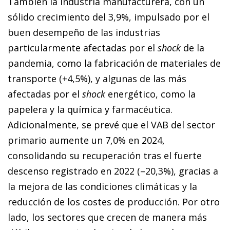
También la industria manufacturera, con un
sólido crecimiento del 3,9%, impulsado por el
buen desempeño de las industrias
particularmente afectadas por el
shock
de la
pandemia, como la fabricación de materiales de
transporte (+4,5%), y algunas de las más
afectadas por el
shock
energético, como la
papelera y la química y farmacéutica.
Adicionalmente, se prevé que el VAB del sector
primario aumente un 7,0% en 2024,
consolidando su recuperación tras el fuerte
descenso registrado en 2022 (–20,3%), gracias a
la mejora de las condiciones climáticas y la
reducción de los costes de producción. Por otro
lado, los sectores que crecen de manera más