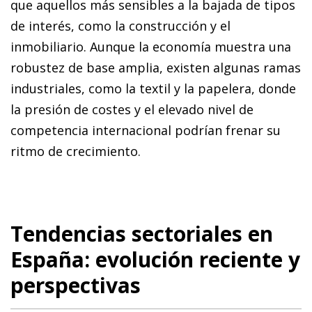
que aquellos más sensibles a la bajada de tipos
de interés, como la construcción y el
inmobiliario. Aunque la economía muestra una
robustez de base amplia, existen algunas ramas
industriales, como la textil y la papelera, donde
la presión de costes y el elevado nivel de
competencia internacional podrían frenar su
ritmo de crecimiento.
Tendencias sectoriales en
España: evolución reciente y
perspectivas