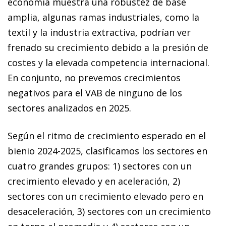
economía muestra una robustez de base
amplia, algunas ramas industriales, como la
textil y la industria extractiva, podrían ver
frenado su crecimiento debido a la presión de
costes y la elevada competencia internacional.
En conjunto, no prevemos crecimientos
negativos para el VAB de ninguno de los
sectores analizados en 2025.
Según el ritmo de crecimiento esperado en el
bienio 2024-2025, clasificamos los sectores en
cuatro grandes grupos: 1) sectores con un
crecimiento elevado y en aceleración, 2)
sectores con un crecimiento elevado pero en
desaceleración, 3) sectores con un crecimiento