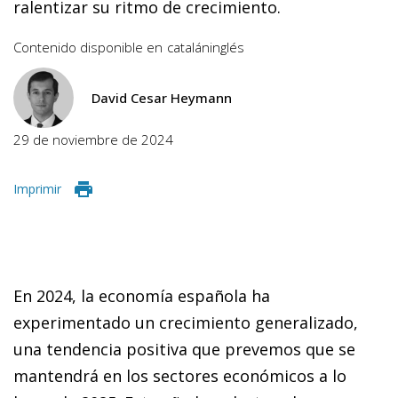
ralentizar su ritmo de crecimiento.
Contenido disponible en
catalán
inglés
David Cesar Heymann
29 de noviembre de 2024
Imprimir
En 2024, la economía española ha
experimentado un crecimiento generalizado,
una tendencia positiva que prevemos que se
mantendrá en los sectores económicos a lo