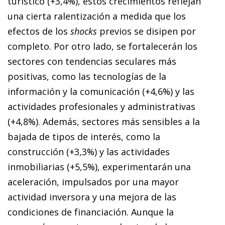
turístico (+3,4%), estos crecimientos reflejan
una cierta ralentización a medida que los
efectos de los
shocks
previos se disipen por
completo. Por otro lado, se fortalecerán los
sectores con tendencias seculares más
positivas, como las tecnologías de la
información y la comunicación (+4,6%) y las
actividades profesionales y administrativas
(+4,8%). Además, sectores más sensibles a la
bajada de tipos de interés, como la
construcción (+3,3%) y las actividades
inmobiliarias (+5,5%), experimentarán una
aceleración, impulsados por una mayor
actividad inversora y una mejora de las
condiciones de financiación. Aunque la