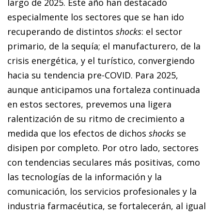
largo de 2025. Este año han destacado
especialmente los sectores que se han ido
recuperando de distintos
shocks
: el sector
primario, de la sequía; el manufacturero, de la
crisis energética, y el turístico, convergiendo
hacia su tendencia pre-COVID. Para 2025,
aunque anticipamos una fortaleza continuada
en estos sectores, prevemos una ligera
ralentización de su ritmo de crecimiento a
medida que los efectos de dichos
shocks
se
disipen por completo. Por otro lado, sectores
con tendencias seculares más positivas, como
las tecnologías de la información y la
comunicación, los servicios profesionales y la
industria farmacéutica, se fortalecerán, al igual