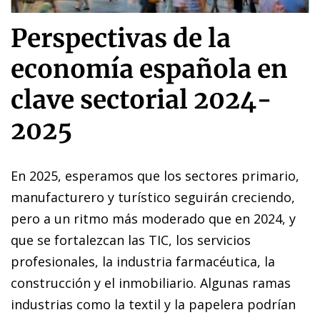
Perspectivas de la
economía española en
clave sectorial 2024-
2025
En 2025, esperamos que los sectores primario,
manufacturero y turístico seguirán creciendo,
pero a un ritmo más moderado que en 2024, y
que se fortalezcan las TIC, los servicios
profesionales, la industria farmacéutica, la
construcción y el inmobiliario. Algunas ramas
industrias como la textil y la papelera podrían