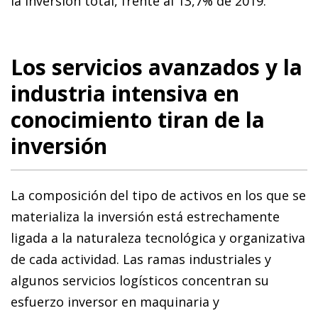
la inversión total, frente al 13,7% de 2019.
Los servicios avanzados y la
industria intensiva en
conocimiento tiran de la
inversión
La composición del tipo de activos en los que se
materializa la inversión está estrechamente
ligada a la naturaleza tecnológica y organizativa
de cada actividad. Las ramas industriales y
algunos servicios logísticos concentran su
esfuerzo inversor en maquinaria y