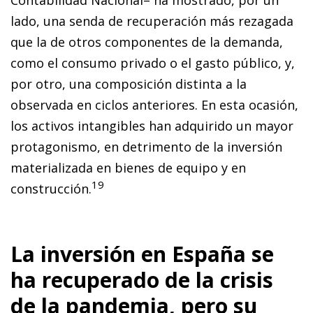
Contabilidad Nacional– ha mostrado, por un
lado, una senda de recuperación más rezagada
que la de otros componentes de la demanda,
como el consumo privado o el gasto público, y,
por otro, una composición distinta a la
observada en ciclos anteriores. En esta ocasión,
los activos intangibles han adquirido un mayor
protagonismo, en detrimento de la inversión
materializada en bienes de equipo y en
19
construcción.
La inversión en España se
ha recuperado de la crisis
de la pandemia, pero su