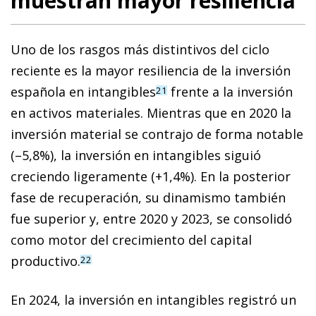
muestran mayor resiliencia
Uno de los rasgos más distintivos del ciclo
reciente es la mayor resiliencia de la inversión
española en intangibles
frente a la inversión
21
en activos materiales. Mientras que en 2020 la
inversión material se contrajo de forma notable
(–5,8%), la inversión en intangibles siguió
creciendo ligeramente (+1,4%). En la posterior
fase de recuperación, su dinamismo también
fue superior y, entre 2020 y 2023, se consolidó
como motor del crecimiento del capital
productivo.
22
En 2024, la inversión en intangibles registró un