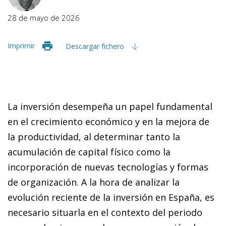
28 de mayo de 2026
Imprimir
Descargar fichero
La inversión desempeña un papel fundamental
en el crecimiento económico y en la mejora de
la productividad, al determinar tanto la
acumulación de capital físico como la
incorporación de nuevas tecnologías y formas
de organización. A la hora de analizar la
evolución reciente de la inversión en España, es
necesario situarla en el contexto del periodo