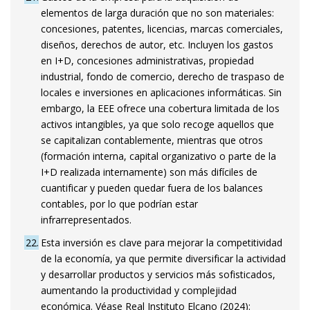
elementos de larga duración que no son materiales:
concesiones, patentes, licencias, marcas comerciales,
diseños, derechos de autor, etc. Incluyen los gastos
en I+D, concesiones administrativas, propiedad
industrial, fondo de comercio, derecho de traspaso de
locales e inversiones en aplicaciones informáticas. Sin
embargo, la EEE ofrece una cobertura limitada de los
activos intangibles, ya que solo recoge aquellos que
se capitalizan contablemente, mientras que otros
(formación interna, capital organizativo o parte de la
I+D realizada internamente) son más difíciles de
cuantificar y pueden quedar fuera de los balances
contables, por lo que podrían estar
infrarrepresentados.
22
Esta inversión es clave para mejorar la competitividad
de la economía, ya que permite diversificar la actividad
y desarrollar productos y servicios más sofisticados,
aumentando la productividad y complejidad
económica. Véase Real Instituto Elcano (2024):