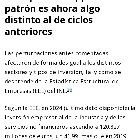
patrón es ahora algo
distinto al de ciclos
anteriores
Las perturbaciones antes comentadas
afectaron de forma desigual a los distintos
sectores y tipos de inversión, tal y como se
desprende de la Estadística Estructural de
Empresas (EEE) del INE.
20
Según la EEE, en 2024 (último dato disponible) la
inversión empresarial de la industria y de los
servicios no financieros ascendió a 120.827
millones de euros, un 41,9% más que en 2019.