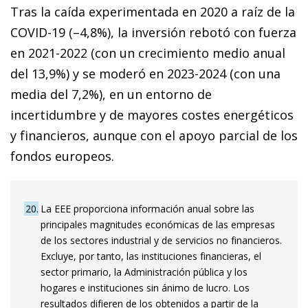
Tras la caída experimentada en 2020 a raíz de la
COVID-19 (–4,8%), la inversión rebotó con fuerza
en 2021-2022 (con un crecimiento medio anual
del 13,9%) y se moderó en 2023-2024 (con una
media del 7,2%), en un entorno de
incertidumbre y de mayores costes energéticos
y financieros, aunque con el apoyo parcial de los
fondos europeos.
20
La EEE proporciona información anual sobre las
principales magnitudes económicas de las empresas
de los sectores industrial y de servicios no financieros.
Excluye, por tanto, las instituciones financieras, el
sector primario, la Administración pública y los
hogares e instituciones sin ánimo de lucro. Los
resultados difieren de los obtenidos a partir de la