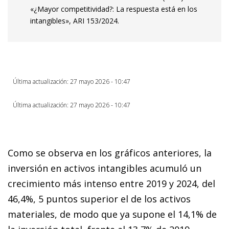
«¿Mayor competitividad?: La respuesta está en los
intangibles», ARI 153/2024.
Última actualización: 27 mayo 2026 - 10:47
Última actualización: 27 mayo 2026 - 10:47
Como se observa en los gráficos anteriores, la
inversión en activos intangibles acumuló un
crecimiento más intenso entre 2019 y 2024, del
46,4%, 5 puntos superior el de los activos
materiales, de modo que ya supone el 14,1% de