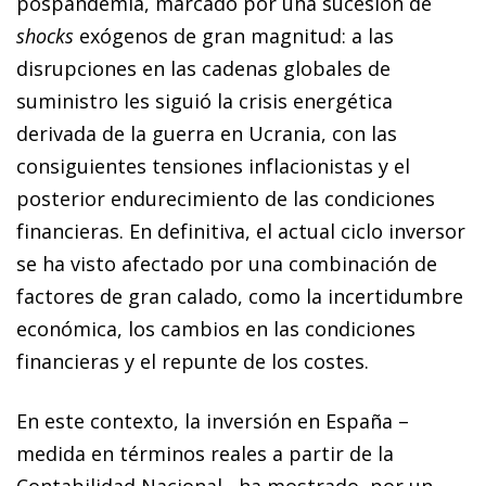
pospandemia, marcado por una sucesión de
shocks
exógenos de gran magnitud: a las
disrupciones en las cadenas globales de
suministro les siguió la crisis energética
derivada de la guerra en Ucrania, con las
consiguientes tensiones inflacionistas y el
posterior endurecimiento de las condiciones
financieras. En definitiva, el actual ciclo inversor
se ha visto afectado por una combinación de
factores de gran calado, como la incertidumbre
económica, los cambios en las condiciones
financieras y el repunte de los costes.
En este contexto, la inversión en España –
medida en términos reales a partir de la