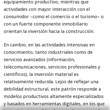
equipamiento productivo, mientras que
actividades con mayor interacción con el
consumidor –como el comercio o el turismo– o
con un fuerte componente inmobiliario
orientan la inversión hacia la construcción.
En cambio, en las actividades intensivas en
conocimiento, tanto industriales como de
servicios avanzados (información,
telecomunicaciones, servicios profesionales y
científicos), la inversión material es
relativamente reducida. Lejos de reflejar una
debilidad estructural, este patrón responde a
modelos productivos altamente especializados
y basados en herramientas digitales, en los que