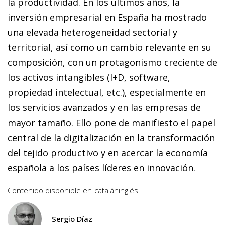
la productividad. En los últimos años, la
inversión empresarial en España ha mostrado
una elevada heterogeneidad sectorial y
territorial, así como un cambio relevante en su
composición, con un protagonismo creciente de
los activos intangibles (I+D, software,
propiedad intelectual, etc.), especialmente en
los servicios avanzados y en las empresas de
mayor tamaño. Ello pone de manifiesto el papel
central de la digitalización en la transformación
del tejido productivo y en acercar la economía
española a los países líderes en innovación.
Contenido disponible en
catalán
inglés
Sergio Díaz