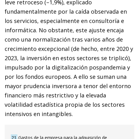
leve retroceso (–1,9%), explicado
fundamentalmente por la caída observada en
los servicios, especialmente en consultoría e
informática. No obstante, este ajuste encaja
como una normalización tras varios años de
crecimiento excepcional (de hecho, entre 2020 y
2023, la inversión en estos sectores se triplicó),
impulsado por la digitalización pospandemia y
por los fondos europeos. A ello se suman una
mayor prudencia inversora a tenor del entorno
financiero más restrictivo y la elevada
volatilidad estadística propia de los sectores
intensivos en intangibles.
21
Gastos de la empresa para la adquisición de