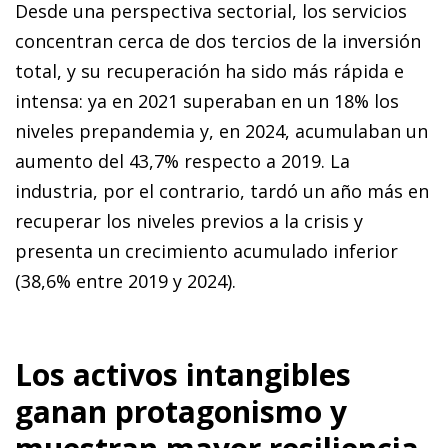
Desde una perspectiva sectorial, los servicios
concentran cerca de dos tercios de la inversión
total, y su recuperación ha sido más rápida e
intensa: ya en 2021 superaban en un 18% los
niveles prepandemia y, en 2024, acumulaban un
aumento del 43,7% respecto a 2019. La
industria, por el contrario, tardó un año más en
recuperar los niveles previos a la crisis y
presenta un crecimiento acumulado inferior
(38,6% entre 2019 y 2024).
Los activos intangibles
ganan protagonismo y