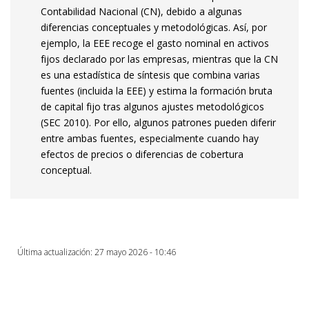
Contabilidad Nacional (CN), debido a algunas
diferencias conceptuales y metodológicas. Así, por
ejemplo, la EEE recoge el gasto nominal en activos
fijos declarado por las empresas, mientras que la CN
es una estadística de síntesis que combina varias
fuentes (incluida la EEE) y estima la formación bruta
de capital fijo tras algunos ajustes metodológicos
(SEC 2010). Por ello, algunos patrones pueden diferir
entre ambas fuentes, especialmente cuando hay
efectos de precios o diferencias de cobertura
conceptual.
Última actualización: 27 mayo 2026 - 10:46