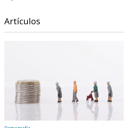
Artículos
Demografía