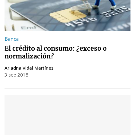
Banca
El crédito al consumo: ¿exceso o
normalización?
Ariadna Vidal Martínez
3 sep 2018