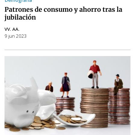
Patrones de consumo y ahorro tras la
jubilación
VV. AA.
9 jun 2023