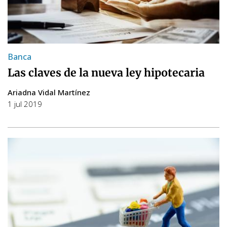
Banca
Las claves de la nueva ley hipotecaria
Ariadna Vidal Martínez
1 jul 2019