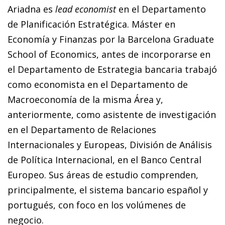
Ariadna es
lead economist
en el Departamento
de Planificación Estratégica. Máster en
Economía y Finanzas por la Barcelona Graduate
School of Economics, antes de incorporarse en
el Departamento de Estrategia bancaria trabajó
como economista en el Departamento de
Macroeconomía de la misma Área y,
anteriormente, como asistente de investigación
en el Departamento de Relaciones
Internacionales y Europeas, División de Análisis
de Política Internacional, en el Banco Central
Europeo. Sus áreas de estudio comprenden,
principalmente, el sistema bancario español y
portugués, con foco en los volúmenes de
negocio.