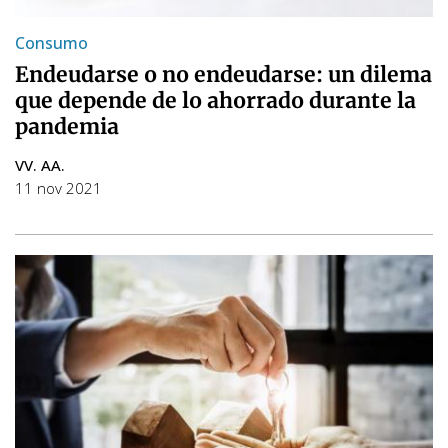
Consumo
Endeudarse o no endeudarse: un dilema
que depende de lo ahorrado durante la
pandemia
VV. AA.
11 nov 2021