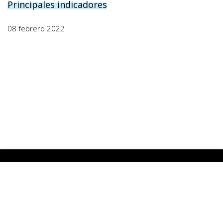
Principales indicadores
08 febrero 2022