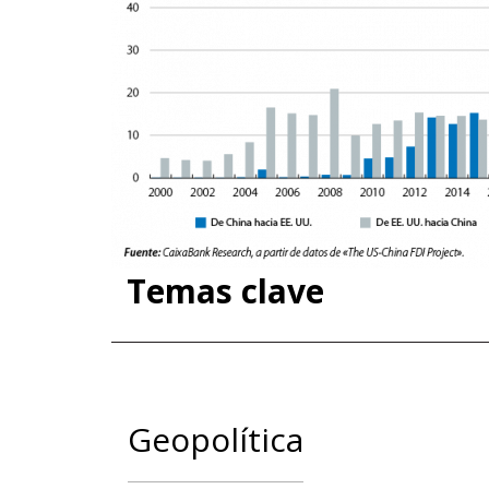
Temas clave
Geopolítica