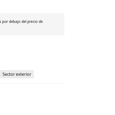
s por debajo del precio de
Sector exterior