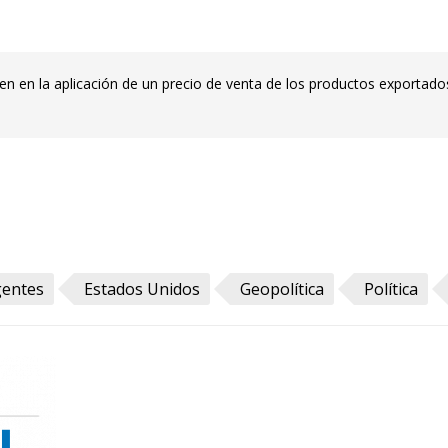
en en la aplicación de un precio de venta de los productos exportado
entes
Estados Unidos
Geopolítica
Política