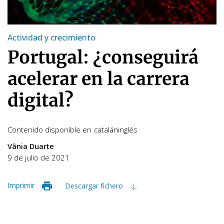
Actividad y crecimiento
Portugal: ¿conseguirá
acelerar en la carrera
digital?
Contenido disponible en
catalán
inglés
Vânia Duarte
9 de julio de 2021
Imprimir
Descargar fichero