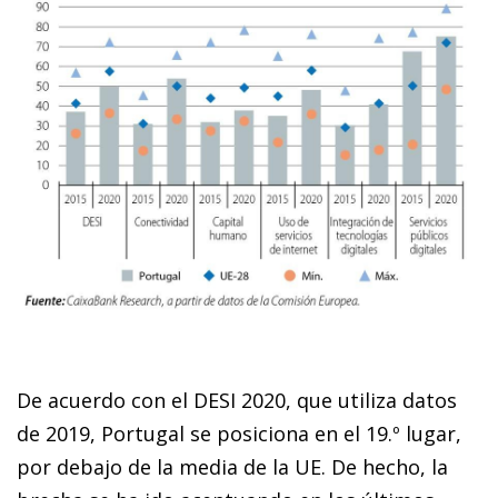
De acuerdo con el DESI 2020, que utiliza datos
de 2019, Portugal se posiciona en el 19.º lugar,
por debajo de la media de la UE. De hecho, la