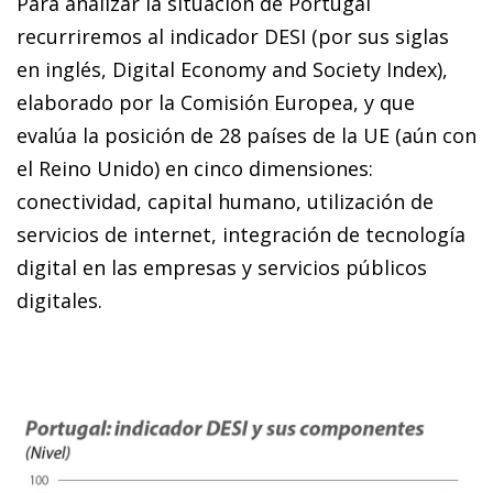
Para analizar la situación de Portugal
recurriremos al indicador DESI (por sus siglas
en inglés, Digital Economy and Society Index),
elaborado por la Comisión Europea, y que
evalúa la posición de 28 países de la UE (aún con
el Reino Unido) en cinco dimensiones:
conectividad, capital hu­­mano, utilización de
servicios de internet, integración de tecnología
digital en las empresas y servicios públicos
digitales.