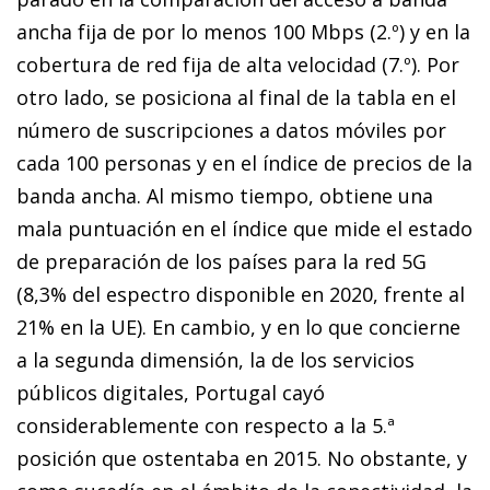
ancha fija de por lo menos 100 Mbps (2.º) y en la
cobertura de red fija de alta velocidad (7.º). Por
otro lado, se posiciona al final de la tabla en el
número de suscripciones a datos móviles por
cada 100 personas y en el índice de precios de la
banda ancha. Al mismo tiempo, obtiene una
mala puntuación en el índice que mide el estado
de preparación de los países para la red 5G
(8,3% del espectro disponible en 2020, frente al
21% en la UE). En cambio, y en lo que concierne
a la se­­gunda dimensión, la de los servicios
públicos digitales, Por­­tugal cayó
considerablemente con respecto a la 5.ª
posición que ostentaba en 2015. No obstante, y