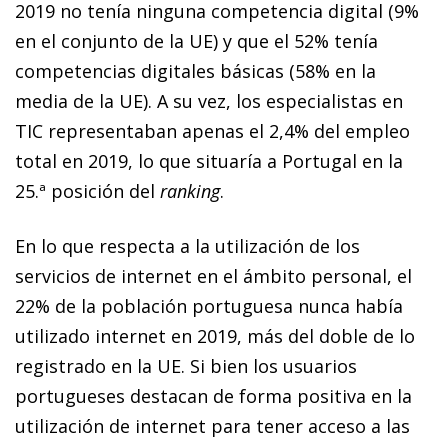
2019 no tenía ninguna competencia digital (9%
en el conjunto de la UE) y que el 52% tenía
competencias digitales básicas (58% en la
media de la UE). A su vez, los especialistas en
TIC representaban apenas el 2,4% del empleo
total en 2019, lo que situaría a Portugal en la
25.ª posición del
ranking
.
En lo que respecta a la utilización de los
servicios de internet en el ámbito personal, el
22% de la población portuguesa nunca había
utilizado internet en 2019, más del doble de lo
registrado en la UE. Si bien los usuarios
portugueses destacan de forma positiva en la
utilización de internet para tener acceso a las