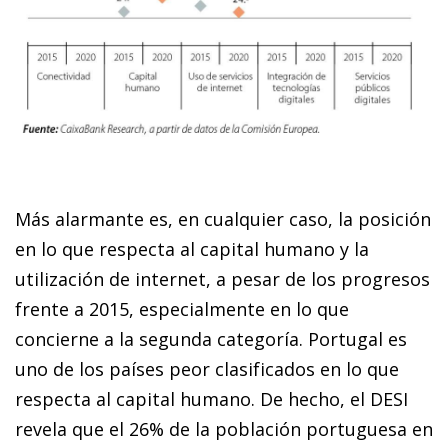
Más alarmante es, en cualquier caso, la posición
en lo que respecta al capital humano y la
utilización de internet, a pesar de los progresos
frente a 2015, especialmente en lo que
concierne a la segunda categoría. Portugal es
uno de los países peor clasificados en lo que
respecta al capital humano. De hecho, el DESI
revela que el 26% de la población portuguesa en