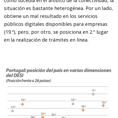
como sucedía en el ámbito de la conectividad, la
situación es bastante heterogénea. Por un lado,
obtiene un mal resultado en los servicios
públicos digitales disponibles para empresas
(19.º), pero, por otro, se posiciona en 2.º lugar
en la realización de trámites en línea.