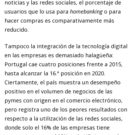
noticias y las redes sociales, el porcentaje de
usuarios que lo usa para
homebanking
o para
hacer compras es comparativamente más
reducido.
Tampoco la integración de la tecnología digital
en las em­­presas es demasiado halagüeña:
Portugal cae cuatro posiciones frente a 2015,
hasta alcanzar la 16.ª posición en 2020.
Ciertamente, el país muestra un desempeño
positivo en el volumen de negocios de las
pymes con origen en el co­­mercio electrónico,
pero registra uno de los peores resultados con
respecto a la utilización de las redes sociales,
donde solo el 16% de las empresas tiene