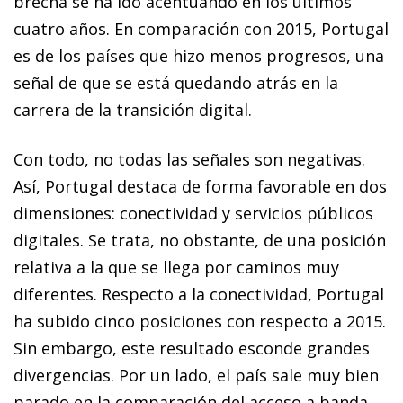
brecha se ha ido acentuando en los últimos
cuatro años. En comparación con 2015, Portugal
es de los países que hizo menos progresos, una
señal de que se está quedando atrás en la
carrera de la transición digital.
Con todo, no todas las señales son negativas.
Así, Portugal destaca de forma favorable en dos
dimensiones: conectividad y servicios públicos
digitales. Se trata, no obstante, de una posición
relativa a la que se llega por caminos muy
diferentes. Respecto a la conectividad, Portugal
ha subido cinco posiciones con respecto a 2015.
Sin embargo, este resultado esconde grandes
divergencias. Por un lado, el país sale muy bien
parado en la comparación del acceso a banda