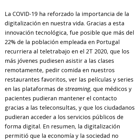
La COVID-19 ha reforzado la importancia de la
digitalización en nuestra vida. Gracias a esta
innovación tecnológica, fue posible que más del
22% de la población empleada en Portugal
recurriera al teletrabajo en el 2T 2020, que los
más jóvenes pudiesen asistir a las clases
remotamente, pedir comida en nuestros
restaurantes favoritos, ver las películas y series
en las plataformas de
streaming
, que médicos y
pacientes pudieran mantener el contacto
gracias a las teleconsultas, y que los ciudadanos
pudieran acceder a los servicios públicos de
forma digital. En resumen, la digitalización
permitió que la economía y la sociedad no