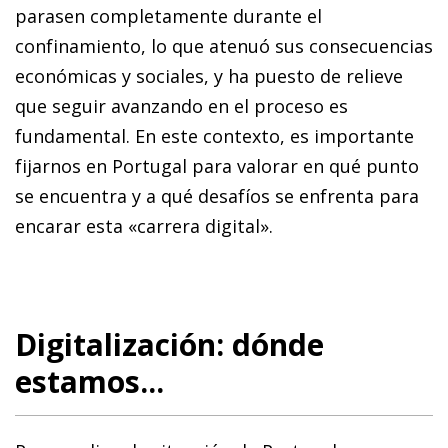
parasen completamente durante el
confinamiento, lo que atenuó sus consecuencias
económicas y sociales, y ha puesto de relieve
que seguir avanzando en el proceso es
fundamental. En este contexto, es importante
fijarnos en Portugal para valorar en qué punto
se encuentra y a qué desafíos se enfrenta para
encarar esta «carrera digital».
Digitalización: dónde
estamos...