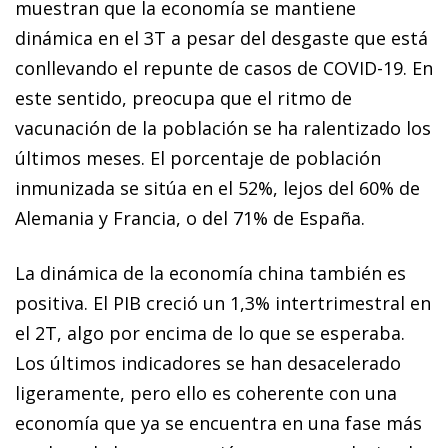
muestran que la economía se mantiene
dinámica en el 3T a pesar del desgaste que está
conllevando el repunte de casos de COVID-19. En
este sentido, preocupa que el ritmo de
vacunación de la población se ha ralentizado los
últimos meses. El porcentaje de población
inmunizada se sitúa en el 52%, lejos del 60% de
Alemania y Francia, o del 71% de España.
La dinámica de la economía china también es
positiva. El PIB creció un 1,3% intertrimestral en
el 2T, algo por encima de lo que se esperaba.
Los últimos indicadores se han desacelerado
ligeramente, pero ello es coherente con una
economía que ya se encuentra en una fase más