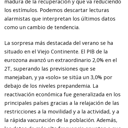
madura de la recuperación y que va reduciendo
los estímulos. Podemos descartar lecturas
alarmistas que interpretan los últimos datos
como un cambio de tendencia.
La sorpresa más destacada del verano se ha
situado en el Viejo Continente. El PIB de la
eurozona avanzó un extraordinario 2,0% en el
2T, superando las previsiones que se
manejaban, y ya «solo» se sitúa un 3,0% por
debajo de los niveles prepandemia. La
reactivación económica fue generalizada en los
principales países gracias a la relajación de las
restricciones a la movilidad y a la actividad, y a
la rápida vacunación de la población. Además,