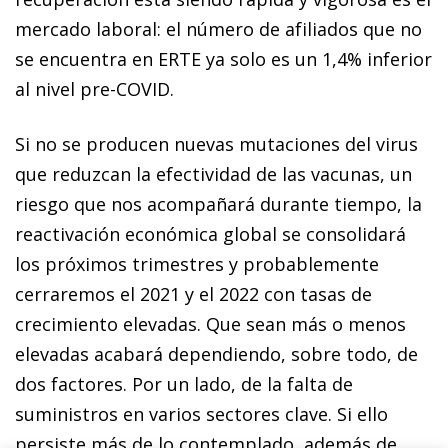
mercado laboral: el número de afiliados que no
se encuentra en ERTE ya solo es un 1,4% inferior
al nivel pre-COVID.
Si no se producen nuevas mutaciones del virus
que reduzcan la efectividad de las vacunas, un
riesgo que nos acompañará durante tiempo, la
reactivación económica global se consolidará
los próximos trimestres y probablemente
cerraremos el 2021 y el 2022 con tasas de
crecimiento elevadas. Que sean más o menos
elevadas acabará dependiendo, sobre todo, de
dos factores. Por un lado, de la falta de
suministros en varios sectores clave. Si ello
persiste más de lo contemplado, además de