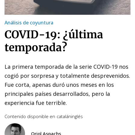
Análisis de coyuntura
COVID-19: ¿última
temporada?
La primera temporada de la serie COVID-19 nos
cogió por sorpresa y totalmente desprevenidos.
Fue corta, apenas duró unos meses en los
principales países desarrollados, pero la
experiencia fue terrible.
Contenido disponible en
catalán
inglés
Oriol Aspachs