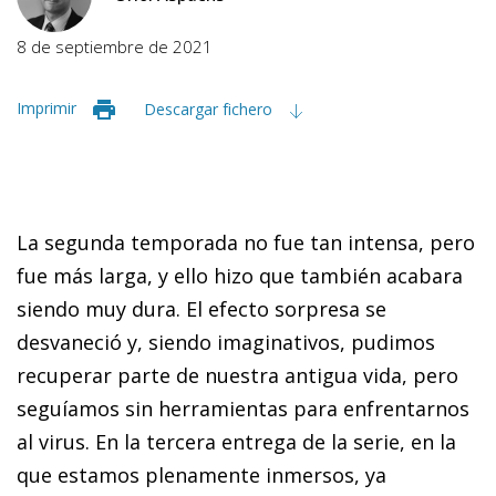
8 de septiembre de 2021
Imprimir
Descargar fichero
La segunda temporada no fue tan intensa, pero
fue más larga, y ello hizo que también acabara
siendo muy dura. El efecto sorpresa se
desvaneció y, siendo imaginativos, pudimos
recuperar parte de nuestra antigua vida, pero
seguíamos sin herramientas para enfrentarnos
al virus. En la tercera entrega de la serie, en la
que estamos plenamente inmersos, ya