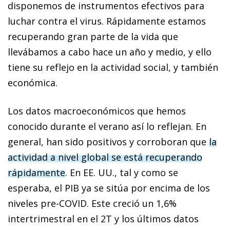
disponemos de instrumentos efectivos para
luchar contra el virus. Rápidamente estamos
recuperando gran parte de la vida que
llevábamos a cabo hace un año y medio, y ello
tiene su reflejo en la actividad social, y también
económica.
Los datos macroeconómicos que hemos
conocido durante el verano así lo reflejan. En
general, han sido positivos y corroboran que
la
actividad a nivel global se está recuperando
rápidamente
. En EE. UU., tal y como se
esperaba, el PIB ya se sitúa por encima de los
niveles pre-COVID. Este creció un 1,6%
intertrimestral en el 2T y los últimos datos