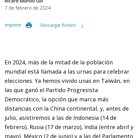
Ricard Murillo Gili
7 de febrero de 2024
Imprimir
Descargar fichero
En 2024, más de la mitad de la población
mundial está llamada a las urnas para celebrar
elecciones. Ya hemos vivido unas en Taiwán, en
las que ganó el Partido Progresista
Democrático, la opción que marca más
distancias con la China continental, y, antes de
julio, asistiremos a las de Indonesia (14 de
febrero), Rusia (17 de marzo), India (entre abril y
mayo), México (2 de junio) y a las del Parlamento