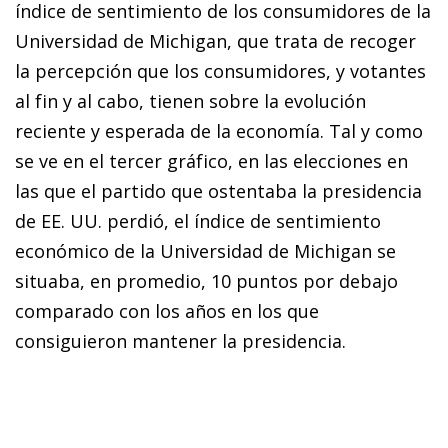
índice de sentimiento de los consumidores de la
Universidad de Michigan, que trata de recoger
la percepción que los consumidores, y votantes
al fin y al cabo, tienen sobre la evolución
reciente y esperada de la economía. Tal y como
se ve en el tercer gráfico, en las elecciones en
las que el partido que ostentaba la presidencia
de EE. UU. perdió, el índice de sentimiento
económico de la Universidad de Michigan se
situaba, en promedio, 10 puntos por debajo
comparado con los años en los que
consiguieron mantener la presidencia.