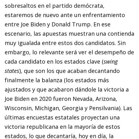
sobresaltos en el partido demócrata,
estaremos de nuevo ante un enfrentamiento
entre Joe Biden y Donald Trump. En ese
escenario, las apuestas muestran una contienda
muy igualada entre estos dos candidatos. Sin
embargo, lo relevante será ver el desempeño de
cada candidato en los estados clave (
swing
states
), que son los que acaban decantando
finalmente la balanza (los estados más
ajustados y que acabaron dándole la victoria a
Joe Biden en 2020 fueron Nevada, Arizona,
Wisconsin, Michigan, Georgia y Pensilvania). Las
últimas encuestas estatales proyectan una
victoria republicana en la mayoría de estos
estados, lo que decantaría, hoy en día, la