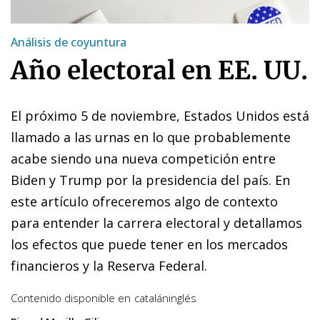
Análisis de coyuntura
Año electoral en EE. UU.
El próximo 5 de noviembre, Estados Unidos está
llamado a las urnas en lo que probablemente
acabe siendo una nueva competición entre
Biden y Trump por la presidencia del país. En
este artículo ofreceremos algo de contexto
para entender la carrera electoral y detallamos
los efectos que puede tener en los mercados
financieros y la Reserva Federal.
Contenido disponible en
catalán
inglés