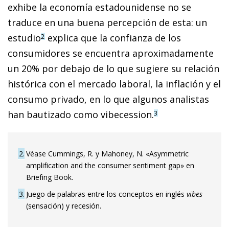
exhibe la economía estadounidense no se
traduce en una buena percepción de esta: un
estudio
explica que la confianza de los
2
consumidores se encuentra aproximadamente
un 20% por debajo de lo que sugiere su relación
histórica con el mercado laboral, la inflación y el
consumo privado, en lo que algunos analistas
han bautizado como vibecession.
3
2
Véase Cummings, R. y Mahoney, N. «Asymmetric
amplification and the consumer sentiment gap» en
Briefing Book.
3
Juego de palabras entre los conceptos en inglés
vibes
(sensación) y recesión.