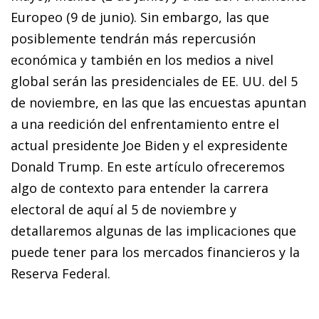
Europeo (9 de junio). Sin embargo, las que
posiblemente tendrán más repercusión
económica y también en los medios a nivel
global serán las presidenciales de EE. UU. del 5
de noviembre, en las que las encuestas apuntan
a una reedición del enfrentamiento entre el
actual presidente Joe Biden y el expresidente
Donald Trump. En este artículo ofreceremos
algo de contexto para entender la carrera
electoral de aquí al 5 de noviembre y
detallaremos algunas de las implicaciones que
puede tener para los mercados financieros y la
Reserva Federal.