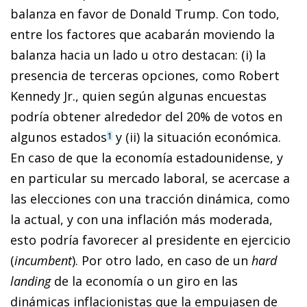
balanza en favor de Donald Trump. Con todo,
entre los factores que acabarán moviendo la
balanza hacia un lado u otro destacan: (i) la
presencia de terceras opciones, como Robert
Kennedy Jr., quien según algunas encuestas
podría obtener alrededor del 20% de votos en
algunos estados
y (ii) la situación económica.
1
En caso de que la economía estadounidense, y
en particular su mercado laboral, se acercase a
las elecciones con una tracción dinámica, como
la actual, y con una inflación más moderada,
esto podría favorecer al presidente en ejercicio
(
incumbent
). Por otro lado, en caso de un
hard
landing
de la economía o un giro en las
dinámicas inflacionistas que la empujasen de