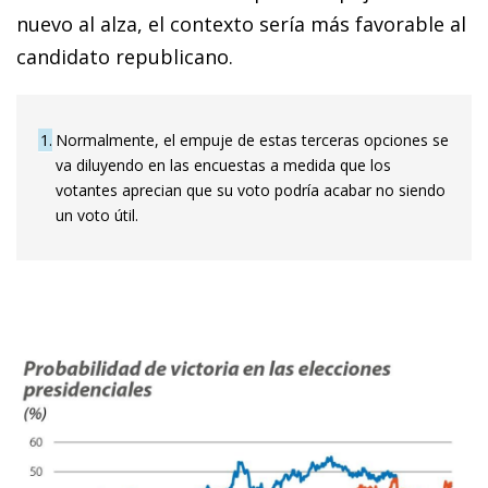
nuevo al alza, el contexto sería más favorable al
candidato republicano.
1
Normalmente, el empuje de estas terceras opciones se
va diluyendo en las encuestas a medida que los
votantes aprecian que su voto podría acabar no siendo
un voto útil.