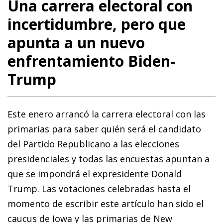
Una carrera electoral con
incertidumbre, pero que
apunta a un nuevo
enfrentamiento Biden-
Trump
Este enero arrancó la carrera electoral con las
primarias para saber quién será el candidato
del Partido Republicano a las elecciones
presidenciales y todas las encuestas apuntan a
que se impondrá el expresidente Donald
Trump. Las votaciones celebradas hasta el
momento de escribir este artículo han sido el
caucus de Iowa y las primarias de New