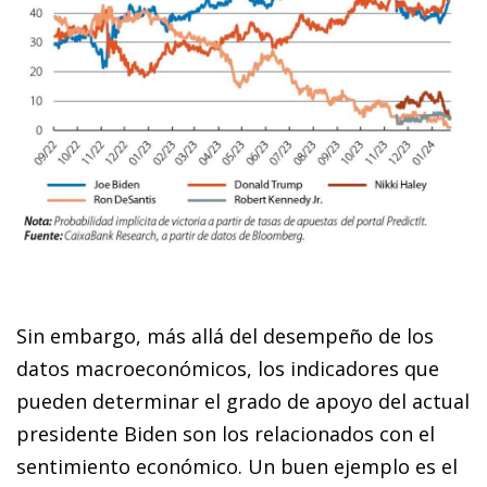
Sin embargo, más allá del desempeño de los
datos macroeconómicos, los indicadores que
pueden determinar el grado de apoyo del actual
presidente Biden son los relacionados con el
sentimiento económico. Un buen ejemplo es el