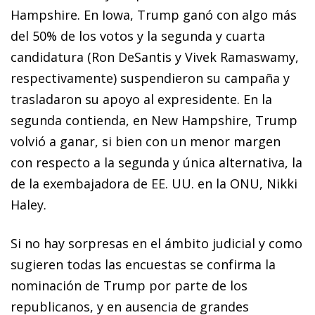
Hampshire. En Iowa, Trump ganó con algo más
del 50% de los votos y la segunda y cuarta
candidatura (Ron DeSantis y Vivek Ramaswamy,
respectivamente) suspendieron su campaña y
trasladaron su apoyo al ex­­pre­­sidente. En la
segunda contienda, en New Hampshire, Trump
volvió a ganar, si bien con un menor margen
con respecto a la segunda y única alternativa, la
de la exem­­bajadora de EE. UU. en la ONU, Nikki
Haley.
Si no hay sorpresas en el ámbito judicial y como
sugieren to­­das las encuestas se confirma la
nominación de Trump por parte de los
republicanos, y en ausencia de grandes