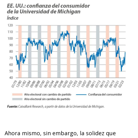
Ahora mismo, sin embargo, la solidez que