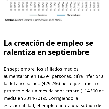
La creación de empleo se
ralentiza en septiembre
En septiembre, los afiliados medios
aumentaron en 18.294 personas, cifra inferior a
la del año pasado (+29.286) pero que supera el
promedio de un mes de septiembre (+14.300 de
media en 2014-2019). Corrigiendo la
estacionalidad, el empleo anota una subida de