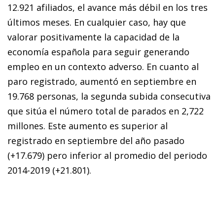
12.921 afiliados, el avance más débil en los tres
últimos meses. En cualquier caso, hay que
valorar positivamente la capacidad de la
economía española para seguir generando
empleo en un contexto adverso. En cuanto al
paro registrado, aumentó en septiembre en
19.768 personas, la segunda subida consecutiva
que sitúa el número total de parados en 2,722
millones. Este aumento es superior al
registrado en septiembre del año pasado
(+17.679) pero inferior al promedio del periodo
2014-2019 (+21.801).