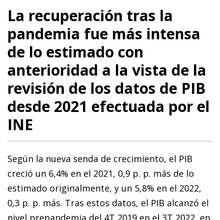
La recuperación tras la
pandemia fue más intensa
de lo estimado con
anterioridad a la vista de la
revisión de los datos de PIB
desde 2021 efectuada por el
INE
Según la nueva senda de crecimiento, el PIB
creció un 6,4% en el 2021, 0,9 p. p. más de lo
estimado originalmente, y un 5,8% en el 2022,
0,3 p. p. más. Tras estos datos, el PIB alcanzó el
nivel prepandemia del 4T 2019 en el 3T 2022, en