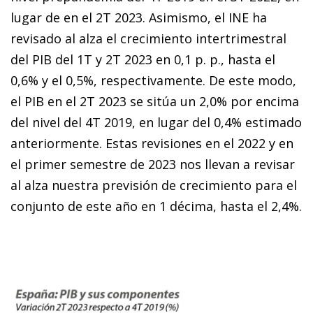
lugar de en el 2T 2023. Asimismo, el INE ha
revisado al alza el crecimiento intertrimestral
del PIB del 1T y 2T 2023 en 0,1 p. p., hasta el
0,6% y el 0,5%, respectivamente. De este modo,
el PIB en el 2T 2023 se sitúa un 2,0% por encima
del nivel del 4T 2019, en lugar del 0,4% estimado
anteriormente. Estas revisiones en el 2022 y en
el primer semestre de 2023 nos llevan a revisar
al alza nuestra previsión de crecimiento para el
conjunto de este año en 1 décima, hasta el 2,4%.