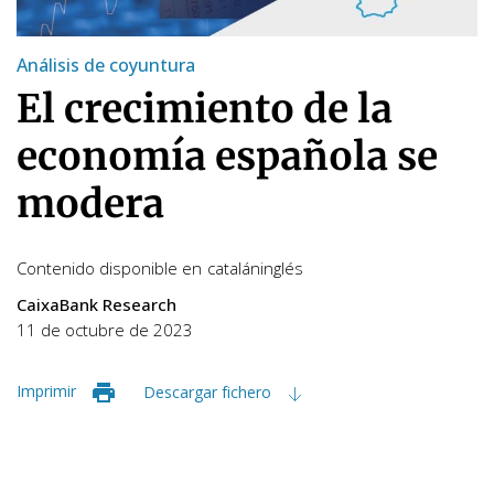
Análisis de coyuntura
El crecimiento de la
economía española se
modera
Contenido disponible en
catalán
inglés
CaixaBank Research
11 de octubre de 2023
Imprimir
Descargar fichero