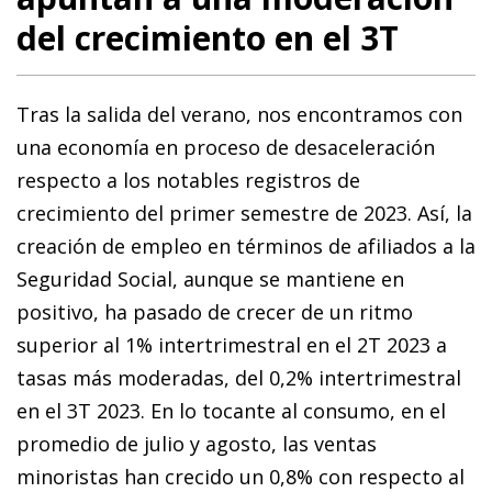
del crecimiento en el 3T
Tras la salida del verano, nos encontramos con
una economía en proceso de desaceleración
respecto a los notables registros de
crecimiento del primer semestre de 2023. Así, la
creación de empleo en términos de afiliados a la
Seguridad Social, aunque se mantiene en
positivo, ha pasado de crecer de un ritmo
superior al 1% intertrimestral en el 2T 2023 a
tasas más moderadas, del 0,2% intertrimestral
en el 3T 2023. En lo tocante al consumo, en el
promedio de julio y agosto, las ventas
minoristas han crecido un 0,8% con respecto al