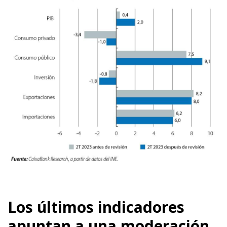
Los últimos indicadores
apuntan a una moderación