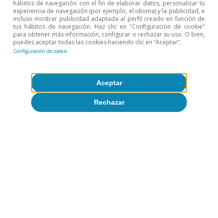
hábitos de navegación con el fin de elaborar datos, personalizar tu
experiencia de navegación (por ejemplo, el idioma) y la publicidad, e
incluso mostrar publicidad adaptada al perfil creado en función de
tus hábitos de navegación. Haz clic en "Configuración de cookie"
para obtener más información, configurar o rechazar su uso. O bien,
puedes aceptar todas las cookies haciendo clic en “Aceptar”.
Configuración de cookie
Aceptar
Rechazar