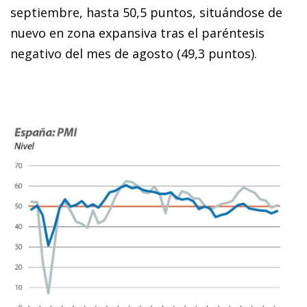
septiembre, hasta 50,5 puntos, situándose de
nuevo en zona expansiva tras el paréntesis
negativo del mes de agosto (49,3 puntos).