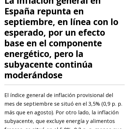
La inflación general en
España repunta en
septiembre, en línea con lo
esperado, por un efecto
base en el componente
energético, pero la
subyacente continúa
moderándose
El índice general de inflación provisional del
mes de septiembre se situó en el 3,5% (0,9 p. p.
más que en agosto). Por otro lado, la inflación
subyacente, que excluye energía y alimentos