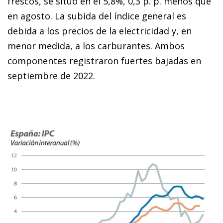
frescos, se situó en el 5,8%, 0,3 p. p. menos que
en agosto. La subida del índice general es
debida a los precios de la electricidad y, en
menor medida, a los carburantes. Ambos
componentes registraron fuertes bajadas en
septiembre de 2022.