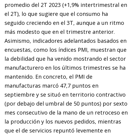
promedio del 2T 2023 (+1,9% intertrimestral en
el 2T), lo que sugiere que el consumo ha
seguido creciendo en el 3T, aunque a un ritmo
más modesto que en el trimestre anterior.
Asimismo, indicadores adelantados basados en
encuestas, como los índices PMI, muestran que
la debilidad que ha venido mostrando el sector
manufacturero en los últimos trimestres se ha
mantenido. En concreto, el PMI de
manufacturas marcó 47,7 puntos en
septiembre y se situó en territorio contractivo
(por debajo del umbral de 50 puntos) por sexto
mes consecutivo de la mano de un retroceso en
la producción y los nuevos pedidos, mientras
que el de servicios repuntó levemente en