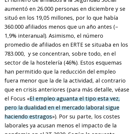
aumentó en 26.000 personas en diciembre y se
situó en los 19,05 millones, por lo que había
360.000 afiliados menos que un año antes (–
1,9% interanual). Asimismo, el número
promedio de afiliados en ERTE se situaba en los
783.000, y se concentran, sobre todo, en el
sector de la hostelería (46%). Estos esquemas
han permitido que la reducción del empleo
fuera menor que la de la actividad, al contrario
que en crisis anteriores (para más detalle, véase
el Focus «
El empleo aguanta el tipo esta vez,
pero la dualidad en el mercado laboral sigue
haciendo estragos
»). Por su parte, los costes
laborales ya acusan menos el impacto de la