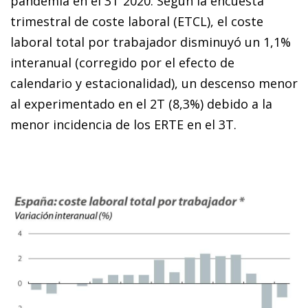
pandemia en el 3T 2020. Según la encuesta
trimestral de coste laboral (ETCL), el coste
laboral total por trabajador disminuyó un 1,1%
interanual (corregido por el efecto de
calendario y estacionalidad), un descenso menor
al experimentado en el 2T (8,3%) debido a la
menor incidencia de los ERTE en el 3T.