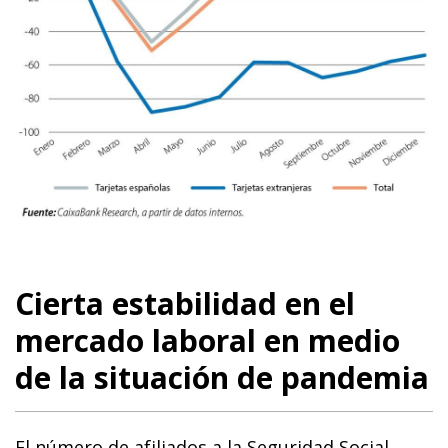
Cierta estabilidad en el
mercado laboral en medio
de la situación de pandemia
El número de afiliados a la Seguridad Social