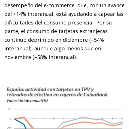
desempeño del e-commerce, que, con un avance
del +14% inter­­anual, está ayudando a capear las
dificultades del consumo presencial. Por su
parte, el consumo de tarjetas extranjeras
continuó deprimido en diciembre (–54%
interanual), aunque algo menos que en
noviembre (–58% interanual).