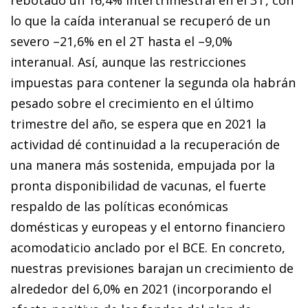
lo que la caída interanual se recuperó de un
severo –21,6% en el 2T hasta el –9,0%
interanual. Así, aunque las restricciones
impuestas para contener la segunda ola habrán
pesado sobre el crecimiento en el último
trimestre del año, se espera que en 2021 la
actividad dé continuidad a la recuperación de
una manera más sostenida, empujada por la
pronta disponibilidad de vacunas, el fuerte
respaldo de las políticas económicas
domésticas y europeas y el entorno financiero
acomodaticio anclado por el BCE. En concreto,
nuestras previsiones barajan un crecimiento de
alrededor del 6,0% en 2021 (incorporando el