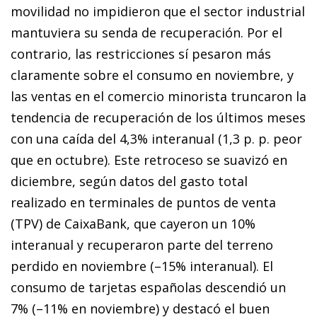
movilidad no impidieron que el sector industrial
mantuviera su senda de recuperación. Por el
contrario, las restricciones sí pesaron más
claramente sobre el consumo en no­­viembre, y
las ventas en el comercio minorista truncaron la
tendencia de recuperación de los últimos meses
con una caída del 4,3% interanual (1,3 p. p. peor
que en octubre). Este retroceso se suavizó en
diciembre, según datos del gasto total
realizado en terminales de puntos de venta
(TPV) de CaixaBank, que cayeron un 10%
interanual y recuperaron parte del terreno
perdido en noviembre (–15% interanual). El
consumo de tarjetas españolas descendió un
7% (–11% en noviembre) y destacó el buen