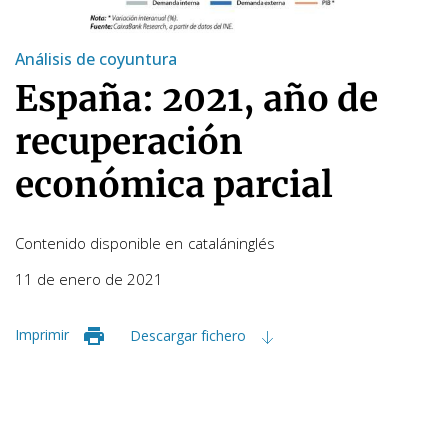
Análisis de coyuntura
España: 2021, año de
recuperación
económica parcial
Contenido disponible en
catalán
inglés
11 de enero de 2021
Imprimir
Descargar fichero