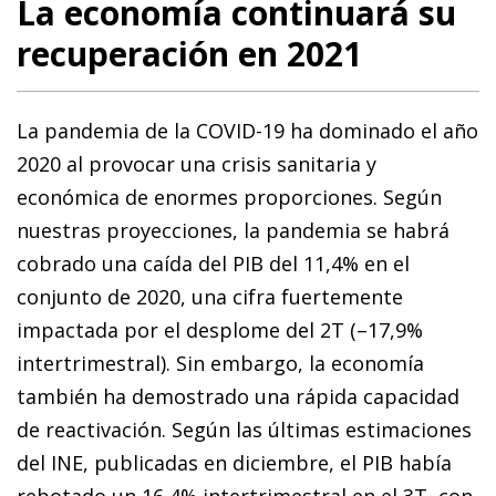
La economía continuará su
recuperación en 2021
La pandemia de la COVID-19 ha dominado el año
2020 al provocar una crisis sanitaria y
económica de enormes proporciones. Según
nuestras proyecciones, la pandemia se habrá
cobrado una caída del PIB del 11,4% en el
conjunto de 2020, una cifra fuertemente
impactada por el desplome del 2T (–17,9%
intertrimestral). Sin embargo, la economía
también ha demostrado una rápida capacidad
de reactivación. Según las últimas estimaciones
del INE, publicadas en diciembre, el PIB había
rebotado un 16,4% intertrimestral en el 3T, con