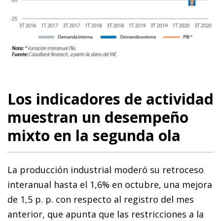
Los indicadores de actividad
muestran un desempeño
mixto en la segunda ola
La producción industrial moderó su retroceso
interanual hasta el 1,6% en octubre, una mejora
de 1,5 p. p. con respecto al registro del mes
anterior, que apunta que las restricciones a la