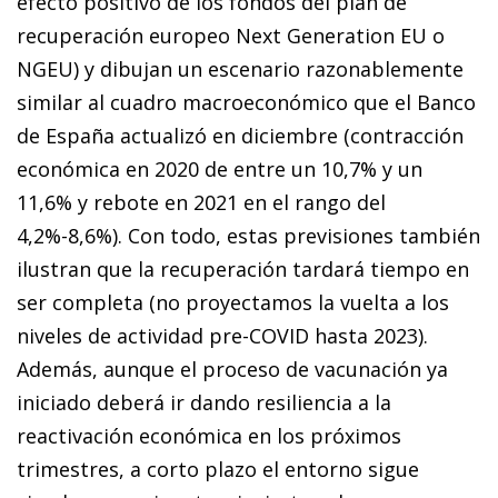
efecto positivo de los fondos del plan de
recuperación europeo Next Generation EU o
NGEU) y dibujan un escenario razonablemente
similar al cuadro macroeconómico que el Banco
de España actualizó en diciembre (contracción
económica en 2020 de entre un 10,7% y un
11,6% y rebote en 2021 en el rango del
4,2%-8,6%). Con todo, estas previsiones también
ilustran que la recuperación tardará tiempo en
ser completa (no proyectamos la vuelta a los
niveles de actividad pre-COVID hasta 2023).
Además, aunque el proceso de vacunación ya
iniciado deberá ir dando re­­siliencia a la
reactivación económica en los próximos
trimestres, a corto plazo el entorno sigue