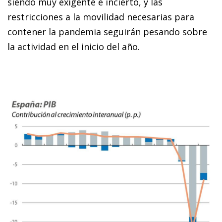
siendo muy exigente e incierto, y las
restricciones a la movilidad necesarias para
contener la pandemia seguirán pesando sobre
la actividad en el inicio del año.