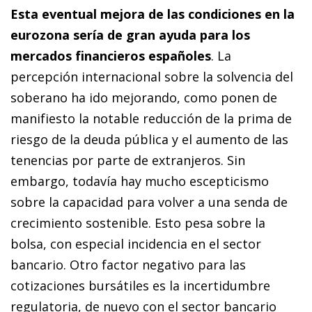
Esta eventual mejora de las condiciones en la
eurozona sería de gran ayuda para los
mercados financieros españoles
. La
percepción internacional sobre la solvencia del
soberano ha ido mejorando, como ponen de
manifiesto la notable reducción de la prima de
riesgo de la deuda pública y el aumento de las
tenencias por parte de extranjeros. Sin
embargo, todavía hay mucho escepticismo
sobre la capacidad para volver a una senda de
crecimiento sostenible. Esto pesa sobre la
bolsa, con es­­pecial incidencia en el sector
bancario. Otro factor negativo para las
cotizaciones bursátiles es la incertidumbre
regulatoria, de nuevo con el sector bancario