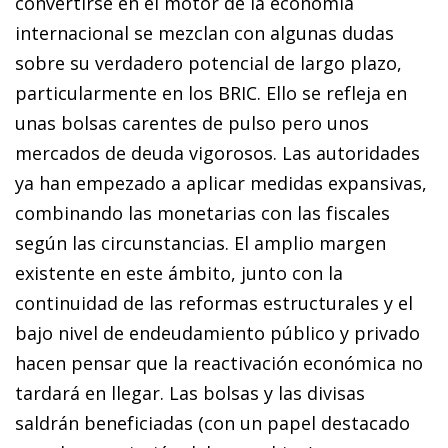
convertirse en el motor de la economía
internacional se mezclan con algunas dudas
sobre su verdadero potencial de largo plazo,
particularmente en los BRIC. Ello se refleja en
unas bolsas carentes de pulso pero unos
mercados de deuda vigorosos. Las autoridades
ya han empezado a aplicar medidas expansivas,
combinando las monetarias con las fiscales
según las circunstancias. El amplio margen
existente en este ámbito, junto con la
continuidad de las reformas estructurales y el
bajo nivel de endeudamiento público y privado
hacen pensar que la reactivación económica no
tardará en llegar. Las bolsas y las divisas
saldrán beneficiadas (con un papel destacado