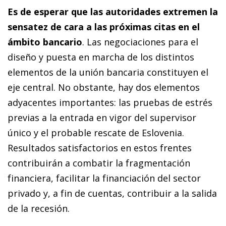
Es de esperar que las autoridades extremen la
sensatez de cara a las próximas citas en el
ámbito bancario
. Las negociaciones para el
diseño y puesta en marcha de los distintos
elementos de la unión bancaria constituyen el
eje central. No obstante, hay dos elementos
adyacentes importantes: las pruebas de estrés
previas a la entrada en vigor del supervisor
único y el probable rescate de Eslovenia.
Resultados satisfactorios en estos frentes
contribuirán a combatir la fragmentación
financiera, facilitar la financiación del sector
privado y, a fin de cuentas, contribuir a la salida
de la recesión.