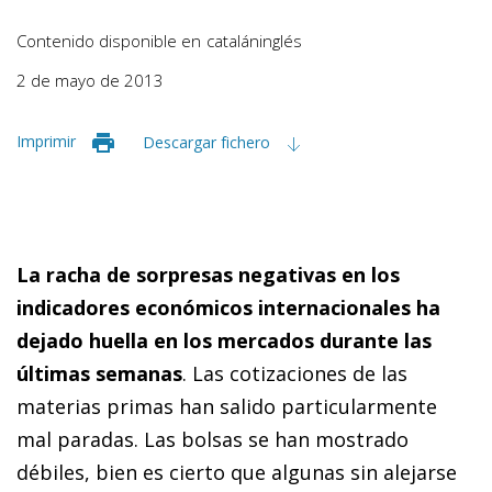
Contenido disponible en
catalán
inglés
2 de mayo de 2013
Imprimir
Descargar fichero
La racha de sorpresas negativas en los
indicadores económicos internacionales ha
dejado huella en los mercados durante las
últimas semanas
. Las cotizaciones de las
materias primas han salido particularmente
mal paradas. Las bolsas se han mostrado
débiles, bien es cierto que algunas sin alejarse