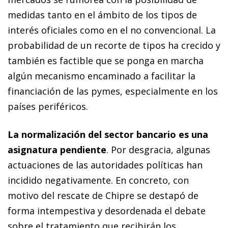
medidas tanto en el ámbito de los tipos de
interés oficiales como en el no convencional. La
probabilidad de un recorte de tipos ha crecido y
también es factible que se ponga en mar­­cha
algún mecanismo encaminado a facilitar la
financiación de las pymes, especialmente en los
países periféricos.
La normalización del sector bancario es una
asignatura pendiente
. Por desgracia, algunas
actuaciones de las autoridades políticas han
incidido negativamente. En concreto, con
motivo del rescate de Chipre se destapó de
forma intempestiva y desordenada el debate
sobre el tratamiento que recibirán los