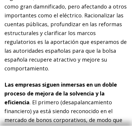
como gran damnificado, pero afectando a otros
importantes como el eléctrico. Racionalizar las
cuentas públicas, profundizar en las reformas
estructurales y clarificar los marcos
regulatorios es la aportación que esperamos de
las autoridades españolas para que la bolsa
española recupere atractivo y mejore su
comportamiento.
Las empresas siguen inmersas en un doble
proceso de mejora de la solvencia y la
eficiencia
. El primero (desapalancamiento
financiero) ya está siendo reconocido en el
mercado de bo­­nos corporativos, de modo que
las primas de riesgo son bajas para las grandes