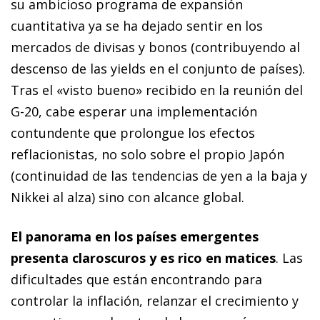
su ambicioso programa de expansión
cuantitativa ya se ha dejado sentir en los
mercados de divisas y bonos (contribuyendo al
descenso de las
yields
en el conjunto de países).
Tras el «visto bueno» recibido en la reunión del
G-20, cabe esperar una implementación
contundente que prolongue los efectos
reflacionistas, no solo sobre el propio Japón
(continuidad de las tendencias de yen a la baja y
Nikkei al alza) sino con alcance global.
El panorama en los países emergentes
presenta claroscuros y es rico en matices
. Las
dificultades que están encontrando para
controlar la inflación, relanzar el crecimiento y