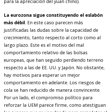
para la apreciación del yuan chino).
La eurozona sigue constituyendo el eslabón
más débil
. En este
caso parecen más
justificadas las dudas sobre la capacidad de
crecimiento, tanto respecto al corto como al
largo plazo. Este es el
motivo del mal
comportamiento relativo de las bolsas
europeas,
que han seguido perdiendo terreno
respecto a las de EE. UU. y Japón. No obstante,
hay motivos para esperar un mejor
com
portamiento en adelante.
Los riesgos de
cola se han reducido
de manera convincente.
Por un lado, el compromiso político para
reforzar la UEM parece firme, como atestiguan