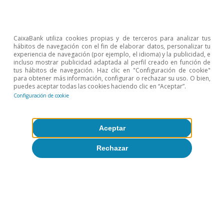
CaixaBank utiliza cookies propias y de terceros para analizar tus
hábitos de navegación con el fin de elaborar datos, personalizar tu
experiencia de navegación (por ejemplo, el idioma) y la publicidad, e
incluso mostrar publicidad adaptada al perfil creado en función de
tus hábitos de navegación. Haz clic en "Configuración de cookie"
para obtener más información, configurar o rechazar su uso. O bien,
puedes aceptar todas las cookies haciendo clic en “Aceptar”.
Configuración de cookie
Aceptar
Rechazar