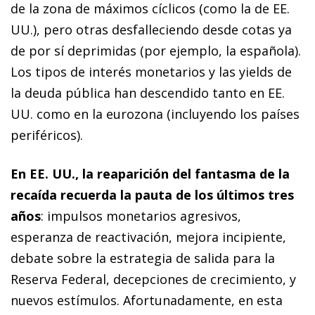
de la zona de máximos cíclicos (como la de EE.
UU.), pero otras desfalleciendo desde cotas ya
de por sí deprimidas (por ejemplo, la española).
Los tipos de interés monetarios y las
yields
de
la deuda pública han descendido tanto en EE.
UU. como en la eurozona (incluyendo los países
periféricos).
En EE. UU., la reaparición del fantasma de la
recaída recuerda la pauta de los últimos tres
años
: impulsos monetarios agresivos,
esperanza de reactivación, mejora incipiente,
debate sobre la estrategia de salida para la
Reserva Federal, decepciones de
crecimiento, y
nuevos estímulos. Afortunadamente, en esta