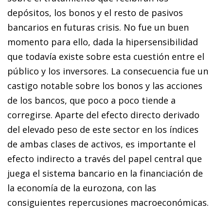
depósitos, los bonos y el resto de pasivos
bancarios en futuras crisis. No fue un buen
momento para ello, dada la hipersensibilidad
que todavía existe sobre esta cuestión entre el
público y los inversores. La consecuencia fue un
castigo notable sobre los bonos y las acciones
de los bancos, que poco a poco tiende a
corregirse. Aparte del efecto directo derivado
del elevado peso de este sector en los índices
de ambas clases de activos, es importante el
efecto indirecto a través del papel central que
juega el sistema bancario en la financiación de
la economía de la eurozona, con las
consiguientes repercusiones macroeconómicas.