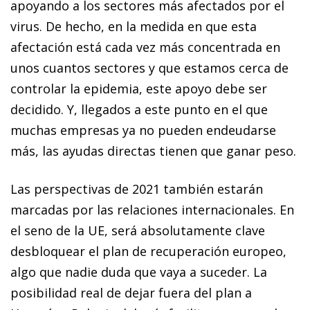
apoyando a los sectores más afectados por el
virus. De hecho, en la medida en que esta
afectación está cada vez más concentrada en
unos cuantos sectores y que estamos cerca de
controlar la epidemia, este apoyo debe ser
decidido. Y, llegados a este punto en el que
muchas empresas ya no pueden endeudarse
más, las ayudas directas tienen que ganar peso.
Las perspectivas de 2021 también estarán
marcadas por las relaciones internacionales. En
el seno de la UE, será absolutamente clave
desbloquear el plan de recuperación europeo,
algo que nadie duda que vaya a suceder. La
posibilidad real de dejar fuera del plan a