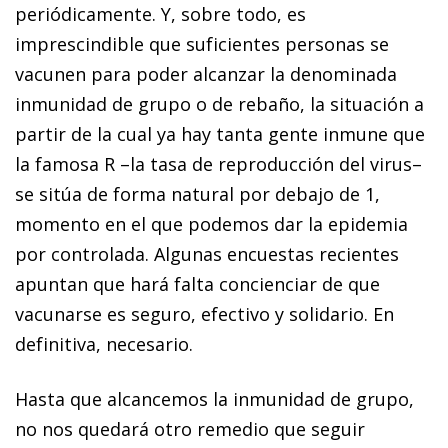
periódicamente. Y, sobre todo, es
imprescindible que suficientes personas se
vacunen para poder alcanzar la denominada
inmunidad de grupo o de rebaño, la situación a
partir de la cual ya hay tanta gente inmune que
la famosa R –la tasa de reproducción del virus–
se sitúa de forma natural por debajo de 1,
momento en el que podemos dar la epidemia
por controlada. Algunas encuestas recientes
apuntan que hará falta concienciar de que
vacunarse es seguro, efectivo y solidario. En
definitiva, necesario.
Hasta que alcancemos la inmunidad de grupo,
no nos quedará otro remedio que seguir