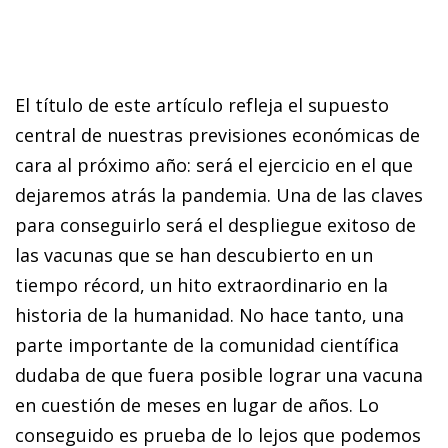
El título de este artículo refleja el supuesto
central de nuestras previsiones económicas de
cara al próximo año: será el ejercicio en el que
dejaremos atrás la pandemia. Una de las claves
para conseguirlo será el despliegue exitoso de
las vacunas que se han descubierto en un
tiempo récord, un hito extraordinario en la
historia de la humanidad. No hace tanto, una
parte importante de la comunidad científica
dudaba de que fuera posible lograr una vacuna
en cuestión de meses en lugar de años. Lo
conseguido es prueba de lo lejos que podemos