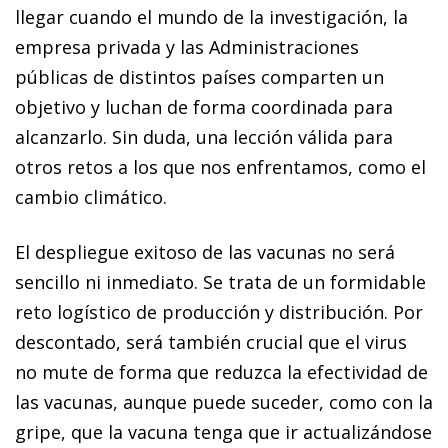
llegar cuando el mundo de la investigación, la
empresa privada y las Administraciones
públicas de distintos países comparten un
objetivo y luchan de forma coordinada para
alcanzarlo. Sin duda, una lección válida para
otros retos a los que nos enfrentamos, como el
cambio climático.
El despliegue exitoso de las vacunas no será
sencillo ni inmediato. Se trata de un formidable
reto logístico de producción y distribución. Por
descontado, será también crucial que el virus
no mute de forma que reduzca la efectividad de
las vacunas, aunque puede suceder, como con la
gripe, que la vacuna tenga que ir actualizándose