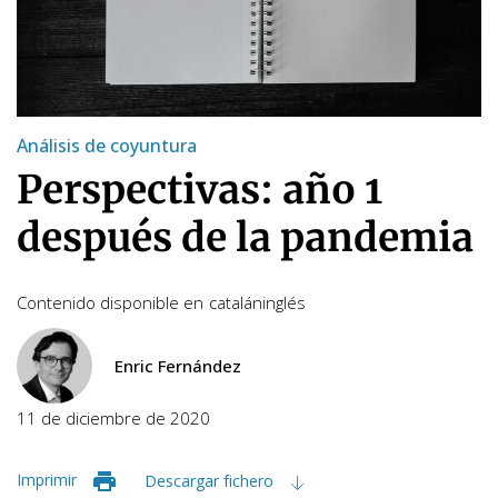
Análisis de coyuntura
Perspectivas: año 1
después de la pandemia
Contenido disponible en
catalán
inglés
Enric Fernández
11 de diciembre de 2020
Imprimir
Descargar fichero