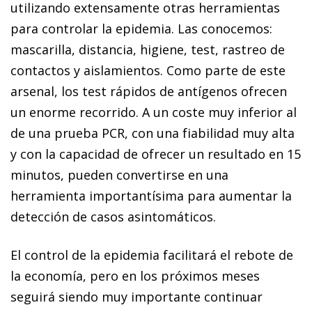
utilizando extensamente otras herramientas
para controlar la epidemia. Las conocemos:
mascarilla, distancia, higiene, test, rastreo de
contactos y aislamientos. Como parte de este
arsenal, los test rápidos de antígenos ofrecen
un enorme recorrido. A un coste muy inferior al
de una prueba PCR, con una fiabilidad muy alta
y con la capacidad de ofrecer un resultado en 15
minutos, pueden convertirse en una
herramienta importantísima para aumentar la
detección de casos asintomáticos.
El control de la epidemia facilitará el rebote de
la economía, pero en los próximos meses
seguirá siendo muy importante continuar