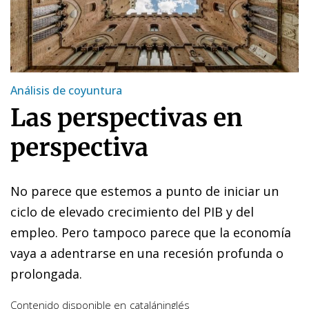
Análisis de coyuntura
Las perspectivas en
perspectiva
No parece que estemos a punto de iniciar un
ciclo de elevado crecimiento del PIB y del
empleo. Pero tampoco parece que la economía
vaya a adentrarse en una recesión profunda o
prolongada.
Contenido disponible en
catalán
inglés