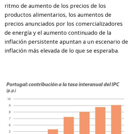
ritmo de aumento de los precios de los
productos alimentarios, los aumentos de
precios anunciados por los comercializadores
de energía y el aumento continuado de la
inflación persistente apuntan a un escenario de
inflación más elevada de lo que se esperaba.