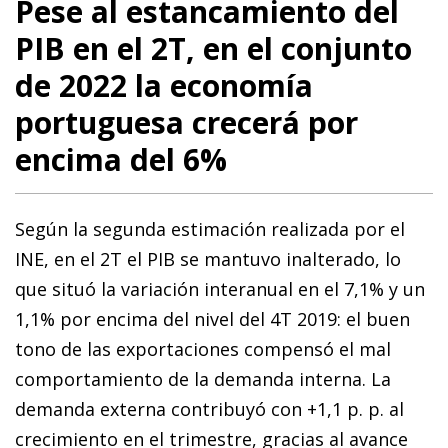
Pese al estancamiento del
PIB en el 2T, en el conjunto
de 2022 la economía
portuguesa crecerá por
encima del 6%
Según la segunda estimación realizada por el
INE, en el 2T el PIB se mantuvo inalterado, lo
que situó la variación interanual en el 7,1% y un
1,1% por encima del nivel del 4T 2019: el buen
tono de las exportaciones compensó el mal
comportamiento de la demanda interna. La
demanda externa contribuyó con +1,1 p. p. al
crecimiento en el trimestre, gracias al avance