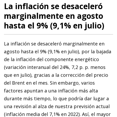
La inflación se desaceleró
marginalmente en agosto
hasta el 9% (9,1% en julio)
La inflación se desaceleró marginalmente en
agosto hasta el 9% (9,1% en julio), por la bajada
de la inflación del componente energético
(variación interanual del 24%, 7,2 p. p. menos
que en julio), gracias a la corrección del precio
del Brent en el mes. Sin embargo, varios
factores apuntan a una inflación más alta
durante más tiempo, lo que podría dar lugar a
una revisión al alza de nuestra previsión actual
(inflación media del 7,1% en 2022). Así, el mayor