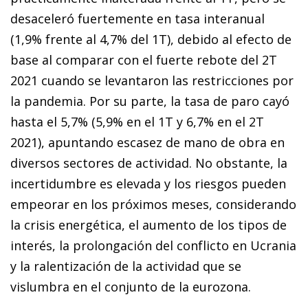
desaceleró fuertemente en tasa inter­­anual
(1,9% frente al 4,7% del 1T), debido al efecto de
base al comparar con el fuerte rebote del 2T
2021 cuando se levantaron las restricciones por
la pandemia. Por su parte, la tasa de paro cayó
hasta el 5,7% (5,9% en el 1T y 6,7% en el 2T
2021), apuntando escasez de mano de obra en
diversos sectores de actividad. No obstante, la
incertidumbre es elevada y los riesgos pueden
empeorar en los próximos meses, considerando
la crisis energética, el aumento de los tipos de
interés, la prolongación del conflicto en Ucrania
y la ralentización de la actividad que se
vislumbra en el conjunto de la eurozona.