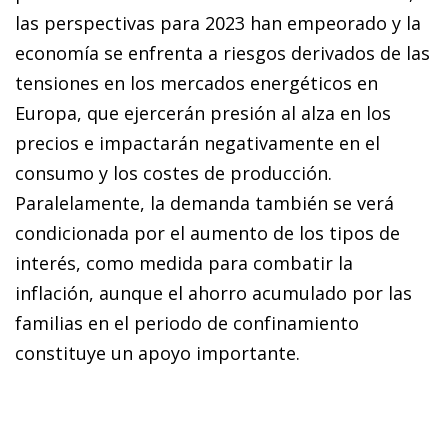
las perspectivas para 2023 han empeorado y la
economía se enfrenta a riesgos derivados de las
tensiones en los mercados energéticos en
Europa, que ejercerán presión al alza en los
precios e impactarán negativamente en el
consumo y los costes de producción.
Paralelamente, la demanda también se verá
condicionada por el aumento de los tipos de
interés, como medida para combatir la
inflación, aunque el ahorro acumulado por las
familias en el periodo de confinamiento
constituye un apoyo importante.