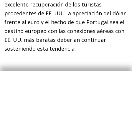
excelente recuperación de los turistas
procedentes de EE. UU. La apreciación del dólar
frente al euro y el hecho de que Portugal sea el
destino europeo con las conexiones aéreas con
EE. UU. más baratas deberían continuar
sosteniendo esta tendencia.