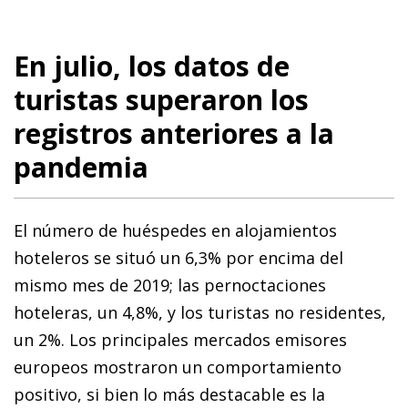
En julio, los datos de
turistas superaron los
registros anteriores a la
pandemia
El número de huéspedes en alojamientos
hoteleros se situó un 6,3% por encima del
mismo mes de 2019; las pernoctaciones
hoteleras, un 4,8%, y los turistas no residentes,
un 2%. Los principales mercados emisores
europeos mostraron un comportamiento
positivo, si bien lo más destacable es la